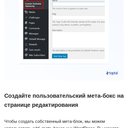
Создайте пользовательский мета-бокс на
странице редактирования
Чтобы создать собственный мета-блок, мы можем