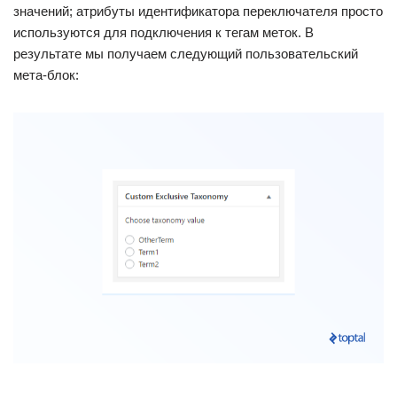
значений; атрибуты идентификатора переключателя просто
используются для подключения к тегам меток. В
результате мы получаем следующий пользовательский
мета-блок: