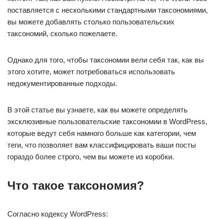
поставляется с несколькими стандартными таксономиями,
вы можете добавлять столько пользовательских
таксономий, сколько пожелаете.
Однако для того, чтобы таксономии вели себя так, как вы
этого хотите, может потребоваться использовать
недокументированные подходы.
В этой статье вы узнаете, как вы можете определять
эксклюзивные пользовательские таксономии в WordPress,
которые ведут себя намного больше как категории, чем
теги, что позволяет вам классифицировать ваши посты
гораздо более строго, чем вы можете из коробки.
Что такое таксономия?
Согласно кодексу WordPress: