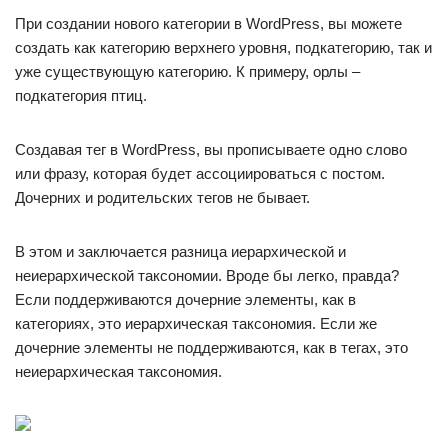
При создании нового категории в WordPress, вы можете
создать как категорию верхнего уровня, подкатегорию, так и
уже существующую категорию. К примеру, орлы –
подкатегория птиц.
Создавая тег в WordPress, вы прописываете одно слово
или фразу, которая будет ассоциироваться с постом.
Дочерних и родительских тегов не бывает.
В этом и заключается разница иерархической и
неиерархической таксономии. Вроде бы легко, правда?
Если поддерживаются дочерние элементы, как в
категориях, это иерархическая таксономия. Если же
дочерние элементы не поддерживаются, как в тегах, это
неиерархическая таксономия.