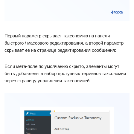
Первый параметр скрывает таксономию на панели
быстрого / массового редактирования, а второй параметр
скрывает ее на странице редактирования сообщения:
Если мета-поле по умолчанию скрыто, элементы могут
быть добавлены в набор доступных терминов таксономии
через страницу управления таксономией: