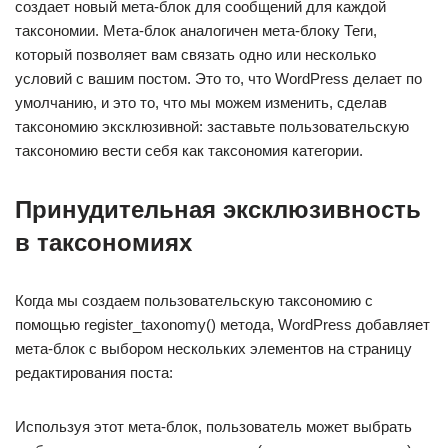
создает новый мета-блок для сообщений для каждой
таксономии. Мета-блок аналогичен мета-блоку Теги,
который позволяет вам связать одно или несколько
условий с вашим постом. Это то, что WordPress делает по
умолчанию, и это то, что мы можем изменить, сделав
таксономию эксклюзивной: заставьте пользовательскую
таксономию вести себя как таксономия категории.
Принудительная эксклюзивность
в таксономиях
Когда мы создаем пользовательскую таксономию с
помощью register_taxonomy() метода, WordPress добавляет
мета-блок с выбором нескольких элементов на страницу
редактирования поста:
Используя этот мета-блок, пользователь может выбрать