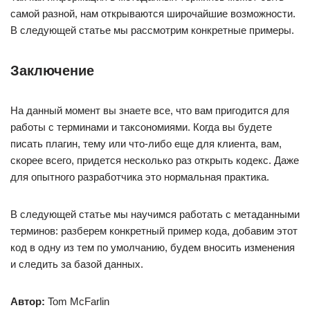
самой разной, нам открываются широчайшие возможности.
В следующей статье мы рассмотрим конкретные примеры.
Заключение
На данный момент вы знаете все, что вам пригодится для
работы с терминами и таксономиями. Когда вы будете
писать плагин, тему или что-либо еще для клиента, вам,
скорее всего, придется несколько раз открыть кодекс. Даже
для опытного разработчика это нормальная практика.
В следующей статье мы научимся работать с метаданными
терминов: разберем конкретный пример кода, добавим этот
код в одну из тем по умолчанию, будем вносить изменения
и следить за базой данных.
Автор:
Tom McFarlin