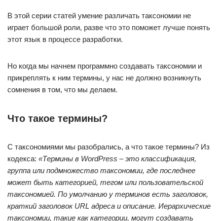
В этой серии статей умение различать таксономии не
играет большой роли, разве что это поможет лучше понять
этот язык в процессе разработки.
Но когда мы начнем программно создавать таксономии и
прикреплять к ним термины, у нас не должно возникнуть
сомнения в том, что мы делаем.
Что такое термины?
С таксономиями мы разобрались, а что такое термины? Из
кодекса:
«Термины в WordPress – это классификация,
группа или подмножество таксономии, где последнее
может быть категорией, тегом или пользовательской
таксономией. По умолчанию у терминов есть заголовок,
краткий заголовок URL адреса и описание. Иерархические
таксономии, такие как категории, могут создавать