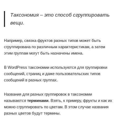
Таксономия – это способ сгруппировать
вещи.
Например, связка фруктов разных типов может быть
сгруппирована по различным характеристикам, а затем
этим группам могут быть назначены имена.
В WordPress таксономии используются для группировки
сообщений, страниц и даже пользовательских типов
сообщений в разных группах.
Названия для разных группировок в таксономии
называются
терминами
. Взять, к примеру, фрукты и как их
можно сгруппировать по цветам. В этом случае названия
разных цветов будут термины.