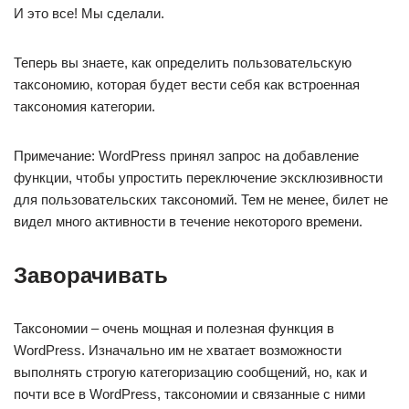
И это все! Мы сделали.
Теперь вы знаете, как определить пользовательскую
таксономию, которая будет вести себя как встроенная
таксономия категории.
Примечание: WordPress принял запрос на добавление
функции, чтобы упростить переключение эксклюзивности
для пользовательских таксономий. Тем не менее, билет не
видел много активности в течение некоторого времени.
Заворачивать
Таксономии – очень мощная и полезная функция в
WordPress. Изначально им не хватает возможности
выполнять строгую категоризацию сообщений, но, как и
почти все в WordPress, таксономии и связанные с ними