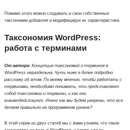
Помимо этого можно создавать и свои собственные
таксономии добавляя и модифицируя их характеристики.
Таксономия WordPress:
работа с терминами
От автора:
Концепция таксономий и терминов в
WordPress нераздельна. Чуть ниже я более подробно
расскажу об этом. По моему мнению, чтобы работать с
терминами, необходимо понимать, что представляют
собой таксономии и термины, и как они
взаимодействуют. Иначе как мы будем уверены, что все
делаем правильно на программном уровне?
В этой серии из двух статей мы с вами узнаем, что такое
таксономии, их роль в WordPress, а также, что их