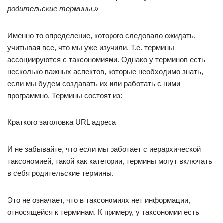
родительские термины.»
Именно то определение, которого следовало ожидать,
учитывая все, что мы уже изучили. Т.е. термины
ассоциируются с таксономиями. Однако у терминов есть
несколько важных аспектов, которые необходимо знать,
если мы будем создавать их или работать с ними
программно. Термины состоят из:
Краткого заголовка URL адреса
И не забывайте, что если мы работает с иерархической
таксономией, такой как категории, термины могут включать
в себя родительские термины.
Это не означает, что в таксономиях нет информации,
относящейся к терминам. К примеру, у таксономии есть