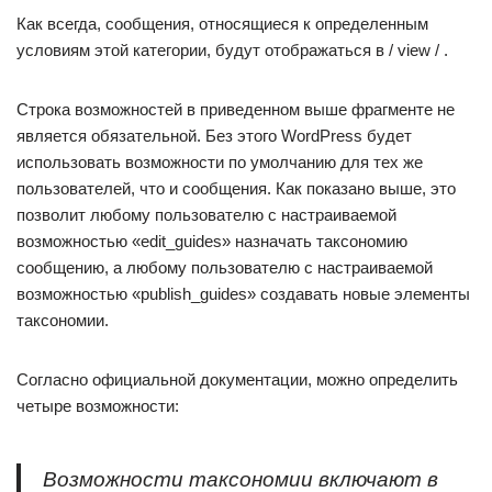
Как всегда, сообщения, относящиеся к определенным
условиям этой категории, будут отображаться в / view / .
Строка возможностей в приведенном выше фрагменте не
является обязательной. Без этого WordPress будет
использовать возможности по умолчанию для тех же
пользователей, что и сообщения. Как показано выше, это
позволит любому пользователю с настраиваемой
возможностью «edit_guides» назначать таксономию
сообщению, а любому пользователю с настраиваемой
возможностью «publish_guides» создавать новые элементы
таксономии.
Согласно официальной документации, можно определить
четыре возможности:
Возможности таксономии включают в