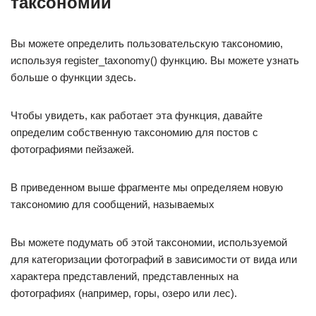
таксономий
Вы можете определить пользовательскую таксономию,
используя register_taxonomy() функцию. Вы можете узнать
больше о функции здесь.
Чтобы увидеть, как работает эта функция, давайте
определим собственную таксономию для постов с
фотографиями пейзажей.
В приведенном выше фрагменте мы определяем новую
таксономию для сообщений, называемых
Вы можете подумать об этой таксономии, используемой
для категоризации фотографий в зависимости от вида или
характера представлений, представленных на
фотографиях (например, горы, озеро или лес).