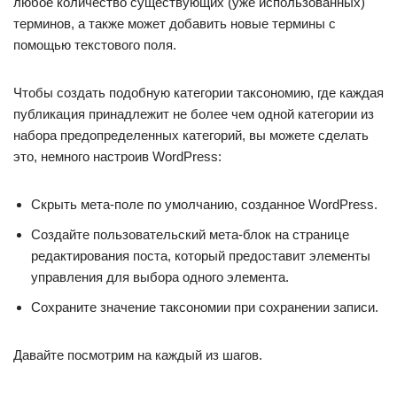
любое количество существующих (уже использованных)
терминов, а также может добавить новые термины с
помощью текстового поля.
Чтобы создать подобную категории таксономию, где каждая
публикация принадлежит не более чем одной категории из
набора предопределенных категорий, вы можете сделать
это, немного настроив WordPress:
Скрыть мета-поле по умолчанию, созданное WordPress.
Создайте пользовательский мета-блок на странице
редактирования поста, который предоставит элементы
управления для выбора одного элемента.
Сохраните значение таксономии при сохранении записи.
Давайте посмотрим на каждый из шагов.