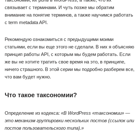
связывает с терминами. И чуть позже мы обратим
внимание на понятие терминов, а также научимся работать
с term metadata API.
Рекомендую ознакомиться с предыдущими моими
статьями, если вы еще этого не сделали. В них я объясняю
принцип работы API, с которым мы будем работать. Если
же вы не хотите тратить свое время на это, в принципе,
ничего страшного. В этой серии мы подробно разберем все,
что вам будет нужно.
Что такое таксономии?
Определение из кодекса:
«В WordPress «таксономии» —
это механизм группировки нескольких постов (ссылок или
постов пользовательского типа).»