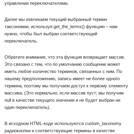
управления переключателями.
Далее мы извлекаем текущий выбранный термин
таксономии, используя get_the_terms() функцию – нам
нужно, чтобы был выбран соответствующий
переключатель.
Обратите внимание, что эта функция возвращает массив.
Это связано с тем, что по умолчанию сообщение может
иметь любое количество терминов, связанных с ним. По
нашему предположению, запись имеет не более одного
термина, поэтому мы получаем доступ к первому элементу
массива. (Это нормально, если массив пуст; мы получим
null в качестве текущего значения и не будет выбран ни
один переключатель).
В исходном HTML-коде используются custom_taxonomy
радиокнопки и соответствующие термины в качестве