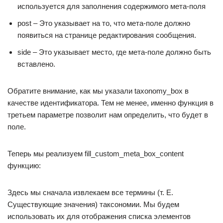
используется для заполнения содержимого мета-поля
post – Это указывает на то, что мета-поле должно
появиться на странице редактирования сообщения.
side – Это указывает место, где мета-поле должно быть
вставлено.
Обратите внимание, как мы указали taxonomy_box в
качестве идентификатора. Тем не менее, именно функция в
третьем параметре позволит нам определить, что будет в
поле.
Теперь мы реализуем fill_custom_meta_box_content
функцию:
Здесь мы сначала извлекаем все термины (т. Е.
Существующие значения) таксономии. Мы будем
использовать их для отображения списка элементов