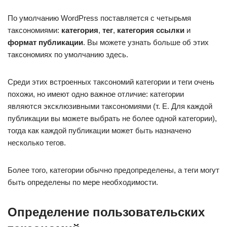
По умолчанию WordPress поставляется с четырьмя
таксономиями:
категория
,
тег
,
категория ссылки
и
формат публикации
. Вы можете узнать больше об этих
таксономиях по умолчанию здесь.
Среди этих встроенных таксономий категории и теги очень
похожи, но имеют одно важное отличие: категории
являются эксклюзивными таксономиями (т. Е. Для каждой
публикации вы можете выбрать не более одной категории),
тогда как каждой публикации может быть назначено
несколько тегов.
Более того, категории обычно предопределены, а теги могут
быть определены по мере необходимости.
Определение пользовательских