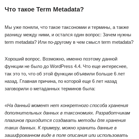
Что такое Term Metadata?
Мы уже поняли, что такое таксономии и термины, а также
разницу между ними, и остался один вопрос: Зачем нужны
term metadata? Или по-другому в чем смысл term metadata?
Хороший вопрос. Возможно, именно поэтому данной
функции не было до WordPress 4.4. Что еще интереснее,
так это то, что об этой функции объявили больше 6 лет
назад. Главная причина, по которой еще 6 лет назад
заговорили о метаданных терминов была:
«На данный момент нет конкретного способа хранения
дополнительных данных в таксономиях. Разработчикам
плагинов приходится создавать методы для хранения
таких данных. К примеру, можно хранить данные в
зашифрованном виде в поле описания или использовать