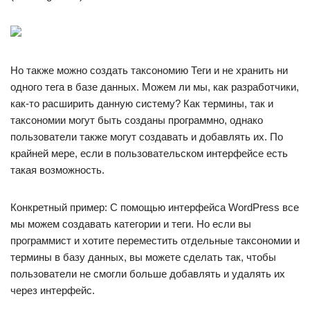
Но также можно создать таксономию Теги и не хранить ни
одного тега в базе данных. Можем ли мы, как разработчики,
как-то расширить данную систему? Как термины, так и
таксономии могут быть созданы программно, однако
пользователи также могут создавать и добавлять их. По
крайней мере, если в пользовательском интерфейсе есть
такая возможность.
Конкретный пример: С помощью интерфейса WordPress все
мы можем создавать категории и теги. Но если вы
программист и хотите переместить отдельные таксономии и
термины в базу данных, вы можете сделать так, чтобы
пользователи не смогли больше добавлять и удалять их
через интерфейс.