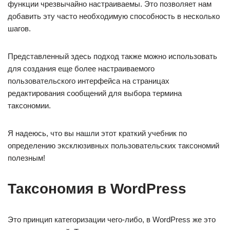
функции чрезвычайно настраиваемы. Это позволяет нам
добавить эту часто необходимую способность в несколько
шагов.
Представленный здесь подход также можно использовать
для создания еще более настраиваемого
пользовательского интерфейса на страницах
редактирования сообщений для выбора термина
таксономии.
Я надеюсь, что вы нашли этот краткий учебник по
определению эксклюзивных пользовательских таксономий
полезным!
Таксономия в WordPress
Это принцип категоризации чего-либо, в WordPress же это