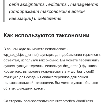
себя assignterms , editterms , manageterms
(отображает таксономии в админ
навигации) и deleteterms .
Как используются таксономии
В вашем коде вы можете использовать
wp_set_object_terms() функцию для добавления терминов к
объектам, используя таксономию. Вы можете перечислить
существующие термины, используя the_terms() функцию.
Кроме того, вы можете использовать эту wp_tag_cloud()
функцию для создания облака терминов для вашей
пользовательской таксономии. Вы можете узнать больше
об этих функциях здесь .
Со стороны пользовательского интерфейса WordPress