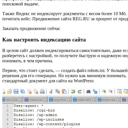
поисковой выдаче.
Также Яндекс не индексирует документы с весом более 10 Мб. 
почитать кейс: Продвижение сайта REG.RU за процент от прод
Заказать продвижение сейчас
Как настроить индексацию сайта
В целом сайт должен индексироваться самостоятельно, даже ес
разберетесь с настройкой, то получите быструю и надежную ин
понимать, в чем причина.
Первое, что стоит сделать, — создать файл robots.txt. У боль
решения для его генерации. Но нужно как минимум понимать, 
стандартный документ для сайта на WordPress: