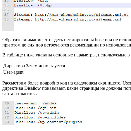
Обратите внимание, что здесь нет директивы host: она не испол
при этом до сих пор встречаются рекомендации по использован
В таблице ниже указаны основные параметры, используемые в ro
Директива
Зачем используется
User-agent:
Рассмотрим более подробно код на следующем скриншоте. User
директива Disallow показывает, какие страницы не должны поп
сайта и плагины.