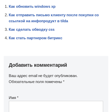
Как обновить windows xp
Как отправить письмо клиенту после покупки со
ссылкой на инфопродукт в tilda
Как сделать обводку css
Как стать партнером битрикс
Добавить комментарий
Ваш адрес email не будет опубликован.
Обязательные поля помечены
*
Имя
*