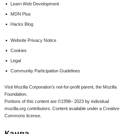
Learn Web Development
MDN Plus
Hacks Blog
Website Privacy Notice
Cookies
Legal
Community Participation Guidelines
Visit Mozilla Corporation’s not-for-profit parent, the Mozilla
Foundation.
Portions of this content are ©1998– 2023 by individual
mozilla.org contributors. Content available under a Creative
Commons license.
Канва