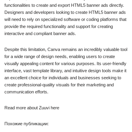
functionalities to create and export HTML5 banner ads directly.
Designers and developers looking to create HTML5 banner ads
will need to rely on specialized software or coding platforms that
provide the required functionality and support for creating
interactive and compliant banner ads.
Despite this limitation, Canva remains an incredibly valuable tool
for a wide range of design needs, enabling users to create
visually appealing content for various purposes. Its user-friendly
interface, vast template library, and intuitive design tools make it
an excellent choice for individuals and businesses seeking to
create professional-quality visuals for their marketing and
communication efforts.
Read more about Zuuvi here
Похожие публикации: