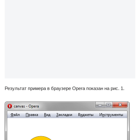
Результат примера в браузере Opera показан на рис. 1.