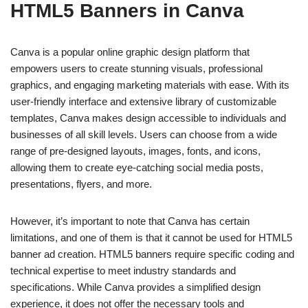
HTML5 Banners in Canva
Canva is a popular online graphic design platform that
empowers users to create stunning visuals, professional
graphics, and engaging marketing materials with ease. With its
user-friendly interface and extensive library of customizable
templates, Canva makes design accessible to individuals and
businesses of all skill levels. Users can choose from a wide
range of pre-designed layouts, images, fonts, and icons,
allowing them to create eye-catching social media posts,
presentations, flyers, and more.
However, it’s important to note that Canva has certain
limitations, and one of them is that it cannot be used for HTML5
banner ad creation. HTML5 banners require specific coding and
technical expertise to meet industry standards and
specifications. While Canva provides a simplified design
experience, it does not offer the necessary tools and