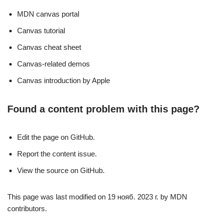
MDN canvas portal
Canvas tutorial
Canvas cheat sheet
Canvas-related demos
Canvas introduction by Apple
Found a content problem with this page?
Edit the page on GitHub.
Report the content issue.
View the source on GitHub.
This page was last modified on 19 нояб. 2023 г. by MDN
contributors.