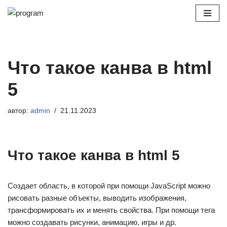
Перейти
к
содержимому
Что такое канва в html
5
автор:
admin
21.11.2023
Что такое канва в html 5
Создает область, в которой при помощи JavaScript можно
рисовать разные объекты, выводить изображения,
трансформировать их и менять свойства. При помощи тега
можно создавать рисунки, анимацию, игры и др.