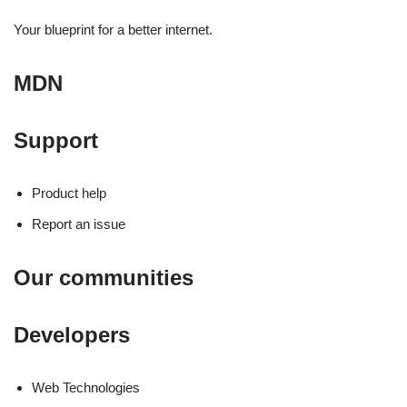
Your blueprint for a better internet.
MDN
Support
Product help
Report an issue
Our communities
Developers
Web Technologies