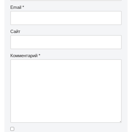
Email
*
Сайт
Комментарий
*