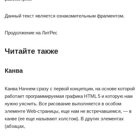
Данный текст является ознакомительным фрагментом.
Продолжение на ЛитРес
Читайте также
Канва
Канва Начнем сразу с первой концепции, на основе которой
работает программируемая графика HTML 5 и которую нам
нужно уяснить. Все рисование выполняется в особом
элементе Web-страницы, еще нам не встречавшемся, — в
канве (ее еще называют холстом). В других элементах
(абзацах,