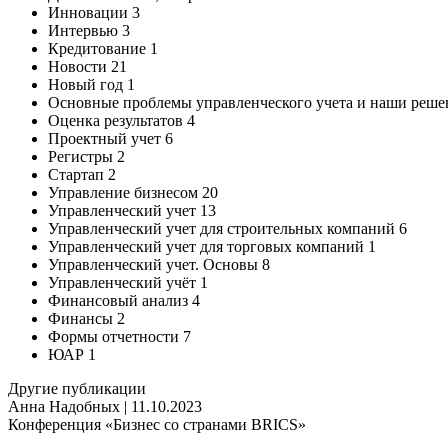
Инновации 3
Интервью 3
Кредитование 1
Новости 21
Новый год 1
Основные проблемы управленческого учета и наши реше
Оценка результатов 4
Проектный учет 6
Регистры 2
Стартап 2
Управление бизнесом 20
Управленческий учет 13
Управленческий учет для строительных компаний 6
Управленческий учет для торговых компаний 1
Управленческий учет. Основы 8
Управленческий учёт 1
Финансовый анализ 4
Финансы 2
Формы отчетности 7
ЮАР 1
Другие публикации
Анна Надобных | 11.10.2023
Конференция «Бизнес со странами BRICS»