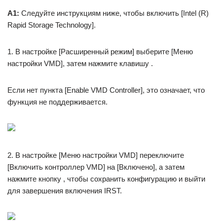
A1:
Следуйте инструкциям ниже, чтобы включить [Intel (R)
Rapid Storage Technology].
1. В настройке [Расширенный режим] выберите [Меню
настройки VMD], затем нажмите клавишу .
Если нет пункта [Enable VMD Controller], это означает, что
функция не поддерживается.
2. В настройке [Меню настройки VMD] переключите
[Включить контроллер VMD] на [Включено], а затем
нажмите кнопку , чтобы сохранить конфигурацию и выйти
для завершения включения IRST.