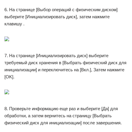
6. На странице [Выбор операций с физическим диском]
выберите [Инициализировать диск], затем нажмите
клавишу .
7. На странице [Инициализировать диск] выберите
требуемый диск хранения в [Выбрать физический диск для
инициализации] и переключитесь на [Вкл.], Затем нажмите
[OK].
8. Проверьте информацию еще раз и выберите [Да] для
обработки, а затем вернитесь на страницу [Выбрать
физический диск для инициализации] после завершения.