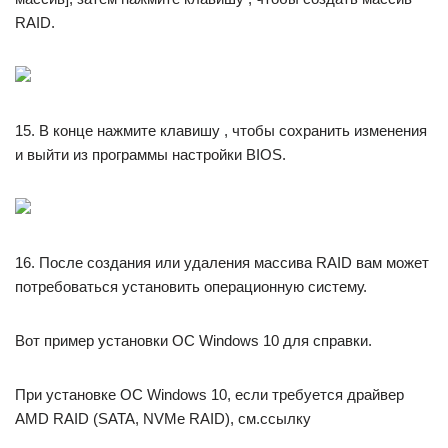
RAID.
15. В конце нажмите клавишу , чтобы сохранить изменения
и выйти из программы настройки BIOS.
16. После создания или удаления массива RAID вам может
потребоваться установить операционную систему.
Вот пример установки ОС Windows 10 для справки.
При установке ОС Windows 10, если требуется драйвер
AMD RAID (SATA, NVMe RAID), см.ссылку