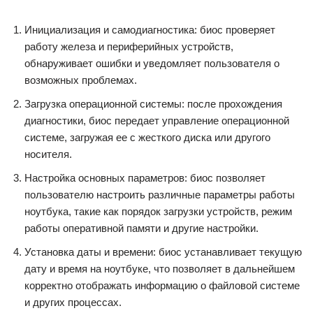
Инициализация и самодиагностика: биос проверяет
работу железа и периферийных устройств,
обнаруживает ошибки и уведомляет пользователя о
возможных проблемах.
Загрузка операционной системы: после прохождения
диагностики, биос передает управление операционной
системе, загружая ее с жесткого диска или другого
носителя.
Настройка основных параметров: биос позволяет
пользователю настроить различные параметры работы
ноутбука, такие как порядок загрузки устройств, режим
работы оперативной памяти и другие настройки.
Установка даты и времени: биос устанавливает текущую
дату и время на ноутбуке, что позволяет в дальнейшем
корректно отображать информацию о файловой системе
и других процессах.