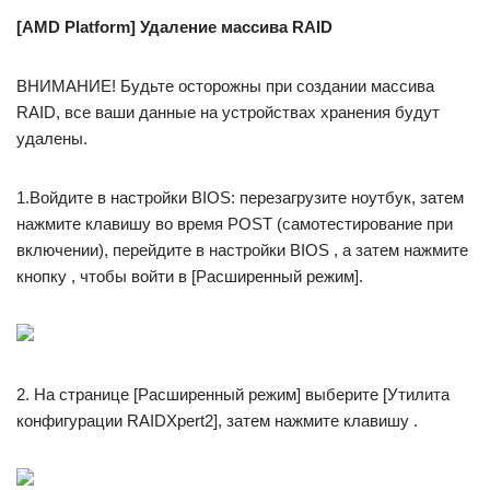
[AMD Platform] Удаление массива RAID
ВНИМАНИЕ! Будьте осторожны при создании массива
RAID, все ваши данные на устройствах хранения будут
удалены.
1.Войдите в настройки BIOS: перезагрузите ноутбук, затем
нажмите клавишу во время POST (самотестирование при
включении), перейдите в настройки BIOS , а затем нажмите
кнопку , чтобы войти в [Расширенный режим].
2. На странице [Расширенный режим] выберите [Утилита
конфигурации RAIDXpert2], затем нажмите клавишу .