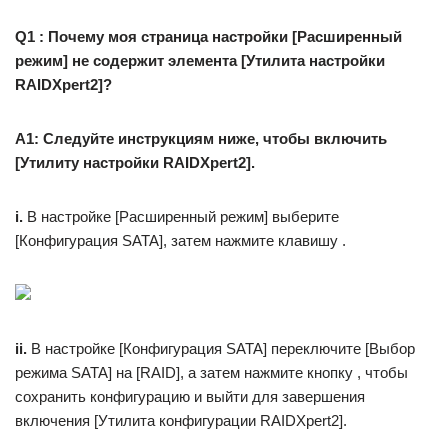
Q1 : Почему моя страница настройки [Расширенный
режим] не содержит элемента [Утилита настройки
RAIDXpert2]?
A1: Следуйте инструкциям ниже, чтобы включить
[Утилиту настройки RAIDXpert2].
i.
В настройке [Расширенный режим] выберите
[Конфигурация SATA], затем нажмите клавишу .
ii.
В настройке [Конфигурация SATA] переключите [Выбор
режима SATA] на [RAID], а затем нажмите кнопку , чтобы
сохранить конфигурацию и выйти для завершения
включения [Утилита конфигурации RAIDXpert2].