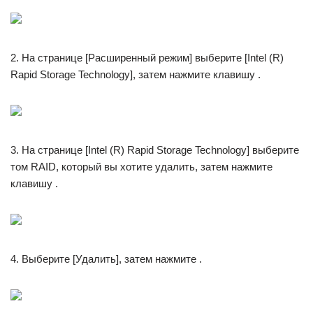
2. На странице [Расширенный режим] выберите [Intel (R)
Rapid Storage Technology], затем нажмите клавишу .
3. На странице [Intel (R) Rapid Storage Technology] выберите
том RAID, который вы хотите удалить, затем нажмите
клавишу .
4. Выберите [Удалить], затем нажмите .