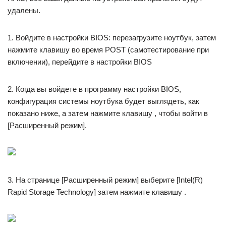
удалены.
1. Войдите в настройки BIOS: перезагрузите ноутбук, затем
нажмите клавишу во время POST (самотестирование при
включении), перейдите в настройки BIOS
2. Когда вы войдете в программу настройки BIOS,
конфигурация системы ноутбука будет выглядеть, как
показано ниже, а затем нажмите клавишу , чтобы войти в
[Расширенный режим].
3. На странице [Расширенный режим] выберите [Intel(R)
Rapid Storage Technology] затем нажмите клавишу .