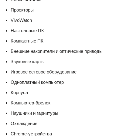
Проекторы
VivoWatch
Настольные ПК
Компактные ПК
Внешние накопители и оптические приводы
Звуковые карты
Игровое сетевое оборудование
Одноплатный компьютер
Корпуса
Компьютер-брелок
Наушники и гарнитуры
Охлаждение
Chrome-устройства