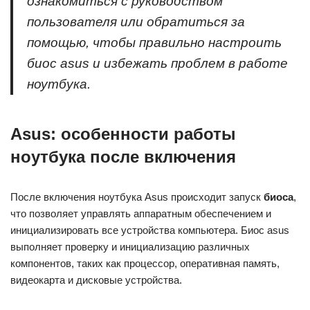
ознакомиться с руководством
пользователя или обратиться за
помощью, чтобы правильно настроить
биос asus и избежать проблем в работе
ноутбука.
Asus: особенности работы
ноутбука после включения
После включения ноутбука Asus происходит запуск
биоса
,
что позволяет управлять аппаратным обеспечением и
инициализировать все устройства компьютера. Биос asus
выполняет проверку и инициализацию различных
компонентов, таких как процессор, оперативная память,
видеокарта и дисковые устройства.