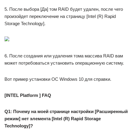
5. После выбора [Да] том RAID будет удален, после чего
произойдет переключение на страницу [Intel (R) Rapid
Storage Technology].
6. После создания или удаления тома массива RAID вам
может потребоваться установить операционную систему.
Вот пример установки ОС Windows 10 для справки.
[INTEL Platform ] FAQ
Q1: Почему на моей странице настройки [Расширенный
режим] нет элемента [Intel (R) Rapid Storage
Technology]?