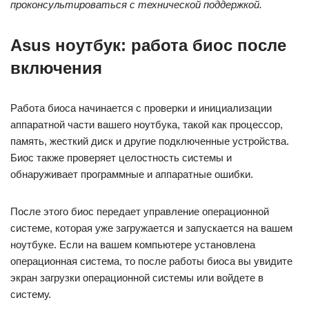
проконсультироваться с технической поддержкой.
Asus ноутбук: работа биос после
включения
Работа биоса начинается с проверки и инициализации
аппаратной части вашего ноутбука, такой как процессор,
память, жесткий диск и другие подключенные устройства.
Биос также проверяет целостность системы и
обнаруживает программные и аппаратные ошибки.
После этого биос передает управление операционной
системе, которая уже загружается и запускается на вашем
ноутбуке. Если на вашем компьютере установлена
операционная система, то после работы биоса вы увидите
экран загрузки операционной системы или войдете в
систему.