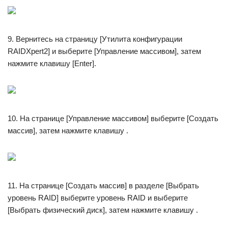
9. Вернитесь на страницу [Утилита конфигурации
RAIDXpert2] и выберите [Управление массивом], затем
нажмите клавишу [Enter].
10. На странице [Управление массивом] выберите [Создать
массив], затем нажмите клавишу .
11. На странице [Создать массив] в разделе [Выбрать
уровень RAID] выберите уровень RAID и выберите
[Выбрать физический диск], затем нажмите клавишу .