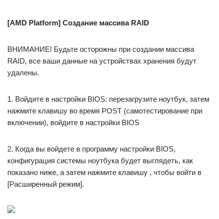
[AMD Platform] Создание массива RAID
ВНИМАНИЕ! Будьте осторожны при создании массива
RAID, все ваши данные на устройствах хранения будут
удалены.
1. Войдите в настройки BIOS: перезагрузите ноутбук, затем
нажмите клавишу во время POST (самотестирование при
включении), войдите в настройки BIOS
2. Когда вы войдете в программу настройки BIOS,
конфигурация системы ноутбука будет выглядеть, как
показано ниже, а затем нажмите клавишу , чтобы войти в
[Расширенный режим].