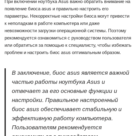
При включении ноутбука Asus важно обратить внимание на
появление биоса asus и правильно настроить его
параметры. Некорректные настройки биоса могут привести
к неполадкам в работе компьютера или даже
невозможности загрузки операционной системы. Поэтому
рекомендуется ознакомиться с руководством пользователя
или обратиться за помощью к специалисту, чтобы избежать
проблем и настроить биос asus оптимальным образом.
В заключение, биос asus является важной
частью работы ноутбука Asus и
отвечает за его основные функции и
настройки. Правильное настроенный
биос asus обеспечивает стабильную и
эффективную работу компьютера.
Пользователям рекомендуется