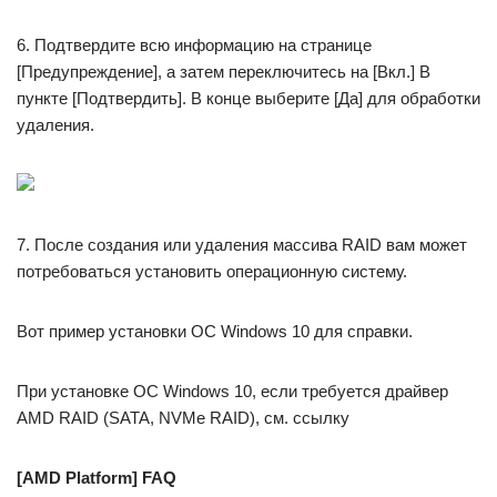
6. Подтвердите всю информацию на странице
[Предупреждение], а затем переключитесь на [Вкл.] В
пункте [Подтвердить]. В конце выберите [Да] для обработки
удаления.
7. После создания или удаления массива RAID вам может
потребоваться установить операционную систему.
Вот пример установки ОС Windows 10 для справки.
При установке ОС Windows 10, если требуется драйвер
AMD RAID (SATA, NVMe RAID), см. ссылку
[AMD Platform] FAQ