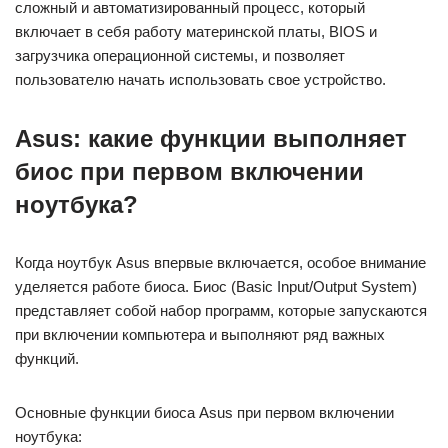
сложный и автоматизированный процесс, который
включает в себя работу материнской платы, BIOS и
загрузчика операционной системы, и позволяет
пользователю начать использовать свое устройство.
Asus: какие функции выполняет
биос при первом включении
ноутбука?
Когда ноутбук Asus впервые включается, особое внимание
уделяется работе биоса. Биос (Basic Input/Output System)
представляет собой набор программ, которые запускаются
при включении компьютера и выполняют ряд важных
функций.
Основные функции биоса Asus при первом включении
ноутбука: