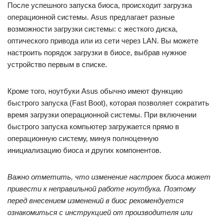
После успешного запуска биоса, происходит загрузка
операционной системы. Asus предлагает разные
возможности загрузки системы: с жесткого диска,
оптического привода или из сети через LAN. Вы можете
настроить порядок загрузки в биосе, выбрав нужное
устройство первым в списке.
Кроме того, ноутбуки Asus обычно имеют функцию
быстрого запуска (Fast Boot), которая позволяет сократить
время загрузки операционной системы. При включении
быстрого запуска компьютер загружается прямо в
операционную систему, минуя полноценную
инициализацию биоса и других компонентов.
Важно отметить, что изменение настроек биоса может
привести к неправильной работе ноутбука. Поэтому
перед внесением изменений в биос рекомендуется
ознакомиться с инструкцией от производителя или