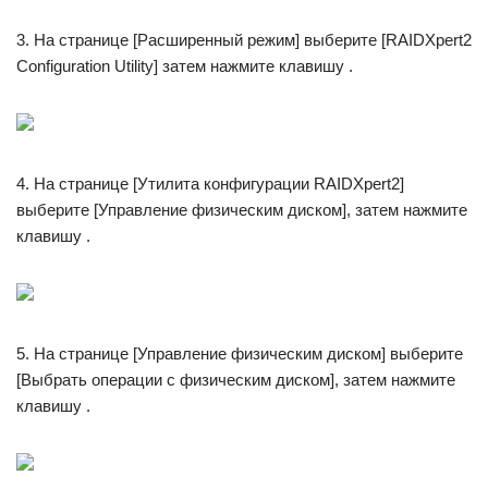
3. На странице [Расширенный режим] выберите [RAIDXpert2
Configuration Utility] затем нажмите клавишу .
4. На странице [Утилита конфигурации RAIDXpert2]
выберите [Управление физическим диском], затем нажмите
клавишу .
5. На странице [Управление физическим диском] выберите
[Выбрать операции с физическим диском], затем нажмите
клавишу .