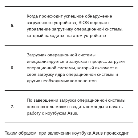
Когда происходит успешное обнаружение
загрузочного устройства, BIOS передает
5.
управление загрузчику операционной системы,
который находится на этом устройстве.
Загрузчик операционной системы
инициализируется и запускает процесс загрузки
6.
операционной системы, который включает в
себя загрузку ядра операционной системы и
других необходимых компонентов.
По завершении загрузки операционной системы,
7.
пользователь может вводить команды и начать
работу с ноутбуком Asus.
Таким образом, при включении ноутбука Asus происходит