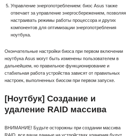
Управление энергопотреблением: биос Asus также
отвечает за управление энергосбережением, позволяя
настраивать режимы работы процессора и других
компонентов для оптимизации энергопотребления
ноутбука.
Окончательные настройки биоса при первом включении
ноутбука Asus могут быть изменены пользователем в
дальнейшем, но правильное функционирование и
стабильная работа устройства зависят от правильных
настроек, выполненных биосом при первом запуске.
[Ноутбук] Создание и
удаление RAID массива
ВНИМАНИЕ! Будьте осторожны при создании массива
RAID, все ваши данные на устройствах хранения будут