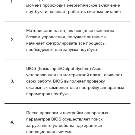
1.
момент происходит энергетическое включение
ноутбука и начинает работать система питания.
Материнская плата, являющаяся основным
блоком управления, получает питание и
2.
начинает контролировать все процессы,
необходимые для запуска ноутбука.
BIOS (Basic Input/Output System) Asus,
установленная на материнской плате, начинает
3.
свою работу. BIOS выполняет проверку
системных компонентов и настройку аппаратных
параметров ноутбука.
После проверки и настройки аппаратных
параметров BIOS осуществляет поиск
4.
загрузочного устройства, где хранится
операционная система.