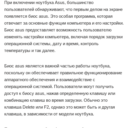
При включении ноутбука Asus, большинство
пользователей обнаруживают, что первым делом на экране
появляется биос asus. Это особая программа, которая
отвечает за основные функции компьютера и его настройки.
Биос asus предоставляет возможность пользователю
изменять настройки компьютера, включая порядок загрузки
операционной системы, дату и время, контроль
температуры и так далее.
Биос asus является важной частью работы ноутбука,
поскольку он обеспечивает правильное функционирование
аппаратного обеспечения и взаимодействие с
операционной системой. Пользователи могут получить
доступ к биосу asus, нажав определенную клавишу или
комбинацию клавиш во время загрузки. Обычно это
клавиша Delete или F2, однако это может быть и другая
клавиша, в зависимости от модели ноутбука.