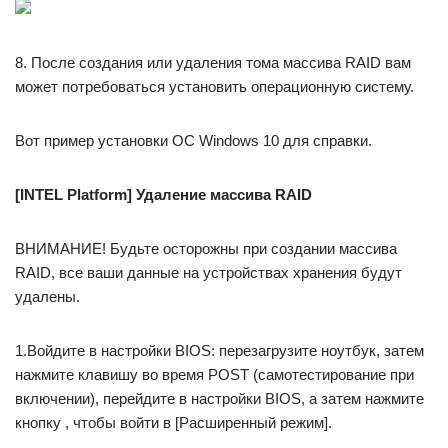
8. После создания или удаления тома массива RAID вам
может потребоваться установить операционную систему.
Вот пример установки ОС Windows 10 для справки.
[INTEL Platform] Удаление массива RAID
ВНИМАНИЕ! Будьте осторожны при создании массива
RAID, все ваши данные на устройствах хранения будут
удалены.
1.Войдите в настройки BIOS: перезагрузите ноутбук, затем
нажмите клавишу во время POST (самотестирование при
включении), перейдите в настройки BIOS, а затем нажмите
кнопку , чтобы войти в [Расширенный режим].