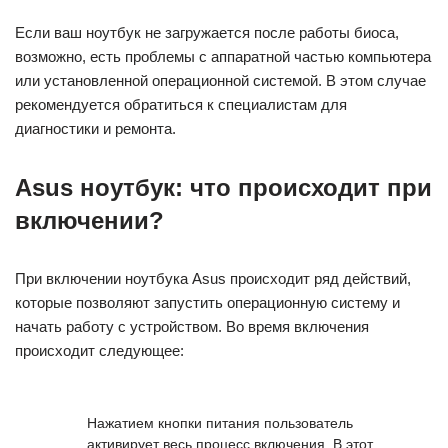
Если ваш ноутбук не загружается после работы биоса,
возможно, есть проблемы с аппаратной частью компьютера
или установленной операционной системой. В этом случае
рекомендуется обратиться к специалистам для
диагностики и ремонта.
Asus ноутбук: что происходит при
включении?
При включении ноутбука Asus происходит ряд действий,
которые позволяют запустить операционную систему и
начать работу с устройством. Во время включения
происходит следующее:
Нажатием кнопки питания пользователь
активирует весь процесс включения. В этот