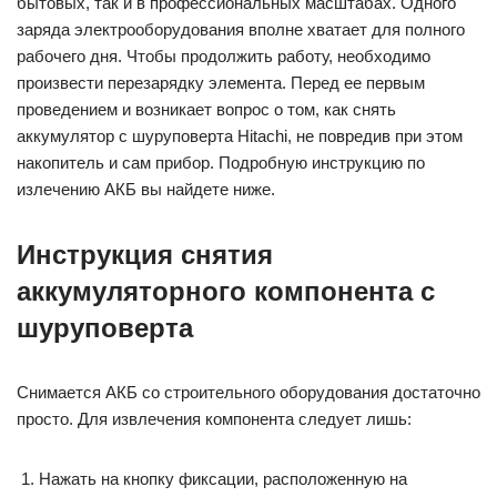
бытовых, так и в профессиональных масштабах. Одного
заряда электрооборудования вполне хватает для полного
рабочего дня. Чтобы продолжить работу, необходимо
произвести перезарядку элемента. Перед ее первым
проведением и возникает вопрос о том, как снять
аккумулятор с шуруповерта Hitachi, не повредив при этом
накопитель и сам прибор. Подробную инструкцию по
излечению АКБ вы найдете ниже.
Инструкция снятия
аккумуляторного компонента с
шуруповерта
Снимается АКБ со строительного оборудования достаточно
просто. Для извлечения компонента следует лишь:
Нажать на кнопку фиксации, расположенную на