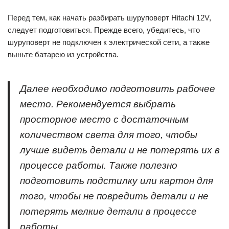
Перед тем, как начать разбирать шуруповерт Hitachi 12V,
следует подготовиться. Прежде всего, убедитесь, что
шуруповерт не подключен к электрической сети, а также
выньте батарею из устройства.
Далее необходимо подготовить рабочее
место. Рекомендуется выбрать
просторное место с достаточным
количеством света для того, чтобы
лучше видеть детали и не потерять их в
процессе работы. Также полезно
подготовить подстилку или картон для
того, чтобы не повредить детали и не
потерять мелкие детали в процессе
работы.