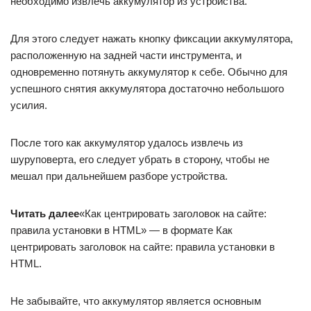
необходимо извлечь аккумулятор из устройства.
Для этого следует нажать кнопку фиксации аккумулятора,
расположенную на задней части инструмента, и
одновременно потянуть аккумулятор к себе. Обычно для
успешного снятия аккумулятора достаточно небольшого
усилия.
После того как аккумулятор удалось извлечь из
шуруповерта, его следует убрать в сторону, чтобы не
мешал при дальнейшем разборе устройства.
Читать далее
«Как центрировать заголовок на сайте:
правила установки в HTML» — в формате Как
центрировать заголовок на сайте: правила установки в
HTML.
Не забывайте, что аккумулятор является основным