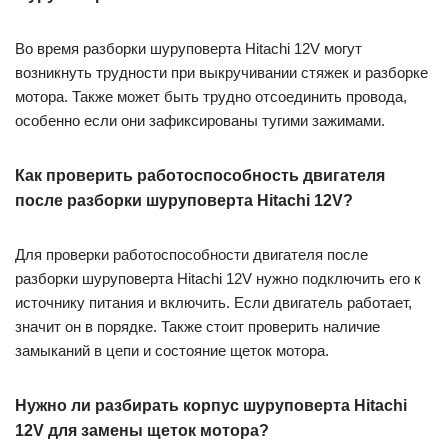
Во время разборки шуруповерта Hitachi 12V могут
возникнуть трудности при выкручивании стяжек и разборке
мотора. Также может быть трудно отсоединить провода,
особенно если они зафиксированы тугими зажимами.
Как проверить работоспособность двигателя
после разборки шуруповерта Hitachi 12V?
Для проверки работоспособности двигателя после
разборки шуруповерта Hitachi 12V нужно подключить его к
источнику питания и включить. Если двигатель работает,
значит он в порядке. Также стоит проверить наличие
замыканий в цепи и состояние щеток мотора.
Нужно ли разбирать корпус шуруповерта Hitachi
12V для замены щеток мотора?