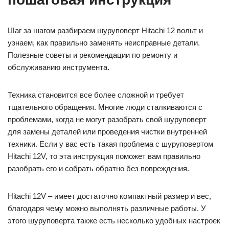
Шаг за шагом разбираем шуруповерт Hitachi 12 вольт и
узнаем, как правильно заменять неисправные детали.
Полезные советы и рекомендации по ремонту и
обслуживанию инструмента.
Техника становится все более сложной и требует
тщательного обращения. Многие люди сталкиваются с
проблемами, когда не могут разобрать свой шуруповерт
для замены деталей или проведения чистки внутренней
техники. Если у вас есть такая проблема с шуруповертом
Hitachi 12V, то эта инструкция поможет вам правильно
разобрать его и собрать обратно без повреждения.
Hitachi 12V – имеет достаточно компактный размер и вес,
благодаря чему можно выполнять различные работы. У
этого шуруповерта также есть несколько удобных настроек