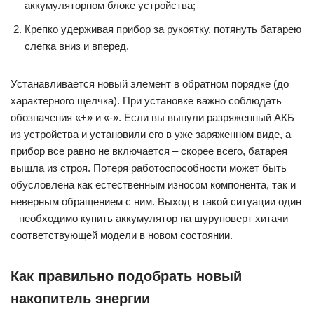
аккумуляторном блоке устройства;
Крепко удерживая прибор за рукоятку, потянуть батарею
слегка вниз и вперед.
Устанавливается новый элемент в обратном порядке (до
характерного щелчка). При установке важно соблюдать
обозначения «+» и «-». Если вы вынули разряженный АКБ
из устройства и установили его в уже заряженном виде, а
прибор все равно не включается – скорее всего, батарея
вышла из строя. Потеря работоспособности может быть
обусловлена как естественным износом компонента, так и
неверным обращением с ним. Выход в такой ситуации один
– необходимо купить аккумулятор на шуруповерт хитачи
соответствующей модели в новом состоянии.
Как правильно подобрать новый
накопитель энергии