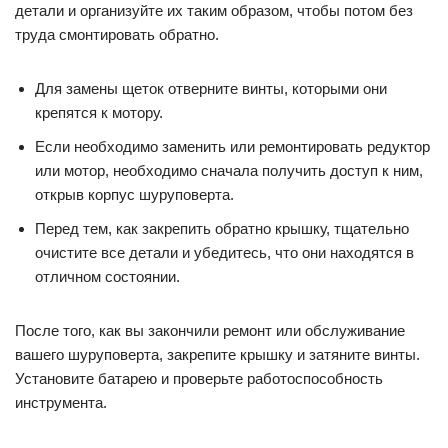
детали и организуйте их таким образом, чтобы потом без
труда смонтировать обратно.
Для замены щеток отверните винты, которыми они
крепятся к мотору.
Если необходимо заменить или ремонтировать редуктор
или мотор, необходимо сначала получить доступ к ним,
открыв корпус шуруповерта.
Перед тем, как закрепить обратно крышку, тщательно
очистите все детали и убедитесь, что они находятся в
отличном состоянии.
После того, как вы закончили ремонт или обслуживание
вашего шуруповерта, закрепите крышку и затяните винты.
Установите батарею и проверьте работоспособность
инструмента.