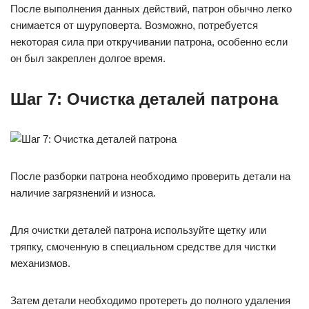
После выполнения данных действий, патрон обычно легко
снимается от шуруповерта. Возможно, потребуется
некоторая сила при откручивании патрона, особенно если
он был закреплен долгое время.
Шаг 7: Очистка деталей патрона
После разборки патрона необходимо проверить детали на
наличие загрязнений и износа.
Для очистки деталей патрона используйте щетку или
тряпку, смоченную в специальном средстве для чистки
механизмов.
Затем детали необходимо протереть до полного удаления