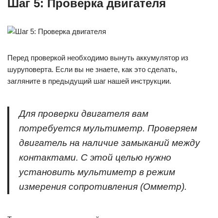
Шаг 5: Проверка двигателя
Перед проверкой необходимо вынуть аккумулятор из
шуруповерта. Если вы не знаете, как это сделать,
загляните в предыдущий шаг нашей инструкции.
Для проверки двигателя вам
потребуется мультиметр. Проверяем
двигатель на наличие замыканий между
контактами. С этой целью нужно
установить мультиметр в режим
измерения сопротивления (Омметр).