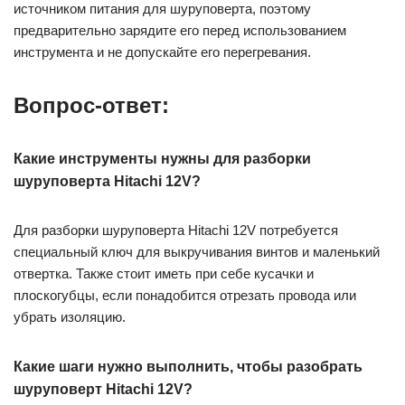
источником питания для шуруповерта, поэтому
предварительно зарядите его перед использованием
инструмента и не допускайте его перегревания.
Вопрос-ответ:
Какие инструменты нужны для разборки
шуруповерта Hitachi 12V?
Для разборки шуруповерта Hitachi 12V потребуется
специальный ключ для выкручивания винтов и маленький
отвертка. Также стоит иметь при себе кусачки и
плоскогубцы, если понадобится отрезать провода или
убрать изоляцию.
Какие шаги нужно выполнить, чтобы разобрать
шуруповерт Hitachi 12V?