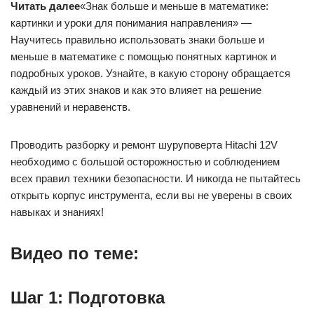
Читать далее
«Знак больше и меньше в математике:
картинки и уроки для понимания направления» —
Научитесь правильно использовать знаки больше и
меньше в математике с помощью понятных картинок и
подробных уроков. Узнайте, в какую сторону обращается
каждый из этих знаков и как это влияет на решение
уравнений и неравенств.
Проводить разборку и ремонт шуруповерта Hitachi 12V
необходимо с большой осторожностью и соблюдением
всех правил техники безопасности. И никогда не пытайтесь
открыть корпус инструмента, если вы не уверены в своих
навыках и знаниях!
Видео по теме:
Шаг 1: Подготовка