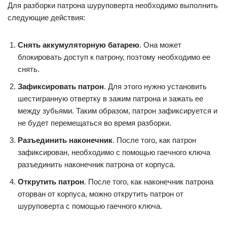
Для разборки патрона шуруповерта необходимо выполнить
следующие действия:
Снять аккумуляторную батарею
. Она может
блокировать доступ к патрону, поэтому необходимо ее
снять.
Зафиксировать патрон
. Для этого нужно установить
шестигранную отвертку в зажим патрона и зажать ее
между зубьями. Таким образом, патрон зафиксируется и
не будет перемещаться во время разборки.
Разъединить наконечник
. После того, как патрон
зафиксирован, необходимо с помощью гаечного ключа
разъединить наконечник патрона от корпуса.
Открутить патрон
. После того, как наконечник патрона
оторван от корпуса, можно открутить патрон от
шуруповерта с помощью гаечного ключа.