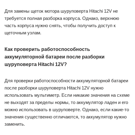
Для замены щеток мотора шуруповерта Hitachi 12V не
требуется полная разборка корпуса. Однако, верхнюю
часть корпуса нужно снять, чтобы получить доступ к
щеточным узлам.
Как проверить работоспособность
аккумуляторной батареи после разборки
шуруповерта Hitachi 12V?
Для проверки работоспособности аккумуляторной батареи
после разборки шуруповерта Hitachi 12V нужно
использовать мультиметр. Если никакие значения на схеме
не выходят за пределы нормы, то аккумулятор ладен и его
можно использовать в шуруповерте. Однако, если какие-то
значения существенно отличаются, то аккумулятор нужно
заменить.