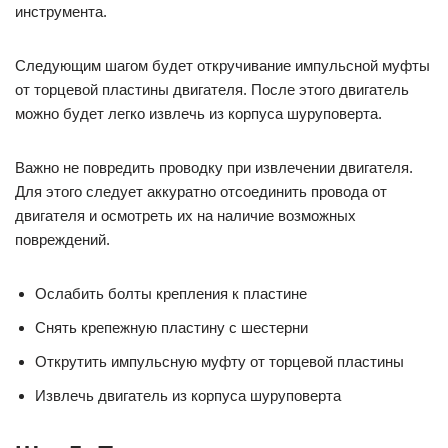
инструмента.
Следующим шагом будет откручивание импульсной муфты
от торцевой пластины двигателя. После этого двигатель
можно будет легко извлечь из корпуса шуруповерта.
Важно не повредить проводку при извлечении двигателя.
Для этого следует аккуратно отсоединить провода от
двигателя и осмотреть их на наличие возможных
повреждений.
Ослабить болты крепления к пластине
Снять крепежную пластину с шестерни
Открутить импульсную муфту от торцевой пластины
Извлечь двигатель из корпуса шуруповерта