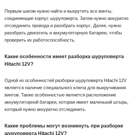
Первым шагом нужно найти и выкрутить все винты,
соединяющие корпус шуруповерта. Затем нужно аккуратно
отсоединить провода и разобрать корпус. Далее, нужно
разобрать двигатель и аккумуляторную батарею, чтобы
проверить их работоспособность.
Какие особенности имеет разборка шуруповерта
Hitachi 12V?
Одной из особенностей разборки шуруповерта Hitachi 12V
является наличие специального ключа для выкручивания
винтов. Также особенностью является расположение
аккумуляторной батареи, которая имеет маленький штырь,
который нужно аккуратно отсоединить.
Какие проблемы могут возникнуть при разборке
шуруповерта Hitachi 12V?