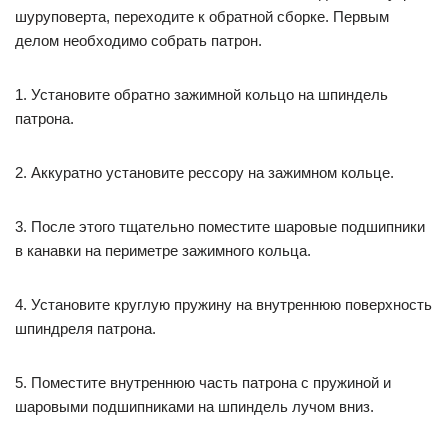
шуруповерта, переходите к обратной сборке. Первым
делом необходимо собрать патрон.
1. Установите обратно зажимной кольцо на шпиндель
патрона.
2. Аккуратно установите рессору на зажимном кольце.
3. После этого тщательно поместите шаровые подшипники
в канавки на периметре зажимного кольца.
4. Установите круглую пружину на внутреннюю поверхность
шпиндреля патрона.
5. Поместите внутреннюю часть патрона с пружиной и
шаровыми подшипниками на шпиндель лучом вниз.