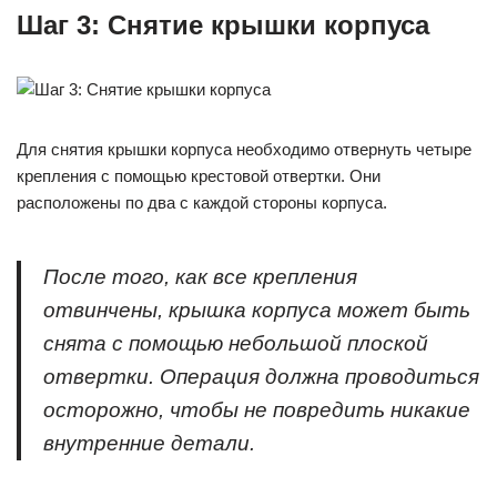
Шаг 3: Снятие крышки корпуса
Для снятия крышки корпуса необходимо отвернуть четыре
крепления с помощью крестовой отвертки. Они
расположены по два с каждой стороны корпуса.
После того, как все крепления
отвинчены, крышка корпуса может быть
снята с помощью небольшой плоской
отвертки. Операция должна проводиться
осторожно, чтобы не повредить никакие
внутренние детали.