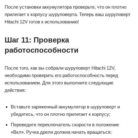
После установки аккумулятора проверьте, что он плотно
прилегает к корпусу шуруповерта. Теперь ваш шуруповерт
Hitachi 12V готов к использованию!
Шаг 11: Проверка
работоспособности
После того, как вы собрали шуруповерт Hitachi 12V,
необходимо проверить его работоспособность перед
использованием. Для этого выполните следующие
действия:
Вставьте заряженный аккумулятор в шуруповерт и
убедитесь, что он плотно прилегает к корпусу;
Переведите переключатель скорости в положение
«Вкл». Ручка дрели должна начать вращаться;