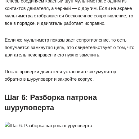
Теперь соединяем красный щуп мультиметра с одним из
контактов двигателя, а черный — с другим. Если на экране
мультиметра отображается бесконечное сопротивление, то
все в порядке, и двигатель работает исправно.
Если же мультиметр показывает сопротивление, то есть
получается замкнутая цепь, это свидетельствует о том, что
двигатель неисправен и его нужно заменить.
После проверки двигателя установите аккумулятор
обратно в шуруповерт и закройте корпус.
Шаг 6: Разборка патрона
шуруповерта