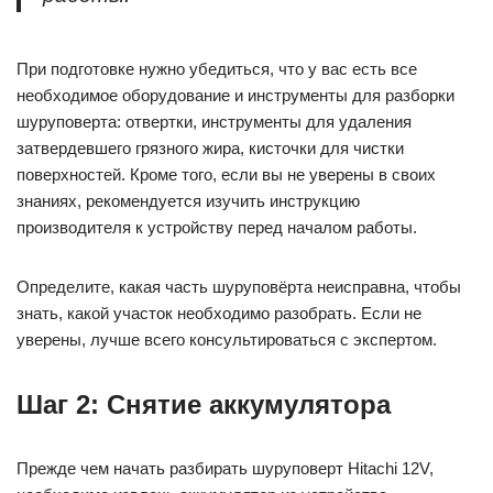
При подготовке нужно убедиться, что у вас есть все
необходимое оборудование и инструменты для разборки
шуруповерта: отвертки, инструменты для удаления
затвердевшего грязного жира, кисточки для чистки
поверхностей. Кроме того, если вы не уверены в своих
знаниях, рекомендуется изучить инструкцию
производителя к устройству перед началом работы.
Определите, какая часть шуруповёрта неисправна, чтобы
знать, какой участок необходимо разобрать. Если не
уверены, лучше всего консультироваться с экспертом.
Шаг 2: Снятие аккумулятора
Прежде чем начать разбирать шуруповерт Hitachi 12V,