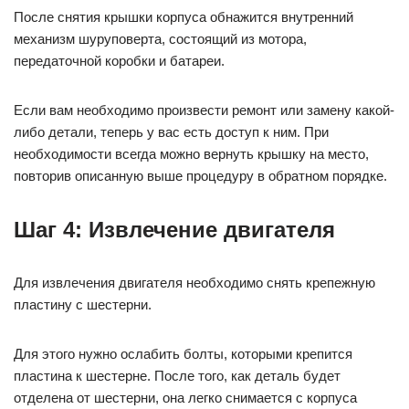
После снятия крышки корпуса обнажится внутренний
механизм шуруповерта, состоящий из мотора,
передаточной коробки и батареи.
Если вам необходимо произвести ремонт или замену какой-
либо детали, теперь у вас есть доступ к ним. При
необходимости всегда можно вернуть крышку на место,
повторив описанную выше процедуру в обратном порядке.
Шаг 4: Извлечение двигателя
Для извлечения двигателя необходимо снять крепежную
пластину с шестерни.
Для этого нужно ослабить болты, которыми крепится
пластина к шестерне. После того, как деталь будет
отделена от шестерни, она легко снимается с корпуса