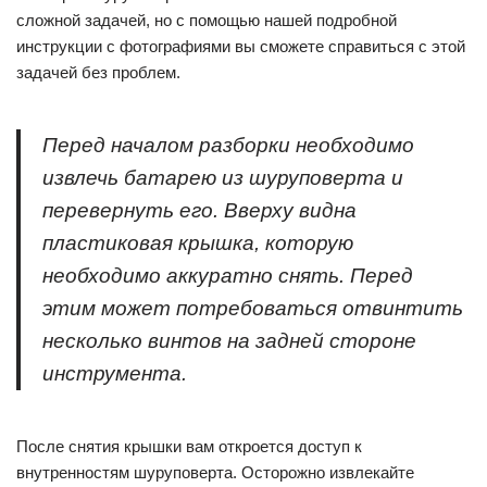
сложной задачей, но с помощью нашей подробной
инструкции с фотографиями вы сможете справиться с этой
задачей без проблем.
Перед началом разборки необходимо
извлечь батарею из шуруповерта и
перевернуть его. Вверху видна
пластиковая крышка, которую
необходимо аккуратно снять. Перед
этим может потребоваться отвинтить
несколько винтов на задней стороне
инструмента.
После снятия крышки вам откроется доступ к
внутренностям шуруповерта. Осторожно извлекайте