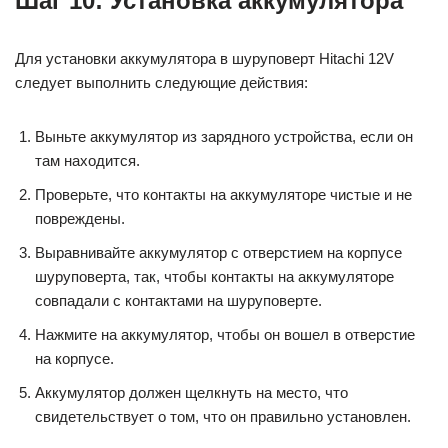
Шаг 10: Установка аккумулятора
Для установки аккумулятора в шуруповерт Hitachi 12V
следует выполнить следующие действия:
Выньте аккумулятор из зарядного устройства, если он
там находится.
Проверьте, что контакты на аккумуляторе чистые и не
повреждены.
Выравнивайте аккумулятор с отверстием на корпусе
шуруповерта, так, чтобы контакты на аккумуляторе
совпадали с контактами на шуруповерте.
Нажмите на аккумулятор, чтобы он вошел в отверстие
на корпусе.
Аккумулятор должен щелкнуть на место, что
свидетельствует о том, что он правильно установлен.