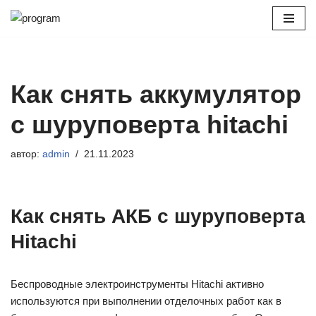
Перейти
к
содержимому
Как снять аккумулятор
с шуруповерта hitachi
автор:
admin
21.11.2023
Как снять АКБ с шуруповерта
Hitachi
Беспроводные электроинструменты Hitachi активно
используются при выполнении отделочных работ как в