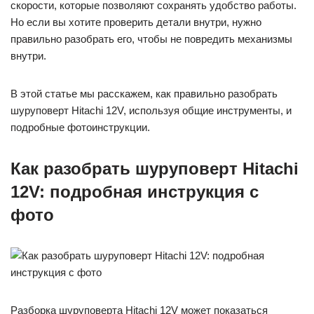
скорости, которые позволяют сохранять удобство работы.
Но если вы хотите проверить детали внутри, нужно
правильно разобрать его, чтобы не повредить механизмы
внутри.
В этой статье мы расскажем, как правильно разобрать
шуруповерт Hitachi 12V, используя общие инструменты, и
подробные фотоинструкции.
Как разобрать шуруповерт Hitachi
12V: подробная инструкция с
фото
Разборка шуруповерта Hitachi 12V может показаться