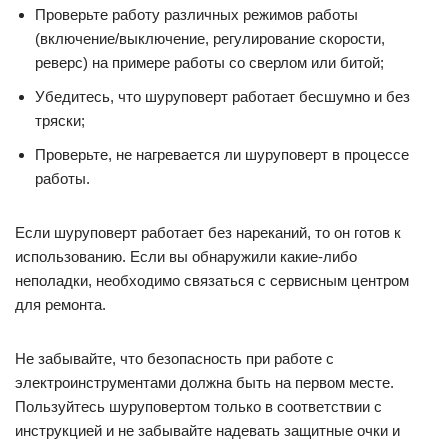
Проверьте работу различных режимов работы
(включение/выключение, регулирование скорости,
реверс) на примере работы со сверлом или битой;
Убедитесь, что шуруповерт работает бесшумно и без
тряски;
Проверьте, не нагревается ли шуруповерт в процессе
работы.
Если шуруповерт работает без нареканий, то он готов к
использованию. Если вы обнаружили какие-либо
неполадки, необходимо связаться с сервисным центром
для ремонта.
Не забывайте, что безопасность при работе с
электроинструментами должна быть на первом месте.
Пользуйтесь шуруповертом только в соответствии с
инструкцией и не забывайте надевать защитные очки и