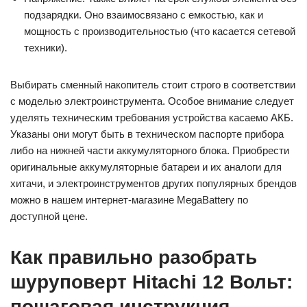
подзарядки. Оно взаимосвязано с емкостью, как и
мощность с производительностью (что касается сетевой
техники).
Выбирать сменный накопитель стоит строго в соответствии
с моделью электроинструмента. Особое внимание следует
уделять техническим требования устройства касаемо АКБ.
Указаны они могут быть в техническом паспорте прибора
либо на нижней части аккумуляторного блока. Приобрести
оригинальные аккумуляторные батареи и их аналоги для
хитачи, и электроинструментов других популярных брендов
можно в нашем интернет-магазине MegaBattery по
доступной цене.
Как правильно разобрать
шуруповерт Hitachi 12 Вольт:
пошаговая инструкция