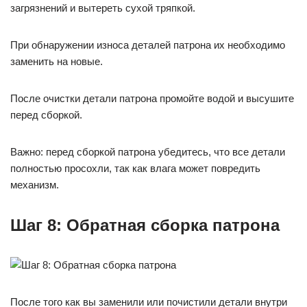
загрязнений и вытереть сухой тряпкой.
При обнаружении износа деталей патрона их необходимо
заменить на новые.
После очистки детали патрона промойте водой и высушите
перед сборкой.
Важно: перед сборкой патрона убедитесь, что все детали
полностью просохли, так как влага может повредить
механизм.
Шаг 8: Обратная сборка патрона
После того как вы заменили или почистили детали внутри