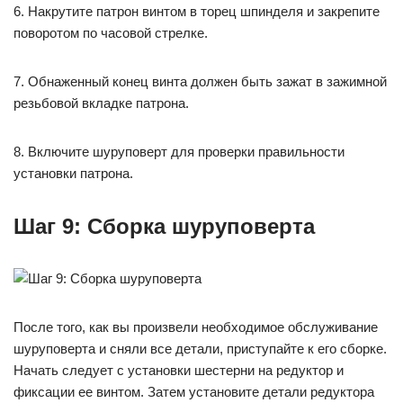
6. Накрутите патрон винтом в торец шпинделя и закрепите
поворотом по часовой стрелке.
7. Обнаженный конец винта должен быть зажат в зажимной
резьбовой вкладке патрона.
8. Включите шуруповерт для проверки правильности
установки патрона.
Шаг 9: Сборка шуруповерта
После того, как вы произвели необходимое обслуживание
шуруповерта и сняли все детали, приступайте к его сборке.
Начать следует с установки шестерни на редуктор и
фиксации ее винтом. Затем установите детали редуктора