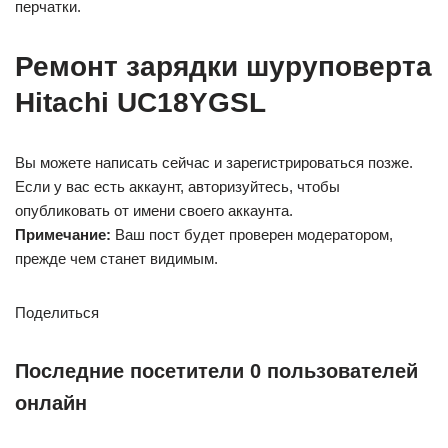
перчатки.
Ремонт зарядки шуруповерта
Hitachi UC18YGSL
Вы можете написать сейчас и зарегистрироваться позже.
Если у вас есть аккаунт, авторизуйтесь, чтобы
опубликовать от имени своего аккаунта.
Примечание:
Ваш пост будет проверен модератором,
прежде чем станет видимым.
Поделиться
Последние посетители 0 пользователей
онлайн