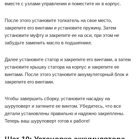
вместе с узлами управления и поместите их в корпус.
После этого установите толкатель на свое место,
закрепите его винтами и установите пружину. Затем
установите муфту и закрепите ее на оси, при этом не
забудьте заменить масло в подшипнике.
Далее установите статор и закрепите его винтами, а затем
установите крышку статора на корпус и закрепите ее
винтами. После этого установите аккумуляторный блок и
закрепите его винтами.
Чтобы завершить сборку, установите насадку на
шуруповерт и затяните ее винтом. Убедитесь, что все
детали установлены правильно и надежно закреплены.
Теперь ваш шуруповерт готов к работе!