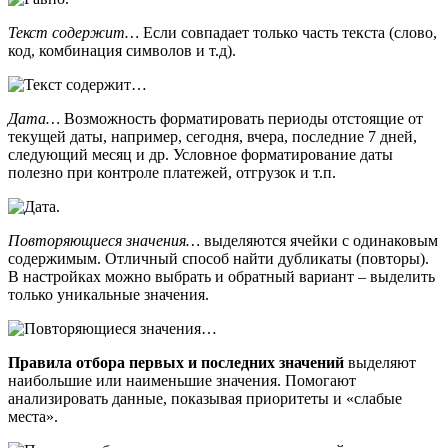
Текст содержит…
Если совпадает только часть текста (слово,
код, комбинация символов и т.д).
Дата…
Возможность форматировать периоды отстоящие от
текущей даты, например, сегодня, вчера, последние 7 дней,
следующий месяц и др. Условное форматирование даты
полезно при контроле платежей, отгрузок и т.п.
Повторяющиеся значения…
выделяются ячейки с одинаковым
содержимым. Отличный способ найти дубликаты (повторы).
В настройках можно выбрать и обратный вариант – выделить
только уникальные значения.
Правила отбора первых и последних значений
выделяют
наибольшие или наименьшие значения. Помогают
анализировать данные, показывая приоритеты и «слабые
места».