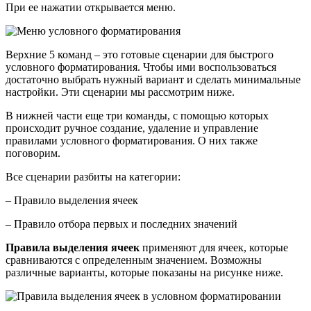
При ее нажатии открывается меню.
Верхние 5 команд – это готовые сценарии для быстрого
условного форматирования. Чтобы ими воспользоваться
достаточно выбрать нужный вариант и сделать минимальные
настройки. Эти сценарии мы рассмотрим ниже.
В нижней части еще три команды, с помощью которых
происходит ручное создание, удаление и управление
правилами условного форматирования. О них также
поговорим.
Все сценарии разбиты на категории:
– Правило выделения ячеек
– Правило отбора первых и последних значений
Правила выделения ячеек
применяют для ячеек, которые
сравниваются с определенным значением. Возможны
различные варианты, которые показаны на рисунке ниже.