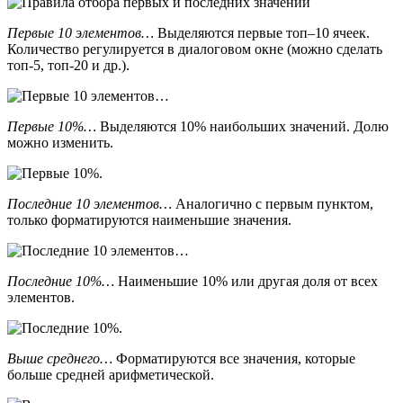
Первые 10 элементов…
Выделяются первые топ–10 ячеек.
Количество регулируется в диалоговом окне (можно сделать
топ-5, топ-20 и др.).
Первые 10%…
Выделяются 10% наибольших значений. Долю
можно изменить.
Последние 10 элементов…
Аналогично с первым пунктом,
только форматируются наименьшие значения.
Последние 10%…
Наименьшие 10% или другая доля от всех
элементов.
Выше среднего…
Форматируются все значения, которые
больше средней арифметической.