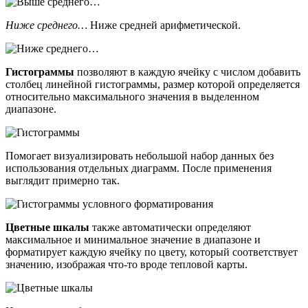
Ниже среднего…
Ниже средней арифметической.
Гистограммы
позволяют в каждую ячейку с числом добавить
столбец линейной гистограммы, размер которой определяется
относительно максимального значения в выделенном
диапазоне.
Помогает визуализировать небольшой набор данных без
использования отдельных диаграмм. После применения
выглядит примерно так.
Цветные шкалы
также автоматически определяют
максимальное и минимальное значение в диапазоне и
форматирует каждую ячейку по цвету, который соответствует
значению, изображая что-то вроде тепловой карты.