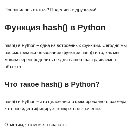
Понравилась статья? Поделись с друзьями!
Функция hash() в Python
hash() в Python – одна из встроенных функций. Сегодня мы
рассмотрим использование функции hash() и то, как мы
можем переопределить ее для нашего настраиваемого
объекта.
Что такое hash() в Python?
hash() в Python – это целое число фиксированного размера,
которое идентифицирует конкретное значение.
Отметим, что может означать: