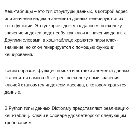
Хеш-таблицы – это тип структуры данных, в которой адрес
или значение индекса элемента данных генерируются из
хеш-функции. Это ускоряет доступ к данным, поскольку
значение индекса ведет себя как ключ к значению данных.
Другими словами, в хэш-таблице хранятся пары ключ-
значение, но ключ генерируется с помощью функции
хеширования.
Таким образом, функция поиска и вставки элемента данных
становится намного быстрее, поскольку сами значения
ключей становятся индексом массива, в котором хранятся
данные.
В Python типы данных Dictionary представляют реализацию
хеш-таблиц. Ключи в словаре удовлетворяют следующим
требованиям.