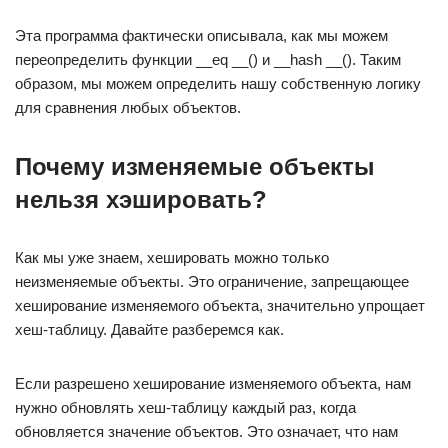
Эта программа фактически описывала, как мы можем
переопределить функции __eq __() и __hash __(). Таким
образом, мы можем определить нашу собственную логику
для сравнения любых объектов.
Почему изменяемые объекты
нельзя хэшировать?
Как мы уже знаем, хешировать можно только
неизменяемые объекты. Это ограничение, запрещающее
хеширование изменяемого объекта, значительно упрощает
хеш-таблицу. Давайте разберемся как.
Если разрешено хеширование изменяемого объекта, нам
нужно обновлять хеш-таблицу каждый раз, когда
обновляется значение объектов. Это означает, что нам