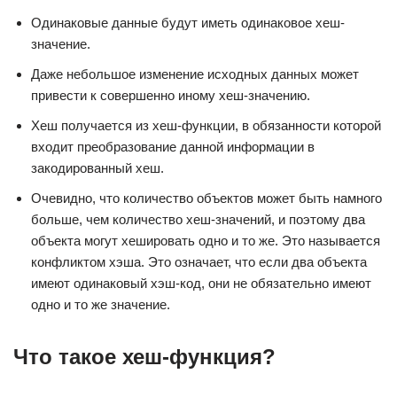
Одинаковые данные будут иметь одинаковое хеш-
значение.
Даже небольшое изменение исходных данных может
привести к совершенно иному хеш-значению.
Хеш получается из хеш-функции, в обязанности которой
входит преобразование данной информации в
закодированный хеш.
Очевидно, что количество объектов может быть намного
больше, чем количество хеш-значений, и поэтому два
объекта могут хешировать одно и то же. Это называется
конфликтом хэша. Это означает, что если два объекта
имеют одинаковый хэш-код, они не обязательно имеют
одно и то же значение.
Что такое хеш-функция?