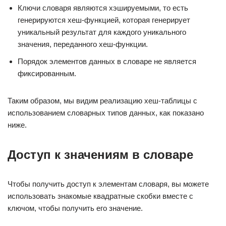
Ключи словаря являются хэшируемыми, то есть
генерируются хеш-функцией, которая генерирует
уникальный результат для каждого уникального
значения, переданного хеш-функции.
Порядок элементов данных в словаре не является
фиксированным.
Таким образом, мы видим реализацию хеш-таблицы с
использованием словарных типов данных, как показано
ниже.
Доступ к значениям в словаре
Чтобы получить доступ к элементам словаря, вы можете
использовать знакомые квадратные скобки вместе с
ключом, чтобы получить его значение.