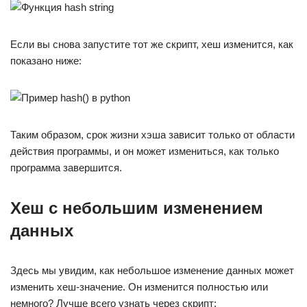
Если вы снова запустите тот же скрипт, хеш изменится, как
показано ниже:
Таким образом, срок жизни хэша зависит только от области
действия программы, и он может измениться, как только
программа завершится.
Хеш с небольшим изменением
данных
Здесь мы увидим, как небольшое изменение данных может
изменить хеш-значение. Он изменится полностью или
немного? Лучше всего узнать через скрипт: