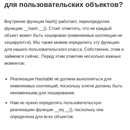
для пользовательских объектов?
Внутренне функция hash() работает, переопределяя
функцию __hash __(). Стоит отметить, что не каждый
объект может быть хеширован (изменяемые коллекции не
хешируются). Мы также можем определить эту функцию
для нашего пользовательского класса. Собственно, этим и
займемся сейчас. Перед этим отметим несколько важных
моментов:
Реализация Hashable не должна выполняться для
изменяемых коллекций, поскольку ключи должны быть
неизменными для хеширования.
Нам не нужно определять пользовательскую
реализацию функции __eq __(), поскольку она
определена для всех объектов.