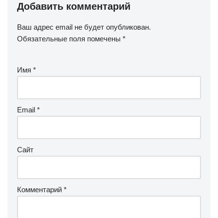
Добавить комментарий
Ваш адрес email не будет опубликован.
Обязательные поля помечены
*
Имя
*
Email
*
Сайт
Комментарий
*