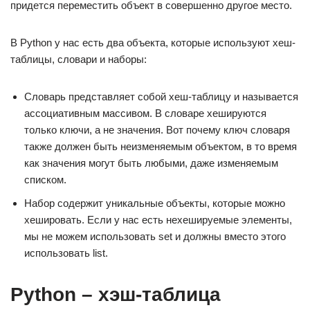
придется переместить объект в совершенно другое место.
В Python у нас есть два объекта, которые используют хеш-
таблицы, словари и наборы:
Словарь представляет собой хеш-таблицу и называется
ассоциативным массивом. В словаре хешируются
только ключи, а не значения. Вот почему ключ словаря
также должен быть неизменяемым объектом, в то время
как значения могут быть любыми, даже изменяемым
списком.
Набор содержит уникальные объекты, которые можно
хешировать. Если у нас есть нехешируемые элементы,
мы не можем использовать set и должны вместо этого
использовать list.
Python – хэш-таблица