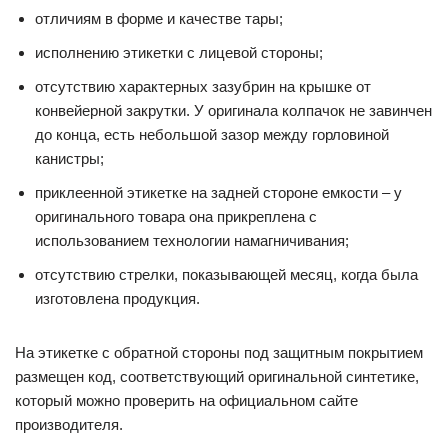
отличиям в форме и качестве тары;
исполнению этикетки с лицевой стороны;
отсутствию характерных зазубрин на крышке от
конвейерной закрутки. У оригинала колпачок не завинчен
до конца, есть небольшой зазор между горловиной
канистры;
приклеенной этикетке на задней стороне емкости – у
оригинального товара она прикреплена с
использованием технологии намагничивания;
отсутствию стрелки, показывающей месяц, когда была
изготовлена продукция.
На этикетке с обратной стороны под защитным покрытием
размещен код, соответствующий оригинальной синтетике,
который можно проверить на официальном сайте
производителя.