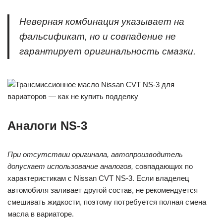
Неверная комбинация указывает на
фальсификат, но и совпадение не
гарантирует оригинальность смазки.
Аналоги NS-3
При отсутствии оригинала, автопроизводитель
допускает использование аналогов,
совпадающих по
характеристикам с Nissan CVT NS-3. Если владелец
автомобиля заливает другой состав, не рекомендуется
смешивать жидкости, поэтому потребуется полная смена
масла в вариаторе.