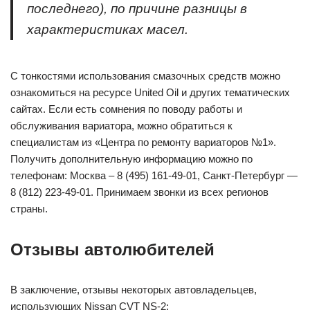
последнего), по причине разницы в
характеристиках масел.
С тонкостями использования смазочных средств можно
ознакомиться на ресурсе United Oil и других тематических
сайтах. Если есть сомнения по поводу работы и
обслуживания вариатора, можно обратиться к
специалистам из «Центра по ремонту вариаторов №1».
Получить дополнительную информацию можно по
телефонам: Москва – 8 (495) 161-49-01, Санкт-Петербург —
8 (812) 223-49-01. Принимаем звонки из всех регионов
страны.
Отзывы автолюбителей
В заключение, отзывы некоторых автовладельцев,
использующих Nissan CVT NS-2: