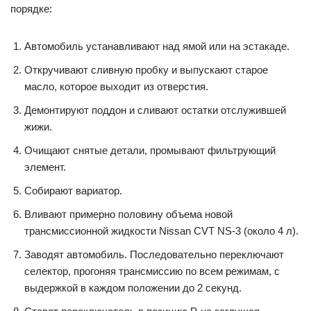
порядке:
Автомобиль устанавливают над ямой или на эстакаде.
Откручивают сливную пробку и выпускают старое
масло, которое выходит из отверстия.
Демонтируют поддон и сливают остатки отслужившей
жижи.
Очищают снятые детали, промывают фильтрующий
элемент.
Собирают вариатор.
Вливают примерно половину объема новой
трансмиссионной жидкости Nissan CVT NS-3 (около 4 л).
Заводят автомобиль. Последовательно переключают
селектор, прогоняя трансмиссию по всем режимам, с
выдержкой в каждом положении до 2 секунд.