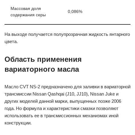
Массовая доля
0,086%
содержания серы
На выходе получается полупрозрачная жидкость янтарного
цвета.
Область применения
вариаторного масла
Масло CVT NS-2 предназначено для заливки в вариаторной
трансмиссии Nissan Qashqai (J10, JJ10), Nissan Juke и
других моделей данной марки, выпущенных позже 2006
года. Но формула и характеристики смазки позволяют
использовать ее в трансмиссионных механизмах иной
конструкции.