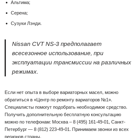
Альтима;
Серена;
Сузуки Лэнди.
Nissan CVT NS-3 предполагает
всесезонное использование, при
эксплуатации трансмиссии на различных
режимах.
Если нет опыта в выборе вариаторных масел, можно
обратиться в «Центр по ремонту вариаторов №1».
Специалисты помогут подобрать необходимое средство.
Получить дополнительную бесплатную консультацию
можно по телефонам: Москва – 8 (495) 161-49-01, Санкт-
Петербург — 8 (812) 223-49-01. Принимаем звонки из всех
регионов страны.