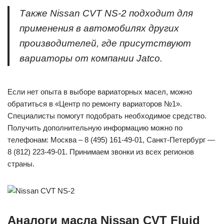
Также Nissan CVT NS-2 подходит для
применения в автомобилях других
производителей, где присутствуют
вариаторы от компании Jatco.
Если нет опыта в выборе вариаторных масел, можно
обратиться в «Центр по ремонту вариаторов №1».
Специалисты помогут подобрать необходимое средство.
Получить дополнительную информацию можно по
телефонам: Москва – 8 (495) 161-49-01, Санкт-Петербург —
8 (812) 223-49-01. Принимаем звонки из всех регионов
страны.
Аналоги масла Nissan CVT Fluid