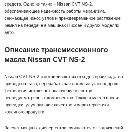
средств. Одно из таких – Nissan CVT NS-2,
обеспечивающее надежность работы механизма,
снижающее износ узлов и преждевременное растяжение
ремня на передаче в машинах Ниссан и других моделях
авто.
Описание трансмиссионного
масла Nissan CVT NS-2
Nissan CVT NS-2 изготавливают из отходов производства
природного газа, перерабатывая сложные углеводороды.
Технология исключает включение в состав
непредусмотренных компонентов. Также в масло вносят
присадки, улучшающие качество и характеристики
конечного продукта.
За счет мощных диспергентов, очищаются от загрязнений