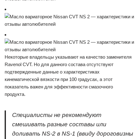
Некоторые владельцы указывают на качество заменителя
Ravenol CVT. Но для данного состава отсутствуют
подтвержденные данные о характеристиках
кинематической вязкости при 100 градусах, а этот
показатель важен для эффективности смазочного
продукта.
Специалисты не рекомендуют
смешивать разные составы или
доливать NS-2 в NS-1 (ввиду дороговизны