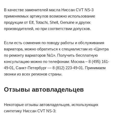
В качестве заменителей масла Ниссан CVT NS-3
применяемых артикулов возможно использование
продукции от Elf, Totachi, Shell, Genuine и других
производителей, но при соответствии допусков.
Если есть сомнения по поводу работы и обслуживания
вариатора, можно обратиться к специалистам из «Центра
по ремонту вариаторов №1». Получить бесплатную
консультацию можно по телефонам: Москва – 8 (495) 161-
49-01, Санкт-Петербург — 8 (812) 223-49-01. Принимаем
звонки из всех регионов страны.
Отзывы автовладельцев
Некоторые отзывы автовладельцев, использующих
синтетику Ниссан CVT NS-3: