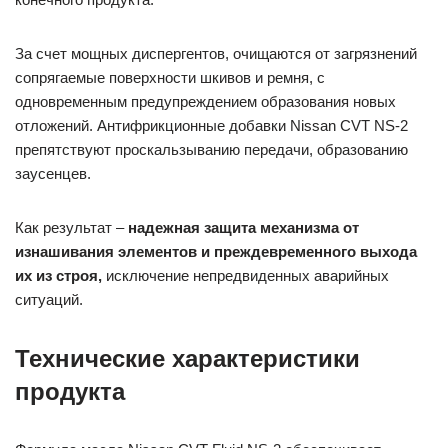
За счет мощных диспергентов, очищаются от загрязнений
сопрягаемые поверхности шкивов и ремня, с
одновременным предупреждением образования новых
отложений. Антифрикционные добавки Nissan CVT NS-2
препятствуют проскальзыванию передачи, образованию
заусенцев.
Как результат –
надежная защита механизма от
изнашивания элементов и преждевременного выхода
их из строя,
исключение непредвиденных аварийных
ситуаций.
Технические характеристики
продукта