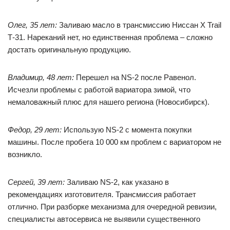
Олег, 35 лет:
Заливаю масло в трансмиссию Ниссан X Trail
Т-31. Нареканий нет, но единственная проблема – сложно
достать оригинальную продукцию.
Владимир, 48 лет:
Перешел на NS-2 после Равенол.
Исчезли проблемы с работой вариатора зимой, что
немаловажный плюс для нашего региона (Новосибирск).
Федор, 29 лет:
Использую NS-2 с момента покупки
машины. После пробега 10 000 км проблем с вариатором не
возникло.
Сергей, 39 лет:
Заливаю NS-2, как указано в
рекомендациях изготовителя. Трансмиссия работает
отлично. При разборке механизма для очередной ревизии,
специалисты автосервиса не выявили существенного