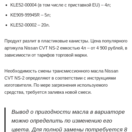
KLE52-00004 (в том числе с приставкой EU) – 4л;
KE909-99945R – 5л;
KLE52-00002 – 20л.
Продукт разлит в пластиковые канистры. Цена популярного
артикула Nissan CVT NS-2 емкостью 4л – от 4 900 рублей, в
зависимости от тарифов торговой марки.
Необходимость смены трансмиссионного масла Nissan
CVT NS-2 определяют в соответствии с инструкциями
изготовителя. По мере загрязнения используемого
средства, требуется заливка новой смеси.
Вывод о пригодности масла в вариаторе
можно определить по изменению его
цвета. Для полной замены потребуется 8