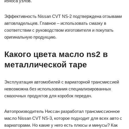
износа узлов.
Эффективность Nissan CVT NS-2 подтверждена отзывами
автовладельцев. Главное – использовать смазку в
соответствии с руководством изготовителя и покупать
оригинальную продукцию.
Какого цвета масло ns2 в
металлической таре
Эксплуатация автомобилей с вариаторной трансмиссией
невозможна без использования специализированных
смазочных продуктов для коробок передач.
Автопроизводитель Ниссан разработал трансмиссионное
масло Nissan CVT NS-3, которое подходит для всех авто с
вариаторами. Но какие у него есть плюсы и минусы? Как