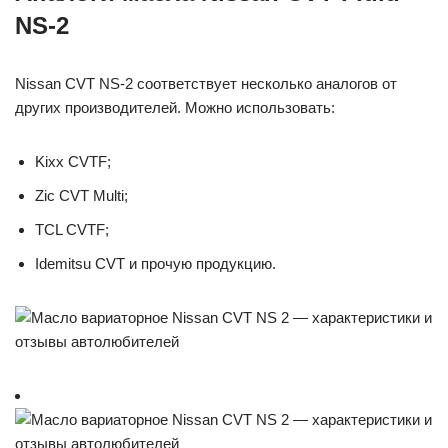
NS-2
Nissan CVT NS-2 соответствует несколько аналогов от
других производителей. Можно использовать:
Kixx CVTF;
Zic CVT Multi;
TCL CVTF;
Idemitsu CVT и прочую продукцию.