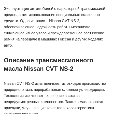
Эксплуатация автомобилей с вариаторной трансмиссией
предполагает использование специальных смазочных
средств. Одно из таких – Nissan CVT NS-2,
обеспечивающее надежность работы механизма,
снижающее износ узлов и преждевременное растяжение
ремня на передаче в машинах Ниссан и других моделях
авто.
Описание трансмиссионного
масла Nissan CVT NS-2
Nissan CVT NS-2 изготавливают из отходов производства
природного газа, перерабатывая сложные углеводороды.
Технология исключает включение в состав
непредусмотренных компонентов. Также в масло вносят
присадки, улучшающие качество и характеристики
конечного продукта.