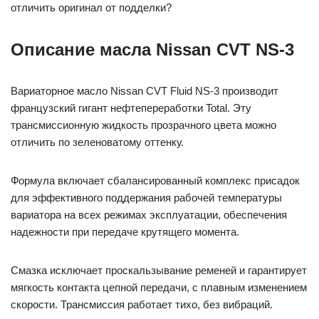
отличить оригинал от подделки?
Описание масла Nissan CVT NS-3
Вариаторное масло Nissan CVT Fluid NS-3 производит
французский гигант нефтепереработки Total. Эту
трансмиссионную жидкость прозрачного цвета можно
отличить по зеленоватому оттенку.
Формула включает сбалансированный комплекс присадок
для эффективного поддержания рабочей температуры
вариатора на всех режимах эксплуатации, обеспечения
надежности при передаче крутящего момента.
Смазка исключает проскальзывание ременей и гарантирует
мягкость контакта цепной передачи, с плавным изменением
скорости. Трансмиссия работает тихо, без вибраций.