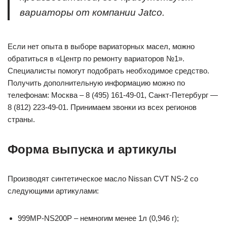
вариаторы от компании Jatco.
Если нет опыта в выборе вариаторных масел, можно
обратиться в «Центр по ремонту вариаторов №1».
Специалисты помогут подобрать необходимое средство.
Получить дополнительную информацию можно по
телефонам: Москва – 8 (495) 161-49-01, Санкт-Петербург —
8 (812) 223-49-01. Принимаем звонки из всех регионов
страны.
Форма выпуска и артикулы
Производят синтетическое масло Nissan CVT NS-2 со
следующими артикулами:
999MP-NS200P – немногим менее 1л (0,946 г);