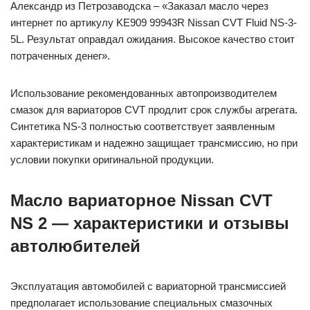
Александр из Петрозаводска – «Заказал масло через
интернет по артикулу KE909 99943R Nissan CVT Fluid NS-3-
5L. Результат оправдал ожидания. Высокое качество стоит
потраченных денег».
Использование рекомендованных автопроизводителем
смазок для вариаторов CVT продлит срок службы агрегата.
Синтетика NS-3 полностью соответствует заявленным
характеристикам и надежно защищает трансмиссию, но при
условии покупки оригинальной продукции.
Масло вариаторное Nissan CVT
NS 2 — характеристики и отзывы
автолюбителей
Эксплуатация автомобилей с вариаторной трансмиссией
предполагает использование специальных смазочных