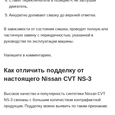
Ставят переключатель в позицию Р, не заглушая
двигатель.
Аккуратно доливают смазку до верхней отметки.
В зависимости от состояния смазки, проводят полную или
частичную замену с периодичностью, указанной в
руководстве по эксплуатации машины.
Напишите в комментариях.
Как отличить подделку от
настоящего Nissan CVT NS-3
Высокое качество и популярность синтетики Nissan CVT
NS-3 связаны с большим количеством контрафактной
продукции. Подделку можно выявить по таким признакам: