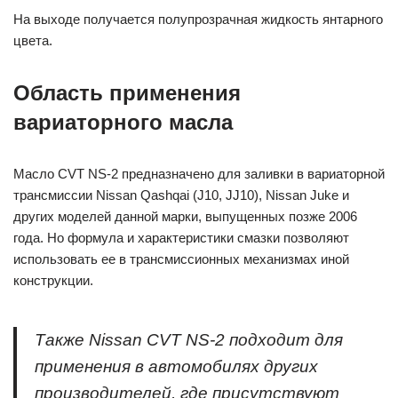
На выходе получается полупрозрачная жидкость янтарного
цвета.
Область применения
вариаторного масла
Масло CVT NS-2 предназначено для заливки в вариаторной
трансмиссии Nissan Qashqai (J10, JJ10), Nissan Juke и
других моделей данной марки, выпущенных позже 2006
года. Но формула и характеристики смазки позволяют
использовать ее в трансмиссионных механизмах иной
конструкции.
Также Nissan CVT NS-2 подходит для
применения в автомобилях других
производителей, где присутствуют