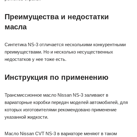
Преимущества и недостатки
масла
Синтетика NS-3 отличается несколькими конкурентными
преимуществами. Но и несколько несущественных
недостатков у нее тоже есть.
Инструкция по применению
Трансмиссионное масло Nissan NS-3 заливают в
вариаторные коробки передач моделей автомобилей, для
которых изготовителями рекомендовано применение
указанной жидкости.
Масло Nissan CVT NS-3 в вариаторе меняют в таком