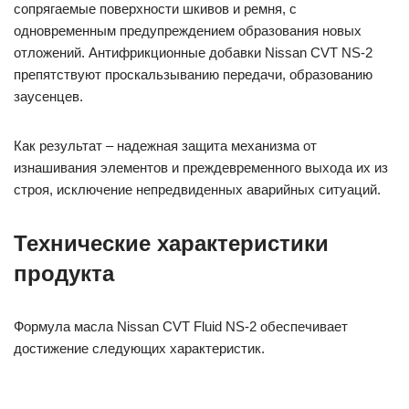
сопрягаемые поверхности шкивов и ремня, с
одновременным предупреждением образования новых
отложений. Антифрикционные добавки Nissan CVT NS-2
препятствуют проскальзыванию передачи, образованию
заусенцев.
Как результат – надежная защита механизма от
изнашивания элементов и преждевременного выхода их из
строя, исключение непредвиденных аварийных ситуаций.
Технические характеристики
продукта
Формула масла Nissan CVT Fluid NS-2 обеспечивает
достижение следующих характеристик.