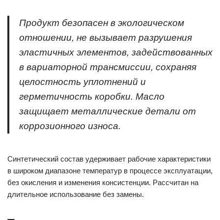
Продукт безопасен в экологическом
отношении, не вызывает разрушения
эластичных элементов, задействованных
в вариаторной трансмиссии, сохраняя
целостность уплотнений и
герметичность коробки. Масло
защищает металлические детали от
коррозионного износа.
Синтетический состав удерживает рабочие характеристики
в широком диапазоне температур в процессе эксплуатации,
без окисления и изменения консистенции. Рассчитан на
длительное использование без замены.