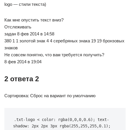
logo — стили текста)
Как мне опустить текст вниз?
Отслеживать
задан 8 фев 2014 в 14:58
380 1 1 золотой знак 4 4 серебряных знака 19 19 бронзовых
знаков
Не совсем понятно, что вам требуется получить?
8 фев 2014 в 19:04
2 ответа 2
Сортировка: Сброс на вариант по умолчанию
.txt-logo < color: rgba(0,0,0,0.6); text-
shadow: 2px 2px 3px rgba(255,255,255,0.1); 