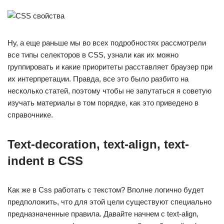
Ну, а еще раньше мы во всех подробностях рассмотрели
все типы селекторов в CSS, узнали как их можно
группировать и какие приоритеты расставляет браузер при
их интерпретации. Правда, все это было разбито на
несколько статей, поэтому чтобы не запутаться я советую
изучать материалы в том порядке, как это приведено в
справочнике.
Text-decoration, text-align, text-
indent в CSS
Как же в Css работать с текстом? Вполне логично будет
предположить, что для этой цели существуют специально
предназначенные правила. Давайте начнем с text-align,