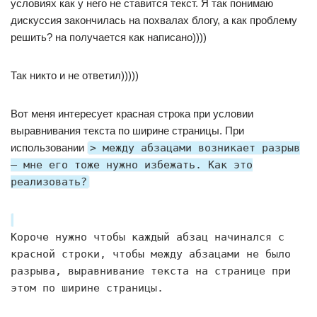
условиях как у него не ставится текст. Я так понимаю
дискуссия закончилась на похвалах блогу, а как проблему
решить? на получается как написано))))
Так никто и не ответил)))))
Вот меня интересует красная строка при условии
выравнивания текста по ширине страницы. При
использовании
> между абзацами возникает разрыв
— мне его тоже нужно избежать. Как это
реализовать?
Короче нужно чтобы каждый абзац начинался с
красной строки, чтобы между абзацами не было
разрыва, выравнивание текста на странице при
этом по ширине страницы.