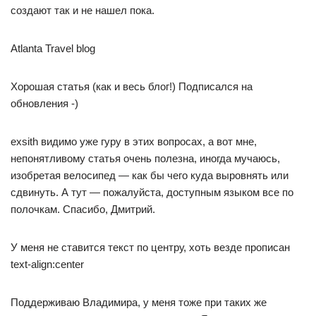
создают так и не нашел пока.
Atlanta Travel blog
Хорошая статья (как и весь блог!) Подписался на
обновления -)
exsith видимо уже гуру в этих вопросах, а вот мне,
непонятливому статья очень полезна, иногда мучаюсь,
изобретая велосипед — как бы чего куда выровнять или
сдвинуть. А тут — пожалуйста, доступным языком все по
полочкам. Спасибо, Дмитрий.
У меня не ставится текст по центру, хоть везде прописан
text-align:center
Поддерживаю Владимира, у меня тоже при таких же