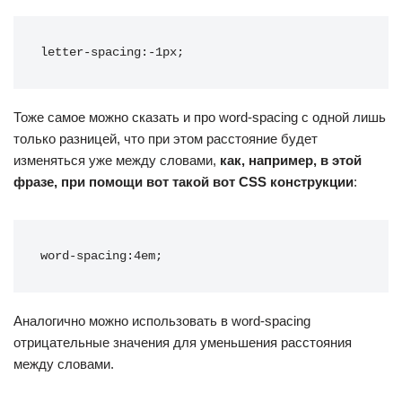
letter-spacing:-1px;
Тоже самое можно сказать и про word-spacing с одной лишь
только разницей, что при этом расстояние будет
изменяться уже между словами,
как, например, в этой
фразе, при помощи вот такой вот CSS конструкции
:
word-spacing:4em;
Аналогично можно использовать в word-spacing
отрицательные значения для уменьшения расстояния
между словами.