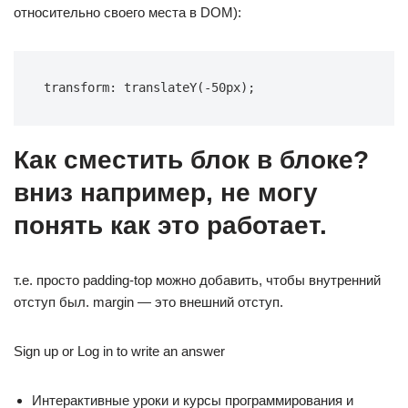
относительно своего места в DOM):
transform: translateY(-50px);
Как сместить блок в блоке?
вниз например, не могу
понять как это работает.
т.е. просто padding-top можно добавить, чтобы внутренний
отступ был. margin — это внешний отступ.
Sign up or Log in to write an answer
Интерактивные уроки и курсы программирования и