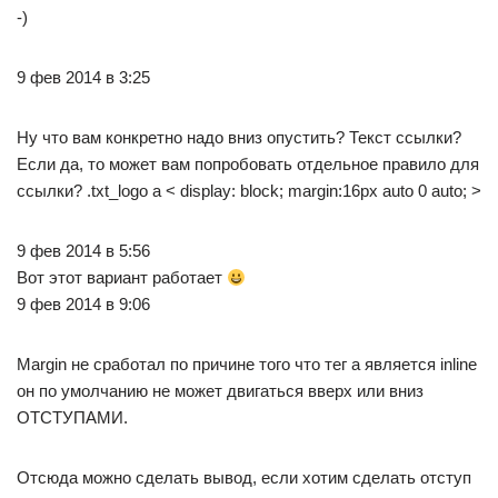
-)
9 фев 2014 в 3:25
Ну что вам конкретно надо вниз опустить? Текст ссылки?
Если да, то может вам попробовать отдельное правило для
ссылки? .txt_logo a < display: block; margin:16px auto 0 auto; >
9 фев 2014 в 5:56
Вот этот вариант работает
9 фев 2014 в 9:06
Margin не сработал по причине того что тег a является inline
он по умолчанию не может двигаться вверх или вниз
ОТСТУПАМИ.
Отсюда можно сделать вывод, если хотим сделать отступ