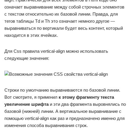
означает выравнивание между собой строчных элементов
с текстом относительно их базовой линии. Правда, для
тегов таблицы Td и Th это означает немного другое —
выравниваться по вертикали будет весь контент, который
находится в этих ячейках.
Для Css правила vertical-align можно использовать
следующие значения:
Строки по умолчанию выравниваются по базовой линии.
Вот смотрите, я применил
к этому фрагменту текста
увеличение шрифта
и эти два фрагмента выровнялись по
базовой (нижней) линии. А вертикальное выравнивание с
помощью vertical-align как раз и предназначено именно для
изменения способа выравнивания строк.