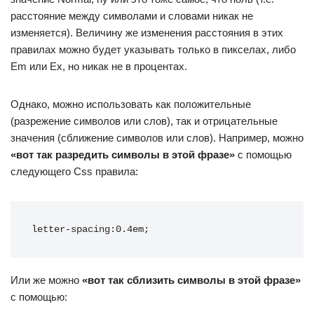
расстояние между символами и словами никак не
изменяется). Величину же изменения расстояния в этих
правилах можно будет указывать только в пикселах, либо
Em или Ex, но никак не в процентах.
Однако, можно использовать как положительные
(разрежение символов или слов), так и отрицательные
значения (сближение символов или слов). Например, можно
«вот так разредить символы в этой фразе»
с помощью
следующего Css правила:
letter-spacing:0.4em;
Или же можно
«вот так сблизить символы в этой фразе»
с помощью: