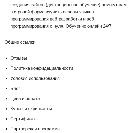
создания сайтов (дистанционное обучение) помогут вам
в игровой форме изучить основы языков
программирования веб-разработки и веб-
программирования с нуля. Обучение онлайн 24/7.
Общие ссылки
Отзывы
Политика конфидециальности
Условия использования
Блог
Цена и оплата
Курсы и скринкасты
Сертификаты
Партнерская программа