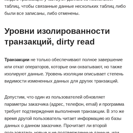
таблиц, чтобы связанные данные нескольких таблиц либо
были все записаны, либо отменены.
Уровни изолированности
транзакций, dirty read
Транзакции
не только обеспечивают полное завершение
или откат операторов, которые они охватывают, но также
изолируют данные. Уровень изоляции описывает степень
видимости измененных данных для других транзакций.
Допустим, что один из пользователей обновляет
параметры заказчика (адрес, телефон, email) и программа
требует подтверждения выполнения транзакции. В это же
время другой пользователь читает информацию из базы
данных о данном заказчике. Прочитает ли второй
пользователь новые и не подтвержденные данные, или