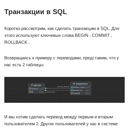
Транзакции в SQL
Коротко рассмотрим, как сделать транзакцию в SQL. Для
этого используют ключевые слова BEGIN , COMMIT ,
ROLLBACK .
Возвращаясь к примеру с переводами, представим, что у
нас есть 2 таблицы:
И мы хотим сделать перевод между первым и вторым
пользователем 2. Других пользователей у нас в системе