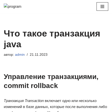
Перейти
к
содержимому
Что такое транзакция
java
автор:
admin
21.11.2023
Управление транзакциями,
commit rollback
Транзакция Transaction
включает одно или несколько
изменений в базе данных, которые после выполнения либо