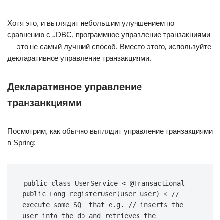
Хотя это, и выглядит небольшим улучшением по
сравнению с JDBC, программное управление транзакциями
— это не самый лучший способ. Вместо этого, используйте
декларативное управление транзакциями.
Декларативное управление
транзанкциями
Посмотрим, как обычно выглядит управление транзакциями
в Spring:
public class UserService < @Transactional 
public Long registerUser(User user) < // 
execute some SQL that e.g. // inserts the 
user into the db and retrieves the 