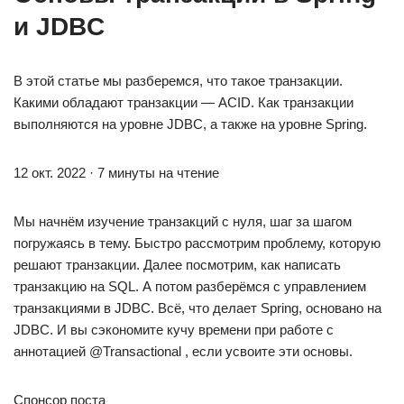
и JDBC
В этой статье мы разберемся, что такое транзакции.
Какими обладают транзакции — ACID. Как транзакции
выполняются на уровне JDBС, а также на уровне Spring.
12 окт. 2022 · 7 минуты на чтение
Мы начнём изучение транзакций с нуля, шаг за шагом
погружаясь в тему. Быстро рассмотрим проблему, которую
решают транзакции. Далее посмотрим, как написать
транзакцию на SQL. А потом разберёмся с управлением
транзакциями в JDBC. Всё, что делает Spring, основано на
JDBC. И вы сэкономите кучу времени при работе с
аннотацией @Transactional , если усвоите эти основы.
Спонсор поста