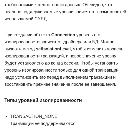
требованиями к целостности данных. Очевидно, что
реально поддерживаемые уровни зависят от возможностей
используемой СУБД.
При создании объекта
Connection
уровень его
изолированности зависит от драйвера или БД. Можно
вызвать метод
setIsolationLevel
, чтобы изменить уровень
изолированности транзакций, и новое значение уровня
будет установлено до конца сессии. Чтобы установить
уровень изолированности только для одной транзакции,
надо установить его перед выполнением транзакции и
восстановить прежнее значение после ее завершения.
Типы уровней изолированности
TRANSACTION_NONE
Транзакции не поддерживаются.