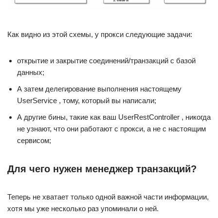
Как видно из этой схемы, у прокси следующие задачи:
открытие и закрытие соединений/транзакций с базой
данных;
А затем делегирование выполнения настоящему
UserService , тому, который вы написали;
А другие бины, такие как ваш UserRestController , никогда
не узнают, что они работают с прокси, а не с настоящим
сервисом;
Для чего нужен менеджер транзакций?
Теперь не хватает только одной важной части информации,
хотя мы уже несколько раз упоминали о ней.