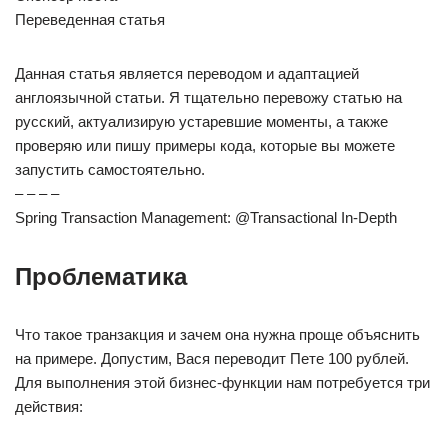
Переведенная статья
Данная статья является переводом и адаптацией
англоязычной статьи. Я тщательно перевожу статью на
русский, актуализирую устаревшие моменты, а также
проверяю или пишу примеры кода, которые вы можете
запустить самостоятельно.
– – – –
Spring Transaction Management: @Transactional In-Depth
Проблематика
Что такое транзакция и зачем она нужна проще объяснить
на примере. Допустим, Вася переводит Пете 100 рублей.
Для выполнения этой бизнес-функции нам потребуется три
действия: