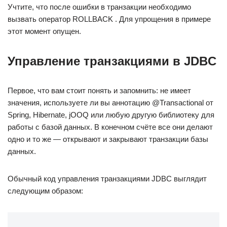
Учтите, что после ошибки в транзакции необходимо
вызвать оператор ROLLBACK . Для упрощения в примере
этот момент опущен.
Управление транзакциями в JDBC
Первое, что вам стоит понять и запомнить: не имеет
значения, используете ли вы аннотацию @Transactional от
Spring, Hibernate, jOOQ или любую другую библиотеку для
работы с базой данных. В конечном счёте все они делают
одно и то же — открывают и закрывают транзакции базы
данных.
Обычный код управления транзакциями JDBC выглядит
следующим образом: