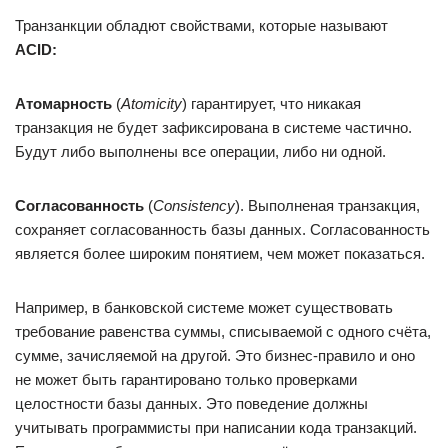
Транзанкции обладют свойствами, которые называют
ACID:
Атомарность
(
Atomicity
) гарантирует, что никакая
транзакция не будет зафиксирована в системе частично.
Будут либо выполнены все операции, либо ни одной.
Согласованность
(
Consistency
). Выполненая транзакция,
сохраняет согласованность базы данных. Согласованность
является более широким понятием, чем может показаться.
Например, в банковской системе может существовать
требование равенства суммы, списываемой с одного счёта,
сумме, зачисляемой на другой. Это бизнес-правило и оно
не может быть гарантировано только проверками
целостности базы данных. Это поведение должны
учитывать программисты при написании кода транзакций.