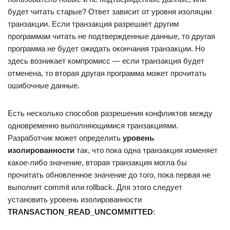
будет читать старые? Ответ зависит от уровня изоляции
транзакции. Если транзакция разрешает другим
программам читать не подтвержденные данные, то другая
программа не будет ожидать окончания транзакции. Но
здесь возникает компромисс — если транзакция будет
отменена, то вторая другая программа может прочитать
ошибочные данные.
Есть несколько способов разрешения конфликтов между
одновременно выполняющимися транзакциями.
Разработчик может определить
уровень
изолированности
так, что пока одна транзакция изменяет
какое-либо значение, вторая транзакция могла бы
прочитать обновленное значение до того, пока первая не
выполнит commit или rollback. Для этого следует
установить уровень изолированности
TRANSACTION_READ_UNCOMMITTED
: