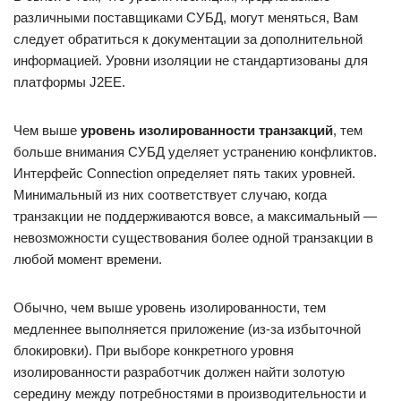
различными поставщиками СУБД, могут меняться, Вам
следует обратиться к документации за дополнительной
информацией. Уровни изоляции не стандартизованы для
платформы J2EE.
Чем выше
уровень изолированности транзакций
, тем
больше внимания СУБД уделяет устранению конфликтов.
Интерфейс Connection определяет пять таких уровней.
Минимальный из них соответствует случаю, когда
транзакции не поддерживаются вовсе, а максимальный —
невозможности существования более одной транзакции в
любой момент времени.
Обычно, чем выше уровень изолированности, тем
медленнее выполняется приложение (из-за избыточной
блокировки). При выборе конкретного уровня
изолированности разработчик должен найти золотую
середину между потребностями в производительности и