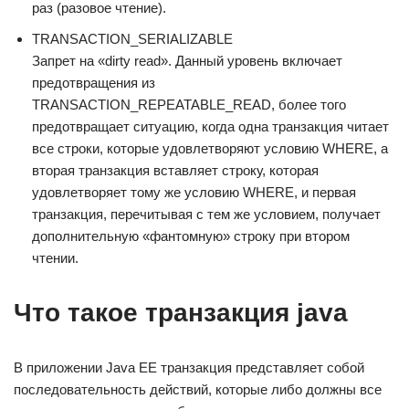
раз (разовое чтение).
TRANSACTION_SERIALIZABLE
Запрет на «dirty read». Данный уровень включает
предотвращения из
TRANSACTION_REPEATABLE_READ, более того
предотвращает ситуацию, когда одна транзакция читает
все строки, которые удовлетворяют условию WHERE, а
вторая транзакция вставляет строку, которая
удовлетворяет тому же условию WHERE, и первая
транзакция, перечитывая с тем же условием, получает
дополнительную «фантомную» строку при втором
чтении.
Что такое транзакция java
В приложении Java EE транзакция представляет собой
последовательность действий, которые либо должны все