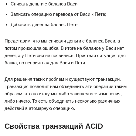
Списать деньги с баланса Васи;
Записать операцию перевода от Васи к Пете;
Добавить денег на баланс Пете;
Представим, что мы списали деньги с баланса Васи, а
потом произошла ошибка. В итоге на балансе у Васи нет
денег, а у Пети они не появились. Приятная ситуация для
банка, но неприятная для Васи и Пети.
Для решения таких проблем и существуют транзакции.
Транзакция позволит нам объединить эти операции таким
образом, что по итогу мы либо запишем все изменения,
либо ничего. То есть объединить несколько различных
действий в атомарную операцию.
Свойства транзакций ACID