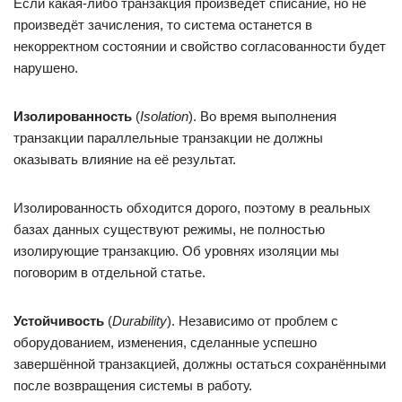
Если какая-либо транзакция произведёт списание, но не
произведёт зачисления, то система останется в
некорректном состоянии и свойство согласованности будет
нарушено.
Изолированность
(
Isolation
). Во время выполнения
транзакции параллельные транзакции не должны
оказывать влияние на её результат.
Изолированность обходится дорого, поэтому в реальных
базах данных существуют режимы, не полностью
изолирующие транзакцию. Об уровнях изоляции мы
поговорим в отдельной статье.
Устойчивость
(
Durability
). Независимо от проблем с
оборудованием, изменения, сделанные успешно
завершённой транзакцией, должны остаться сохранёнными
после возвращения системы в работу.