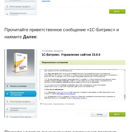
Прочитайте приветственное сообщение «1C-Битрикс» и
нажмите
Далее
: