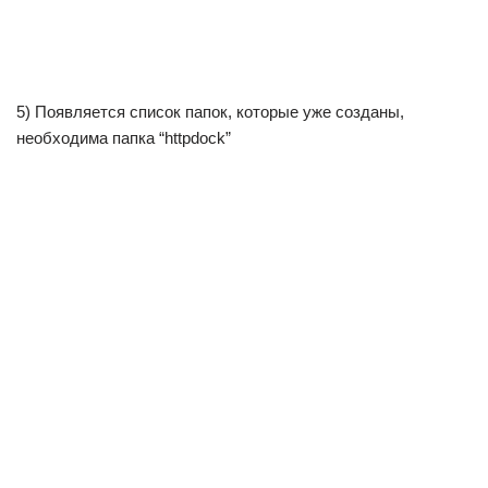
5) Появляется список папок, которые уже созданы,
необходима папка “httpdock”