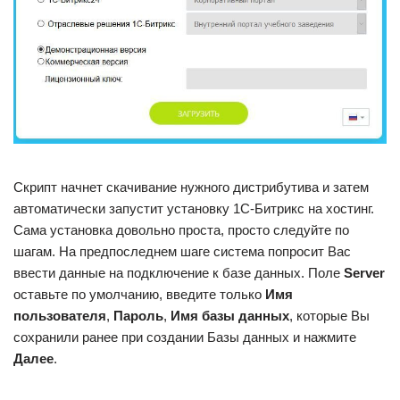
Скрипт начнет скачивание нужного дистрибутива и затем
автоматически запустит установку 1С-Битрикс на хостинг.
Сама установка довольно проста, просто следуйте по
шагам. На предпоследнем шаге система попросит Вас
ввести данные на подключение к базе данных. Поле
Server
оставьте по умолчанию, введите только
Имя
пользователя
,
Пароль
,
Имя базы данных
, которые Вы
сохранили ранее при создании Базы данных и нажмите
Далее
.