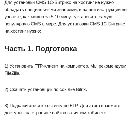
Для установки CMS 1С-Битрикс на хостинг не нужно
обладать специальными знаниями, в нашей инструкции вы
узнаете, как можно за 5-10 минут установить самую
популярную CMS в мире. Для установки CMS 1С-Битрикс
на хостинг нужно:
Часть 1. Подготовка
1) Установить FTP-клиент на компьютер. Мы рекомендуем
FileZilla.
2) Скачать установщик по ссылке Bitrix.
3) Подключиться к хостингу по FTP. Для этого возьмите
доступны на странице сайтов в личном кабинете