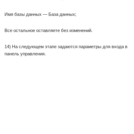
Имя базы данных — База данных;
Все остальное оставляете без изменений.
14) На следующем этапе задаются параметры для входа в
панель управления.