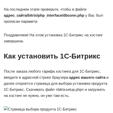
На последнем этапе проверьте, чтобы в файле
адрес_сайта/bitrix/php_interface/dbconn.php
у Вас был
прописан параметр
Поздравляем! На этом установка 1С-Битрикс на хостинг
завершена.
Как установить 1С-Битрикс
После заказа любого тарифа хостинга для 1С-Битрикс,
введите в адресной строке браузера
адрес вашего сайта
и
далее откроется страница для выбора установки продукта
1С-Битрикс. Скачивать файл «bitrixsetup.php» и загружать
на хостинг не нужно, он уже там есть.