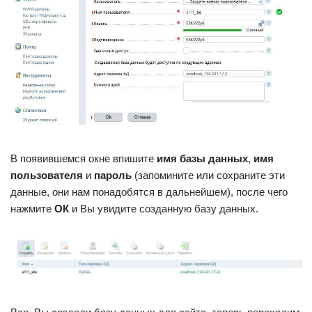
В появившемся окне впишите
имя базы данных
,
имя
пользователя
и
пароль
(запомините или сохраните эти
данные, они нам понадобятся в дальнейшем), после чего
нажмите
ОК
и Вы увидите созданную базу данных.