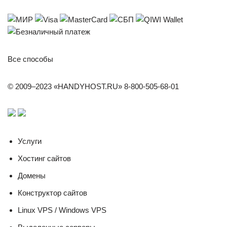
Все способы
© 2009–2023 «HANDYHOST.RU» 8-800-505-68-01
Услуги
Хостинг сайтов
Домены
Конструктор сайтов
Linux VPS / Windows VPS