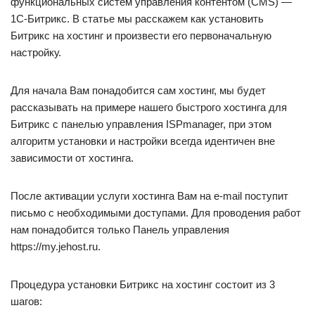
функциональных систем управления контентом (CMS) —
1С-Битрикс. В статье мы расскажем как установить
Битрикс на хостинг и произвести его первоначальную
настройку.
Для начала Вам понадобится сам хостинг, мы будет
рассказывать на примере нашего быстрого хостинга для
Битрикс с панелью управления ISPmanager, при этом
алгоритм установки и настройки всегда идентичен вне
зависимости от хостинга.
После активации услуги хостинга Вам на e-mail поступит
письмо с необходимыми доступами. Для проводения работ
нам понадобится только Панель управления
https://my.jehost.ru.
Процедура установки Битрикс на хостинг состоит из 3
шагов: