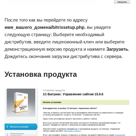
После того как вы перейдете по адресу
имя_вашего_домена/bitrixsetup.php
, вы увидите
следующую страницу: Выберите необходимый
дистрибутив, введите лицензионный ключ или выберите
демонстрационную версию продукта и нажмите
Загрузить
.
Дождитесь окончания загрузки дистрибутива с сервера.
Установка продукта