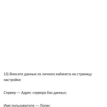
13) Вносите данные из личного кабинета на страницу
настройки:
Сервер — Адрес сервера баз данных;
Имя пользователя — Логин;