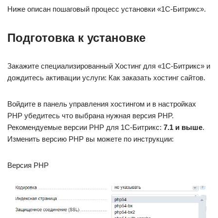
Ниже описан пошаговый процесс установки «1C-Битрикс».
Подготовка к установке
Закажите специализированный Хостинг для «1C-Битрикс» и
дождитесь активации услуги: Как заказать хостинг сайтов.
Войдите в панель управления хостингом и в настройках
PHP убедитесь что выбрана нужная версия PHP.
Рекомендуемые версии PHP для 1C-Битрикс:
7.1 и выше
.
Изменить версию PHP вы можете по инструкции:
Версия PHP