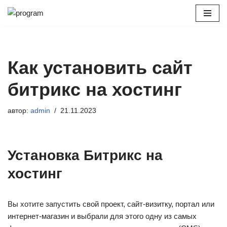
Перейти
к
содержимому
Как установить сайт
битрикс на хостинг
автор:
admin
21.11.2023
Установка Битрикс на
хостинг
Вы хотите запустить свой проект, сайт-визитку, портал или
интернет-магазин и выбрали для этого одну из самых