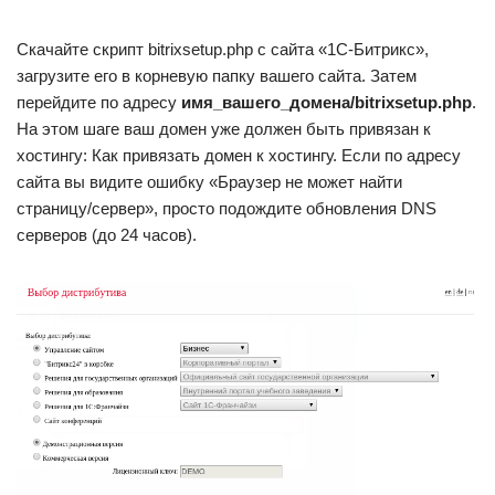
Скачайте скрипт bitrixsetup.php с сайта «1C-Битрикс»,
загрузите его в корневую папку вашего сайта. Затем
перейдите по адресу
имя_вашего_домена/bitrixsetup.php
.
На этом шаге ваш домен уже должен быть привязан к
хостингу: Как привязать домен к хостингу. Если по адресу
сайта вы видите ошибку «Браузер не может найти
страницу/сервер», просто подождите обновления DNS
серверов (до 24 часов).