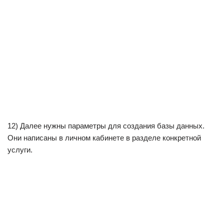
12) Далее нужны параметры для создания базы данных.
Они написаны в личном кабинете в разделе конкретной
услуги.