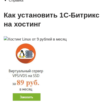
Справка
Как установить 1C-Битрикс
на хостинг