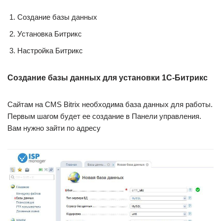
Создание базы данных
Установка Битрикс
Настройка Битрикс
Создание базы данных для установки 1С-Битрикс
Сайтам на CMS Bitrix необходима база данных для работы.
Первым шагом будет ее создание в Панели управления.
Вам нужно зайти по адресу