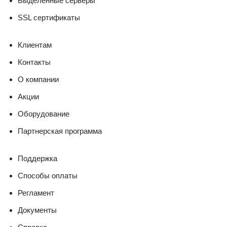
Выделенные серверы
SSL сертификаты
Клиентам
Контакты
О компании
Акции
Оборудование
Партнерская программа
Поддержка
Способы оплаты
Регламент
Документы