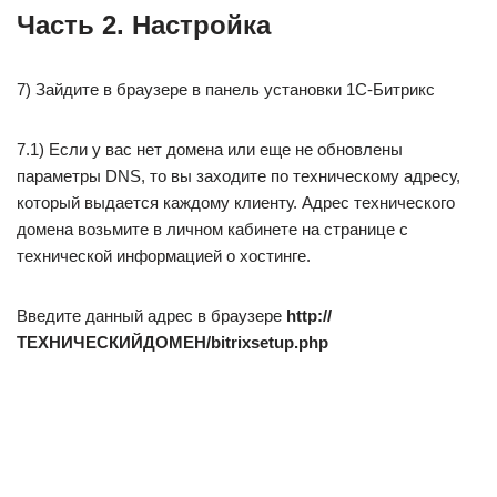
Часть 2. Настройка
7) Зайдите в браузере в панель установки 1C-Битрикс
7.1) Если у вас нет домена или еще не обновлены
параметры DNS, то вы заходите по техническому адресу,
который выдается каждому клиенту. Адрес технического
домена возьмите в личном кабинете на странице с
технической информацией о хостинге.
Введите данный адрес в браузере
http://
ТЕХНИЧЕСКИЙДОМЕН/bitrixsetup.php