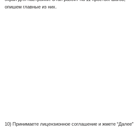
опишем главные из них.
10) Принимаете лицензионное соглашение и жмете “Далее”