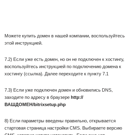
Можете купить домен в нашей компании, воспользуйтесь
этой инструкцией.
7.2) Если уже есть домен, но он не подключен к хостингу,
воспользуйтесь инструкцией по подключению домена к
хостингу (ссылка). Далее переходите к пункту 7.1
7.3) Если уже подключен домен и обновились DNS,
заходите по адресу в браузере
http://
ВАШДОМЕН/bitrixsetup.php
8) Если параметры введены правильно, открывается
стартовая страница настройки CMS. Выбираете версию