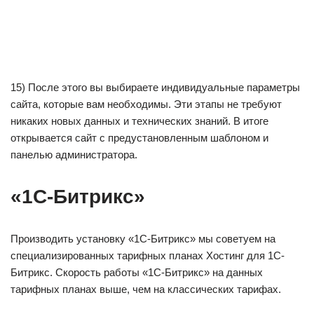
15) После этого вы выбираете индивидуальные параметры
сайта, которые вам необходимы. Эти этапы не требуют
никаких новых данных и технических знаний. В итоге
открывается сайт с предустановленным шаблоном и
панелью администратора.
«1C-Битрикс»
Производить установку «1C-Битрикс» мы советуем на
специализированных тарифных планах Хостинг для 1С-
Битрикс. Скорость работы «1C-Битрикс» на данных
тарифных планах выше, чем на классических тарифах.