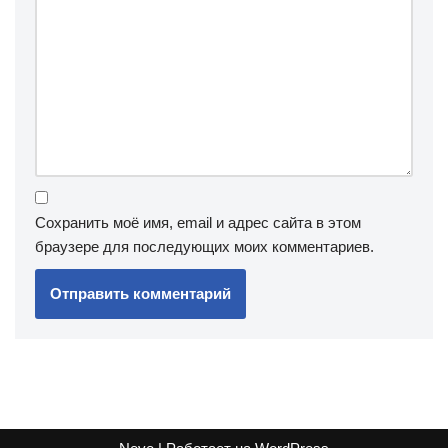
Сохранить моё имя, email и адрес сайта в этом
браузере для последующих моих комментариев.