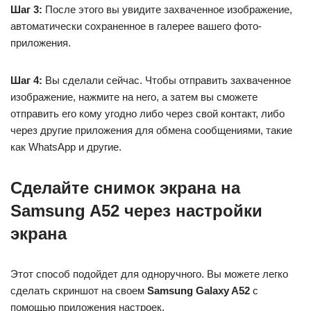
Шаг 3:
После этого вы увидите захваченное изображение,
автоматически сохраненное в галерее вашего фото-
приложения.
Шаг 4:
Вы сделали сейчас. Чтобы отправить захваченное
изображение, нажмите на него, а затем вы сможете
отправить его кому угодно либо через свой контакт, либо
через другие приложения для обмена сообщениями, такие
как WhatsApp и другие.
Сделайте снимок экрана на
Samsung A52 через настройки
экрана
Этот способ подойдет для одноручного. Вы можете легко
сделать скриншот на своем
Samsung Galaxy A52
с
помощью приложения настроек.