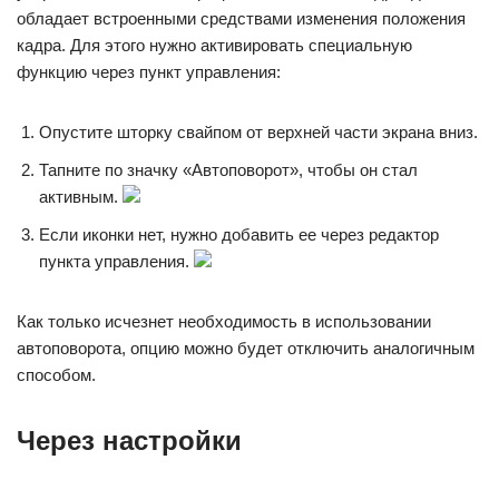
обладает встроенными средствами изменения положения
кадра. Для этого нужно активировать специальную
функцию через пункт управления:
Опустите шторку свайпом от верхней части экрана вниз.
Тапните по значку «Автоповорот», чтобы он стал
активным.
Если иконки нет, нужно добавить ее через редактор
пункта управления.
Как только исчезнет необходимость в использовании
автоповорота, опцию можно будет отключить аналогичным
способом.
Через настройки