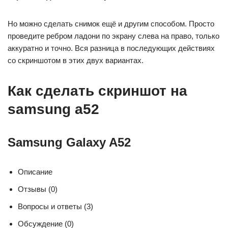
Но можно сделать снимок ещё и другим способом. Просто
проведите ребром ладони по экрану слева на право, только
аккуратно и точно. Вся разница в последующих действиях
со скриншотом в этих двух вариантах.
Как сделать скриншот на
samsung a52
Samsung Galaxy A52
Описание
Отзывы (0)
Вопросы и ответы (3)
Обсуждение (0)