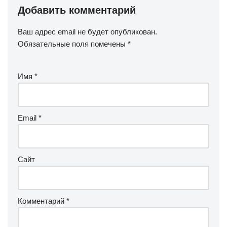
Добавить комментарий
Ваш адрес email не будет опубликован.
Обязательные поля помечены
*
Имя
*
Email
*
Сайт
Комментарий
*