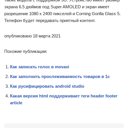
экрана 6.5 дюймов под Super AMOLED и экран имеет
разрешение 1080 x 2400 пикселей и Corning Gorilla Glass 5.
Телефон будет передавать приятный контент.
опубликовано 18 марта 2021
Похожие публикации:
Как записать голос в movavi
Как заполнить прослеживаемость товаров в 1с
Как русифицировать android studio
Какая версия html поддерживает теги header footer
article