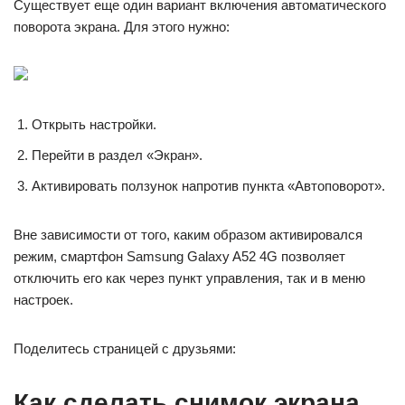
Существует еще один вариант включения автоматического
поворота экрана. Для этого нужно:
Открыть настройки.
Перейти в раздел «Экран».
Активировать ползунок напротив пункта «Автоповорот».
Вне зависимости от того, каким образом активировался
режим, смартфон Samsung Galaxy A52 4G позволяет
отключить его как через пункт управления, так и в меню
настроек.
Поделитесь страницей с друзьями:
Как сделать снимок экрана