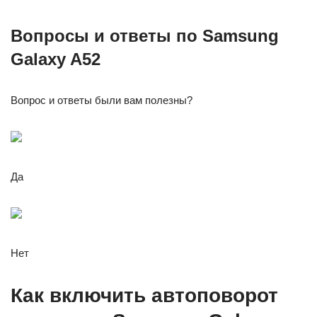
Вопросы и ответы по Samsung
Galaxy A52
Вопрос и ответы были вам полезны?
Да
Нет
Как включить автоповорот