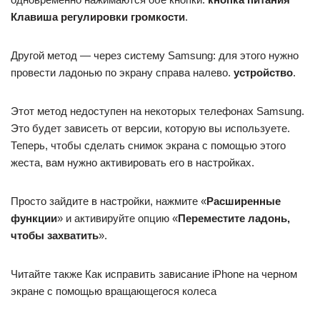
Клавиша регулировки громкости
.
Другой метод — через систему Samsung: для этого нужно
провести ладонью по экрану справа налево.
устройство
.
Этот метод недоступен на некоторых телефонах Samsung.
Это будет зависеть от версии, которую вы используете.
Теперь, чтобы сделать снимок экрана с помощью этого
жеста, вам нужно активировать его в настройках.
Просто зайдите в настройки, нажмите «
Расширенные
функции
» и активируйте опцию «
Переместите ладонь,
чтобы захватить
».
Читайте также Как исправить зависание iPhone на черном
экране с помощью вращающегося колеса