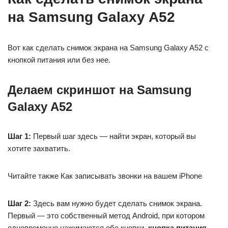
на Samsung Galaxy A52
Вот как сделать снимок экрана на Samsung Galaxy A52 с
кнопкой питания или без нее.
Делаем скриншот на Samsung
Galaxy A52
Шаг 1:
Первый шаг здесь — найти экран, который вы
хотите захватить.
Читайте также Как записывать звонки на вашем iPhone
Шаг 2:
Здесь вам нужно будет сделать снимок экрана.
Первый — это собственный метод Android, при котором
одновременно нажимаются обе кнопки.
кнопка питания