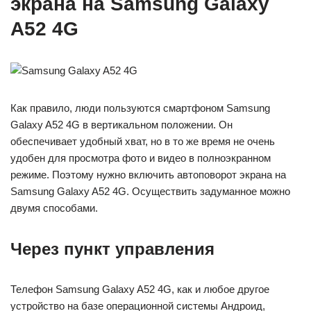
экрана на Samsung Galaxy
A52 4G
Как правило, люди пользуются смартфоном Samsung
Galaxy A52 4G в вертикальном положении. Он
обеспечивает удобный хват, но в то же время не очень
удобен для просмотра фото и видео в полноэкранном
режиме. Поэтому нужно включить автоповорот экрана на
Samsung Galaxy A52 4G. Осуществить задуманное можно
двумя способами.
Через пункт управления
Телефон Samsung Galaxy A52 4G, как и любое другое
устройство на базе операционной системы Андроид,