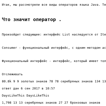
Итак, мы рассмотрели все виды операторов языка Java. Те
Что значит оператор . 
Произойдет следующее: интерфейс List наследуется от Ite
Consumer - функциональный интерфейс, с одним методом ac
Функциональный интерфейс - интерфейс, который имеет тол
Отслеживать
80.8k 9 9 золотых знаков 78 78 серебряных знаков 134 13
ответ дан 6 сен 2017 в 10:57
DaysLikeThis DaysLikeThis
1,798 13 13 серебряных знаков 27 27 бронзовых знаков