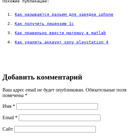
Похожие публикации:
Как называется разъем для зарядки iphone
Как получить лицензию 1с
Как правильно ввести матрицу в matlab
Как удалить аккаунт sony playstation 4
Добавить комментарий
Ваш адрес email не будет опубликован.
Обязательные поля
помечены
*
Имя
*
Email
*
Сайт