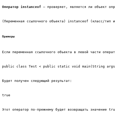
Оператор instanceof
 – проверяет, является ли объект опр
(Переменная ссылочного объекта) instanceof (класс/тип и
Примеры
Если переменная ссылочного объекта в левой части операт
public class Test < public static void main(String args
Будет получен следующий результат:
true
Этот оператор по-прежнему будет возвращать значение tru