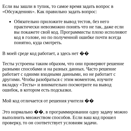
Если вы зашли в тупик, то самое время задать вопрос в
«Обсуждениях». Как правильно задать вопрос:
Обязательно приложите вывод тестов, без него
практически невозможно понять что не так, даже если
вы покажете свой код. Программисты плохо исполняют
код в голове, но по полученной ошибке почти всегда
понятно, куда смотреть.
В моей среде код работает, а здесь нет ��
Тесты устроены таким образом, что они проверяют решение
разными способами и на разных данных. Часто решение
работает с одними входными данными, но не работает с
другими. Чтобы разобраться с этим моментом, изучите
вкладку «Тесты» и внимательно посмотрите на вывод
ошибок, в котором есть подсказки.
Мой код отличается от решения учителя ��
Это нормально ��, в программировании одну задачу можно
выполнить множеством способов. Если ваш код прошел
проверку, то он соответствует условиям задачи.