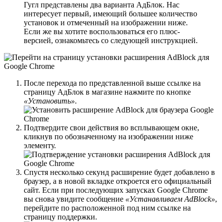
Гугл представлены два варианта АдБлок. Нас
интересует первый, имеющий большее количество
установок и отмеченный на изображении ниже.
Если же вы хотите воспользоваться его плюс-
версией, ознакомьтесь со следующей инструкцией.
После перехода по представленной выше ссылке на
страницу АдБлок в магазине нажмите по кнопке
«Установить»
.
Подтвердите свои действия во всплывающем окне,
кликнув по обозначенному на изображении ниже
элементу.
Спустя несколько секунд расширение будет добавлено в
браузер, а в новой вкладке откроется его официальный
сайт. Если при последующих запусках Google Chrome
вы снова увидите сообщение
«Устанавливаем AdBlock»
,
перейдите по расположенной под ним ссылке на
страницу поддержки.