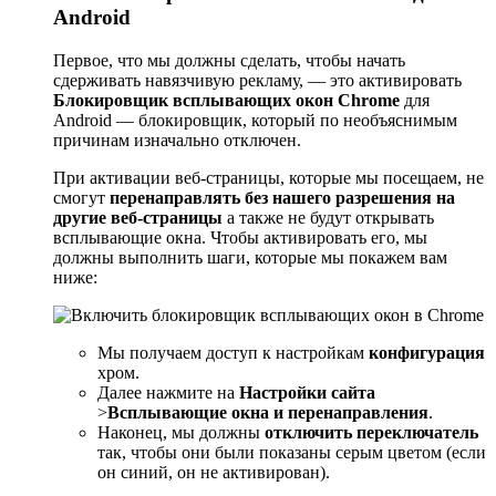
Android
Первое, что мы должны сделать, чтобы начать
сдерживать навязчивую рекламу, — это активировать
Блокировщик всплывающих окон Chrome
для
Android — блокировщик, который по необъяснимым
причинам изначально отключен.
При активации веб-страницы, которые мы посещаем, не
смогут
перенаправлять без нашего разрешения на
другие веб-страницы
а также не будут открывать
всплывающие окна. Чтобы активировать его, мы
должны выполнить шаги, которые мы покажем вам
ниже:
Мы получаем доступ к настройкам
конфигурация
хром.
Далее нажмите на
Настройки сайта
>
Всплывающие окна и перенаправления
.
Наконец, мы должны
отключить переключатель
так, чтобы они были показаны серым цветом (если
он синий, он не активирован).