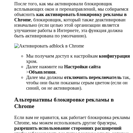
После того, как мы активировали блокировщик
всплывающих окон и перенаправлений, мы собираемся
объяснить
как активировать блокировку рекламы в
Chrome
, блокировщик, который также деактивирован
изначально (если целью этой организации является
улучшение работы в Интернете, эта функция должна
быть активирована по умолчанию).
Мы получаем доступ к настройкам
конфигурация
хром.
Далее нажмите на
Настройки сайта
>
Объявления
.
Далее мы должны
отключить переключатель
так,
чтобы они были показаны серым цветом (если он
синий, он не активирован).
Альтернативы блокировке рекламы в
Chrome
Если вам не нравится, как работает блокировка рекламы
Chrome, мы можем использовать другие браузеры,
разрешить использование сторонних расширений