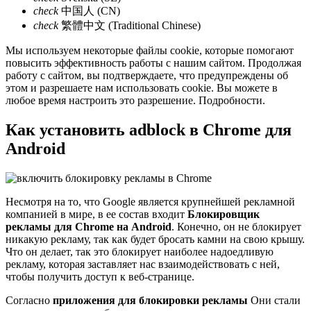
check
中国人 (CN)
check
繁體中文 (Traditional Chinese)
Мы используем некоторые файлы cookie, которые помогают
повысить эффективность работы с нашим сайтом. Продолжая
работу с сайтом, вы подтверждаете, что предупреждены об
этом и разрешаете нам использовать cookie. Вы можете в
любое время настроить это разрешение. Подробности.
Как установить adblock в Chrome для
Android
Несмотря на то, что Google является крупнейшей рекламной
компанией в мире, в ее состав входит
Блокировщик
рекламы для Chrome на Android
. Конечно, он не блокирует
никакую рекламу, так как будет бросать камни на свою крышу.
Что он делает, так это блокирует наиболее надоедливую
рекламу, которая заставляет нас взаимодействовать с ней,
чтобы получить доступ к веб-странице.
Согласно
приложения для блокировки рекламы
Они стали