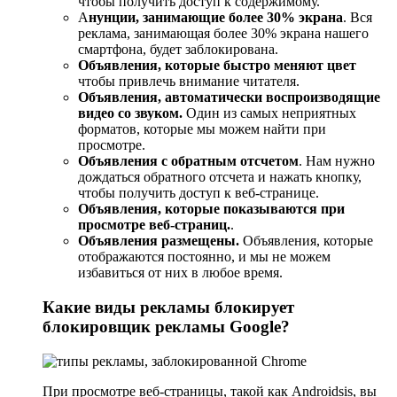
чтобы получить доступ к содержимому.
A
нунции, занимающие более 30% экрана
. Вся
реклама, занимающая более 30% экрана нашего
смартфона, будет заблокирована.
Объявления, которые быстро меняют цвет
чтобы привлечь внимание читателя.
Объявления, автоматически воспроизводящие
видео со звуком.
Один из самых неприятных
форматов, которые мы можем найти при
просмотре.
Объявления с обратным отсчетом
. Нам нужно
дождаться обратного отсчета и нажать кнопку,
чтобы получить доступ к веб-странице.
Объявления, которые показываются при
просмотре веб-страниц.
.
Объявления размещены.
Объявления, которые
отображаются постоянно, и мы не можем
избавиться от них в любое время.
Какие виды рекламы блокирует
блокировщик рекламы Google?
При просмотре веб-страницы, такой как Androidsis, вы