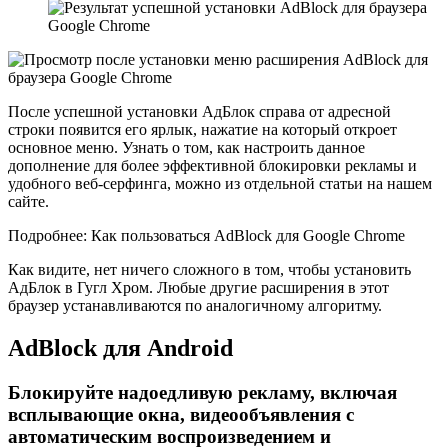
После успешной установки АдБлок справа от адресной
строки появится его ярлык, нажатие на который откроет
основное меню. Узнать о том, как настроить данное
дополнение для более эффективной блокировки рекламы и
удобного веб-серфинга, можно из отдельной статьи на нашем
сайте.
Подробнее: Как пользоваться AdBlock для Google Chrome
Как видите, нет ничего сложного в том, чтобы установить
АдБлок в Гугл Хром. Любые другие расширения в этот
браузер устанавливаются по аналогичному алгоритму.
AdBlock для Android
Блокируйте надоедливую рекламу, включая
всплывающие окна, видеообъявления с
автоматическим воспроизведением и