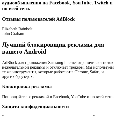
аудиообъявления на Facebook, YouTube, Twitch и
по всей сети.
Отзывы пользователей AdBlock
Elizabeth Rainbolt
John Graham
Лучший блокировщик рекламы для
вашего Android
AdBlock для приложения Samsung Internet ограничивает поток
нежелательной рекламы и отключает трекеры. Мы используем
те же инструменты, которые работают в Chrome, Safari, и
других браузерах.
Блокировка рекламы
Попрощайтесь с рекламой в Facebook, YouTube и по всей сети.
Защита конфиденциальности