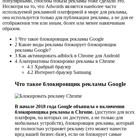
популярными, способы показа рекламы тоже сделали это.
Несмотря на то, что Adwords является наиболее часто
используемой рекламной платформой в мире для рекламы,
она используется только для публикации рекламы, а не для ее
отображения тем или иным, более или менее навязчивым
образом.
1 Что такое блокировщик рекламы Google
2 Какие виды рекламы блокирует блокировщик
рекламы Google?
3 Как активировать adblock в Chrome для Android
4 Альтернативы блокировке рекламы в Chrome
4.1 Храбрый браузер
4.2 Интернет-браузер Samsung
Что такое блокировщик рекламы Google
В начале 2018 года Google объявила о включении
блокировщика рекламы в Chrome.
(доступен для всех
платформ, на которых он доступен, а не только для
мобильных устройств), блокировщик рекламы, который
не полностью устраняет рекламу (это может нанести
вред вашей бизнес-базе), если он блокирует самые