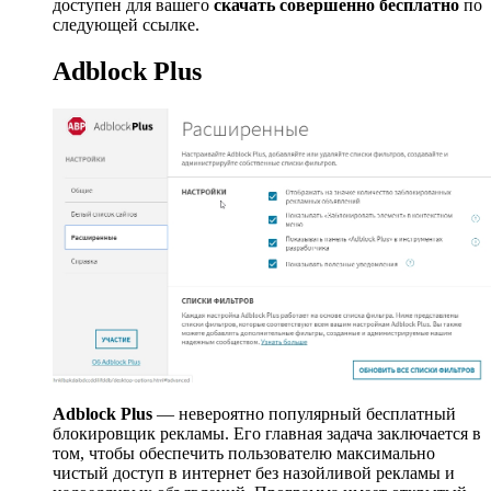
доступен для вашего
скачать совершенно бесплатно
по
следующей ссылке.
Adblock Plus
Adblock Plus
— невероятно популярный бесплатный
блокировщик рекламы. Его главная задача заключается в
том, чтобы обеспечить пользователю максимально
чистый доступ в интернет без назойливой рекламы и