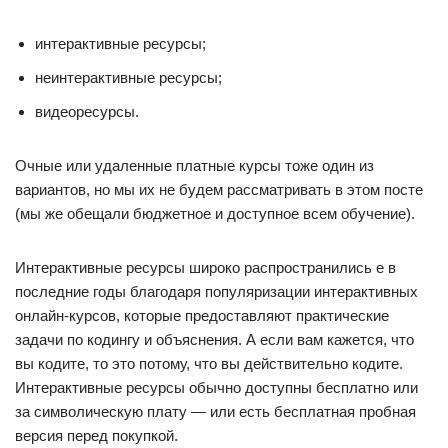
интерактивные ресурсы;
неинтерактивные ресурсы;
видеоресурсы.
Очные или удаленные платные курсы тоже один из
вариантов, но мы их не будем рассматривать в этом посте
(мы же обещали бюджетное и доступное всем обучение).
Интерактивные ресурсы широко распространились е в
последние годы благодаря популяризации интерактивных
онлайн-курсов, которые предоставляют практические
задачи по кодингу и объяснения. А если вам кажется, что
вы кодите, то это потому, что вы действительно кодите.
Интерактивные ресурсы обычно доступны бесплатно или
за символическую плату — или есть бесплатная пробная
версия перед покупкой.