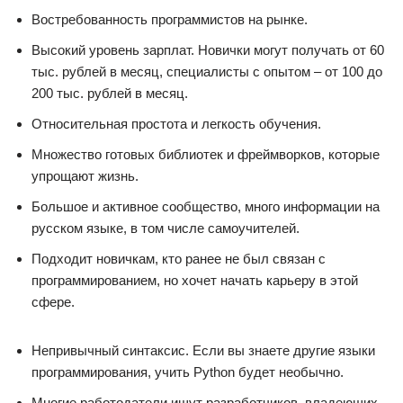
Востребованность программистов на рынке.
Высокий уровень зарплат. Новички могут получать от 60
тыс. рублей в месяц, специалисты с опытом – от 100 до
200 тыс. рублей в месяц.
Относительная простота и легкость обучения.
Множество готовых библиотек и фреймворков, которые
упрощают жизнь.
Большое и активное сообщество, много информации на
русском языке, в том числе самоучителей.
Подходит новичкам, кто ранее не был связан с
программированием, но хочет начать карьеру в этой
сфере.
Непривычный синтаксис. Если вы знаете другие языки
программирования, учить Python будет необычно.
Многие работодатели ищут разработчиков, владеющих