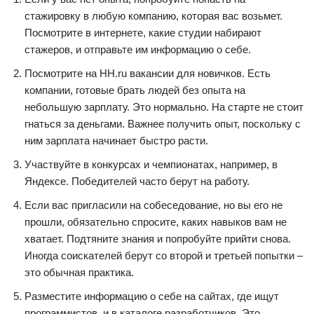
стажировку в любую компанию, которая вас возьмет.
Посмотрите в интернете, какие студии набирают
стажеров, и отправьте им информацию о себе.
Посмотрите на HH.ru вакансии для новичков. Есть
компании, готовые брать людей без опыта на
небольшую зарплату. Это нормально. На старте не стоит
гнаться за деньгами. Важнее получить опыт, поскольку с
ним зарплата начинает быстро расти.
Участвуйте в конкурсах и чемпионатах, например, в
Яндексе. Победителей часто берут на работу.
Если вас пригласили на собеседование, но вы его не
прошли, обязательно спросите, каких навыков вам не
хватает. Подтяните знания и попробуйте прийти снова.
Иногда соискателей берут со второй и третьей попытки –
это обычная практика.
Разместите информацию о себе на сайтах, где ищут
программистов, и в каталоге разработчиков. Это