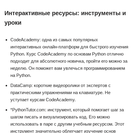
Интерактивные ресурсы: инструменты и
уроки
CodeAcademy: одна из самых популярных
интерактивных онлайн-платформ для быстрого изучения
Python. Курс CodeAcademy по основам Python отлично
подходит для абсолютного новичка, пройти его можно за
неделю. Он поможет вам увлечься программированием
на Python.
DataCamp: короткие видеоролики от экспертов с
практическими упражнениями на клавиатуре. Не
уступает курсам CodeAcademy.
*PythonTutor.com: инструмент, который помогает шаг за
шагом писать и визуализировать код. Его можно
использовать в паре с другим учебным ресурсом. Этот
инструмент значительно облегчает изучение основ