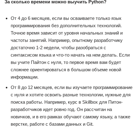
За сколько времени можно выучить Python?
От 4 до 6 месяцев, если вы осваиваете только язык
программирования без дополнительных технологий.
Точное время зависит от уровня начальных знаний и
частоты занятий. Например, опытному разработчику
достаточно 1-2 недели, чтобы разобраться с
синтаксисом языка и что-то начать на нем делать. Если
вы учите Пайтон с нуля, то первое время вам будет
сложнее ориентироваться в большом объеме новой
информации.
От 8 до 12 месяцев, если вы изучаете программирование
с нуля и хотите освоить разные технологии, нужные для
поиска работы. Например, курс в Skillbox для Питон-
разработчиков идет ровно год. Он рассчитан на
новичков, и в его рамках обучают самому языку, а также
верстке, работе с базами данных и Git.