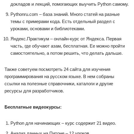
докладов и лекций, помогающих выучить Python самому.
Pythonru.com – база знаний. Много статей на разные
темы с примерами кода. Есть отдельный раздел с
уроками, основами и библиотеками.
Яндекс.Практикум – онлайн-курс от Яндекса. Первая
часть, где обучают азам, бесплатная. Ее можно пройти
самостоятельно, а потом решить, что делать дальше.
Также советуем посмотреть 24 сайта для изучения
программирования на русском языке. В нем собраны
ссылки на полезные справочники, каталоги и другие
ресурсы для разработчиков.
Бесплатные видеокурсы:
Python для начинающих – курс содержит 21 видео.
Анализ данных на Питоне – 12 уроков.