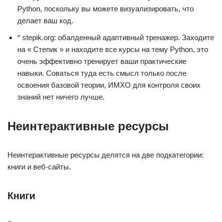
Python, поскольку вы можете визуализировать, что
делает ваш код.
* stepik.org: обалденный адаптивный тренажер. Заходите
на « Степик » и находите все курсы на тему Python, это
очень эффективно тренирует ваши практические
навыки. Соваться туда есть смысл только после
освоения базовой теории, ИМХО для контроля своих
знаний нет ничего лучше.
Неинтерактивные ресурсы
Неинтерактивные ресурсы делятся на две подкатегории:
книги и веб-сайты.
Книги