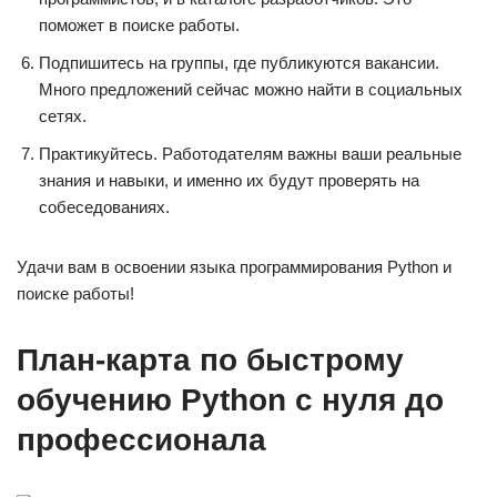
поможет в поиске работы.
Подпишитесь на группы, где публикуются вакансии.
Много предложений сейчас можно найти в социальных
сетях.
Практикуйтесь. Работодателям важны ваши реальные
знания и навыки, и именно их будут проверять на
собеседованиях.
Удачи вам в освоении языка программирования Python и
поиске работы!
План-карта по быстрому
обучению Python c нуля до
профессионала