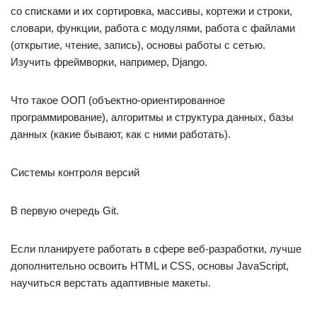
со списками и их сортировка, массивы, кортежи и строки,
словари, функции, работа с модулями, работа с файлами
(открытие, чтение, запись), основы работы с сетью.
Изучить фреймворки, например, Django.
Что такое ООП (объектно-ориентированное
программирование), алгоритмы и структура данных, базы
данных (какие бывают, как с ними работать).
Системы контроля версий
В первую очередь Git.
Если планируете работать в сфере веб-разработки, лучше
дополнительно освоить HTML и CSS, основы JavaScript,
научиться верстать адаптивные макеты.