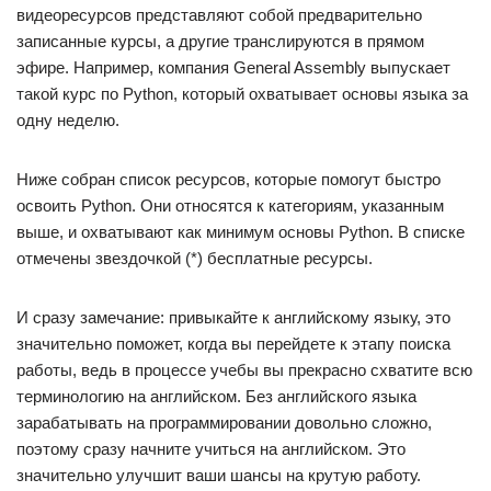
видеоресурсов представляют собой предварительно
записанные курсы, а другие транслируются в прямом
эфире. Например, компания General Assembly выпускает
такой курс по Python, который охватывает основы языка за
одну неделю.
Ниже собран список ресурсов, которые помогут быстро
освоить Python. Они относятся к категориям, указанным
выше, и охватывают как минимум основы Python. В списке
отмечены звездочкой (*) бесплатные ресурсы.
И сразу замечание: привыкайте к английскому языку, это
значительно поможет, когда вы перейдете к этапу поиска
работы, ведь в процессе учебы вы прекрасно схватите всю
терминологию на английском. Без английского языка
зарабатывать на программировании довольно сложно,
поэтому сразу начните учиться на английском. Это
значительно улучшит ваши шансы на крутую работу.