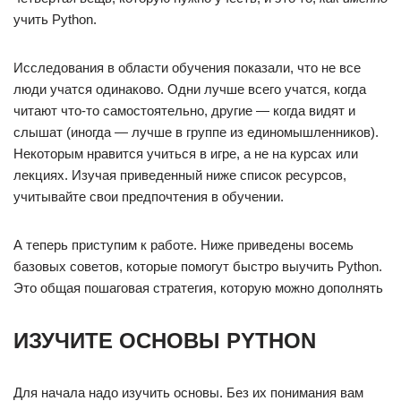
учить Python.
Исследования в области обучения показали, что не все
люди учатся одинаково. Одни лучше всего учатся, когда
читают что-то самостоятельно, другие — когда видят и
слышат (иногда — лучше в группе из единомышленников).
Некоторым нравится учиться в игре, а не на курсах или
лекциях. Изучая приведенный ниже список ресурсов,
учитывайте свои предпочтения в обучении.
А теперь приступим к работе. Ниже приведены восемь
базовых советов, которые помогут быстро выучить Python.
Это общая пошаговая стратегия, которую можно дополнять
ИЗУЧИТЕ ОСНОВЫ PYTHON
Для начала надо изучить основы. Без их понимания вам