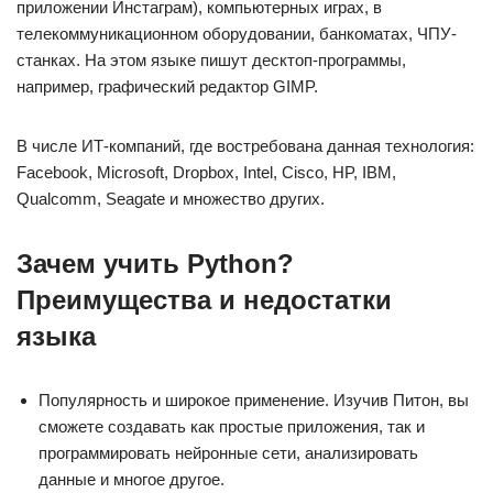
приложении Инстаграм), компьютерных играх, в
телекоммуникационном оборудовании, банкоматах, ЧПУ-
станках. На этом языке пишут десктоп-программы,
например, графический редактор GIMP.
В числе ИТ-компаний, где востребована данная технология:
Facebook, Microsoft, Dropbox, Intel, Cisco, HP, IBM,
Qualcomm, Seagate и множество других.
Зачем учить Python?
Преимущества и недостатки
языка
Популярность и широкое применение. Изучив Питон, вы
сможете создавать как простые приложения, так и
программировать нейронные сети, анализировать
данные и многое другое.