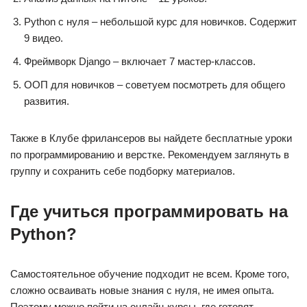
Python с нуля – небольшой курс для новичков. Содержит
9 видео.
Фреймворк Django – включает 7 мастер-классов.
ООП для новичков – советуем посмотреть для общего
развития.
Также в Клубе фрилансеров вы найдете бесплатные уроки
по программированию и верстке. Рекомендуем заглянуть в
группу и сохранить себе подборку материалов.
Где учиться программировать на
Python?
Самостоятельное обучение подходит не всем. Кроме того,
сложно осваивать новые знания с нуля, не имея опыта.
Поэтому можно пойти на онлайн-курсы, где готовят