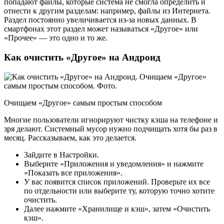
попадают файлы, которые система не смогла определить и
отнести к другим разделам: например, файлы из Интернета.
Раздел постоянно увеличивается из-за новых данных. В
смартфонах этот раздел может называться «Другое» или
«Прочее» — это одно и то же.
Как очистить «Другое» на Андроид
Очищаем «Другое» самым простым способом
Многие пользователи игнорируют чистку кэша на телефоне и
зря делают. Системный мусор нужно подчищать хотя бы раз в
месяц. Рассказываем, как это делается.
Зайдите в Настройки.
Выберите «Приложения и уведомления» и нажмите
«Показать все приложения».
У вас появится список приложений. Проверьте их все
по отдельности или выберите ту, которую точно хотите
очистить.
Далее нажмите «Хранилище и кэш», затем «Очистить
кэш».