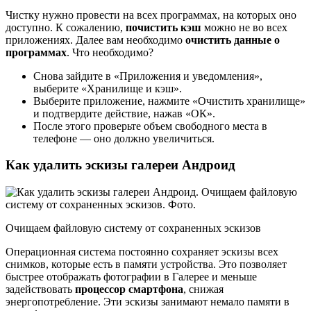
Чистку нужно провести на всех программах, на которых оно
доступно. К сожалению,
почистить кэш
можно не во всех
приложениях. Далее вам необходимо
очистить данные о
программах
. Что необходимо?
Снова зайдите в «Приложения и уведомления»,
выберите «Хранилище и кэш».
Выберите приложение, нажмите «Очистить хранилище»
и подтвердите действие, нажав «ОК».
После этого проверьте объем свободного места в
телефоне — оно должно увеличиться.
Как удалить эскизы галереи Андроид
Очищаем файловую систему от сохраненных эскизов
Операционная система постоянно сохраняет эскизы всех
снимков, которые есть в памяти устройства. Это позволяет
быстрее отображать фотографии в Галерее и меньше
задействовать
процессор смартфона
, снижая
энергопотребление. Эти эскизы занимают немало памяти в