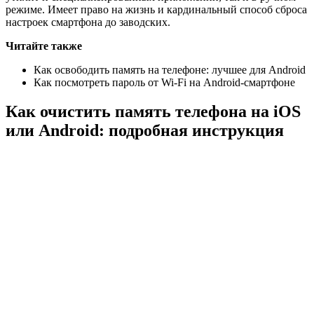
Как посмотреть пароль от Wi-Fi на Android-смартфоне
Как очистить память телефона на iOS
или Android: подробная инструкция