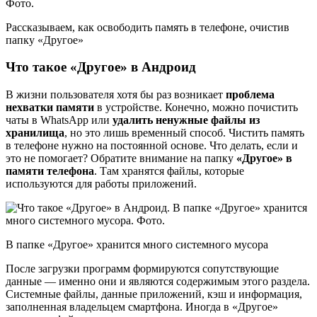
Рассказываем, как освободить память в телефоне, очистив
папку «Другое»
Что такое «Другое» в Андроид
В жизни пользователя хотя бы раз возникает
проблема
нехватки памяти
в устройстве. Конечно, можно почистить
чаты в WhatsApp или
удалить ненужные файлы из
хранилища
, но это лишь временный способ. Чистить память
в телефоне нужно на постоянной основе. Что делать, если и
это не помогает? Обратите внимание на папку
«Другое» в
памяти телефона
. Там хранятся файлы, которые
используются для работы приложений.
В папке «Другое» хранится много системного мусора
После загрузки программ формируются сопутствующие
данные — именно они и являются содержимым этого раздела.
Системные файлы, данные приложений, кэш и информация,
заполненная владельцем смартфона. Иногда в «Другое»