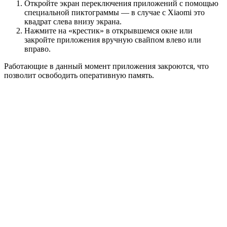
Работающие в данный момент приложения закроются, что
позволит освободить оперативную память.