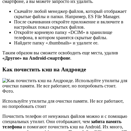
смартфоне, а вы можете запросто их удалить.
Скачайте любой менеджер файлов, который отображает
скрытые файлы и папки. Например, ES File Manager.
После скачивания откройте приложение и включите в
настройках показ скрытых файлов.
Откройте корневую папку «DCIM» в хранилище
телефона, в котором хранятся скрытые файлы.
Найдите папку «.thumbnails» и удалите ее.
Таким образом вы сможете освободить еще места, удалив
«Другое» на Android-смартфоне
.
Как почистить кэш на Андроиде
Используйте утилиты для очистки памяти. Не все работают,
но попробовать стоит
Почистить телефон от ненужных файлов можно и с помощью
специальных утилит. Они отображают, чем
забита память
телефона
и помогают почистить кэш на Android. Их много,