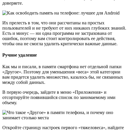
Есть и минус — ни одна программа не застрахована от
ошибок, поэтому вам стоит контролировать ее действия,
чтобы она не смогла удалить критически важные данные.
Ручное удаление
Как мы и писали, в памяти смартфона нет отдельной папки
«Другое». Поэтому для уменьшения «веса» этой категории
вам придется удалить множество, казалось бы, не связанных
между собой данных.
В первую очередь, зайдите в меню «Приложения» и
отсортируйте появившийся список по занимаемому ими
объему.
Откройте страницу настроек первого «тяжеловеса», найдите
там данные о занимаемой им памяти и очистите кэш
приложения.