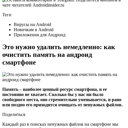
Теги
Вирусы на Android
Новичкам в Android
Приложения для Андроид
Это нужно удалить немедленно: как
очистить память на андроид
смартфоне
Память – наиболее ценный ресурс смартфона, и ее
постоянно не хватает. Сколько бы у нас ни было
свободного места, оно стремительно уменьшается, и рано
или поздно его приходится очищать от ненужных файлов.
Поделиться
Каждый раз в поисках ненужных файлов на смартфоне мы