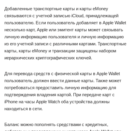
Добавленные транспортные карты и карты eMoney
связываются с учетной записью iCloud, принадлежащей
пользователю. Если пользователь добавляет в Apple Wallet
несколько карт, Apple или эмитент карты может связывать
личную информацию пользователя и личную информацию
из его учетной записи с различными картами. Транспортные
карты, карты eMoney и транзакции защищены набором
иерархических криптографических ключей.
Для перевода средств с физической карты в Apple Wallet
пользователь должен ввести данные карты. Также может
потребоваться предоставить личную информацию для
подтверждения владения картой. При передаче карт с
iPhone на часы Apple Watch оба устройства должны
находиться в сети.
Баланс можно пополнять средствами с кредитных,