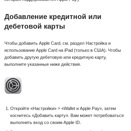
Добавление кредитной или
дебетовой карты
Чтобы добавить Apple Card, см. раздел Настройка и
использование Apple Card на iPad (только в США). Чтобы
добавить другую дебетовую или кредитную карту,
выполните указанные ниже действия.
Откройте «Настройки» > «Wallet и Apple Pay», затем
коснитесь «Добавить карту». Вам может потребоваться
выполнить вход со своим Apple ID.