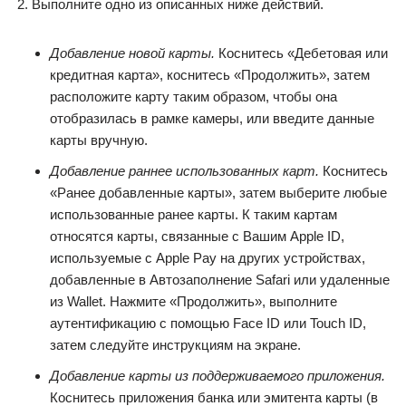
Выполните одно из описанных ниже действий.
Добавление новой карты.
Коснитесь «Дебетовая или
кредитная карта», коснитесь «Продолжить», затем
расположите карту таким образом, чтобы она
отобразилась в рамке камеры, или введите данные
карты вручную.
Добавление раннее использованных карт.
Коснитесь
«Ранее добавленные карты», затем выберите любые
использованные ранее карты. К таким картам
относятся карты, связанные с Вашим Apple ID,
используемые с Apple Pay на других устройствах,
добавленные в Автозаполнение Safari или удаленные
из Wallet. Нажмите «Продолжить», выполните
аутентификацию с помощью Face ID или Touch ID,
затем следуйте инструкциям на экране.
Добавление карты из поддерживаемого приложения.
Коснитесь приложения банка или эмитента карты (в