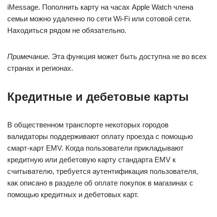
iMessage. Пополнить карту на часах Apple Watch члена
семьи можно удаленно по сети Wi-Fi или сотовой сети.
Находиться рядом не обязательно.
Примечание.
Эта функция может быть доступна не во всех
странах и регионах.
Кредитные и дебетовые карты
В общественном транспорте некоторых городов
валидаторы поддерживают оплату проезда с помощью
смарт-карт EMV. Когда пользователи прикладывают
кредитную или дебетовую карту стандарта EMV к
считывателю, требуется аутентификация пользователя,
как описано в разделе об оплате покупок в магазинах с
помощью кредитных и дебетовых карт.