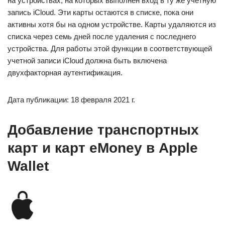
на устройствах, на которых выполнен вход в ту же учетную
запись iCloud. Эти карты остаются в списке, пока они
активны хотя бы на одном устройстве. Карты удаляются из
списка через семь дней после удаления с последнего
устройства. Для работы этой функции в соответствующей
учетной записи iCloud должна быть включена
двухфакторная аутентификация.
Дата публикации: 18 февраля 2021 г.
Добавление транспортных
карт и карт eMoney в Apple
Wallet