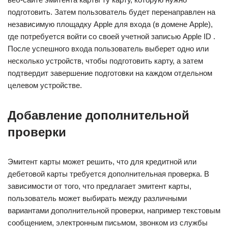
подготовить. Затем пользователь будет перенаправлен на
независимую площадку Apple для входа (в домене Apple),
где потребуется войти со своей учетной записью Apple ID .
После успешного входа пользователь выберет одно или
несколько устройств, чтобы подготовить карту, а затем
подтвердит завершение подготовки на каждом отдельном
целевом устройстве.
Добавление дополнительной
проверки
Эмитент карты может решить, что для кредитной или
дебетовой карты требуется дополнительная проверка. В
зависимости от того, что предлагает эмитент карты,
пользователь может выбирать между различными
вариантами дополнительной проверки, например текстовым
сообщением, электронным письмом, звонком из службы