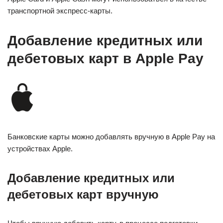
транспортной экспресс-карты.
Добавление кредитных или
дебетовых карт в Apple Pay
Банковские карты можно добавлять вручную в Apple Pay на
устройствах Apple.
Добавление кредитных или
дебетовых карт вручную