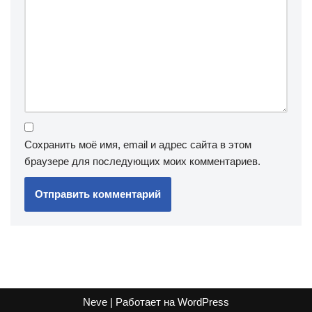
Сохранить моё имя, email и адрес сайта в этом
браузере для последующих моих комментариев.
Neve
| Работает на
WordPress