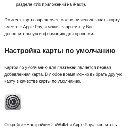
разделе «Из приложений на iPad»).
Эмитент карты определяет, можно ли использовать карту
вместе с Apple Pay, и может запросить у Вас
дополнительную информацию для проверки.
Настройка карты по умолчанию
Картой по умолчанию для платежей является первая
добавленная карта. В любое время можно выбрать другую
карту в качестве карты по умолчанию.
Откройте «Настройки» > «Wallet и Apple Pay», коснитесь