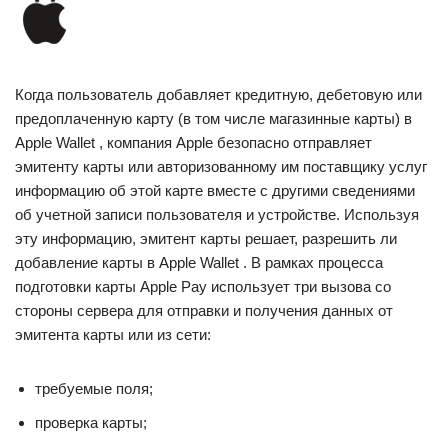
Когда пользователь добавляет кредитную, дебетовую или
предоплаченную карту (в том числе магазинные карты) в
Apple Wallet , компания Apple безопасно отправляет
эмитенту карты или авторизованному им поставщику услуг
информацию об этой карте вместе с другими сведениями
об учетной записи пользователя и устройстве. Используя
эту информацию, эмитент карты решает, разрешить ли
добавление карты в Apple Wallet . В рамках процесса
подготовки карты Apple Pay использует три вызова со
стороны сервера для отправки и получения данных от
эмитента карты или из сети:
требуемые поля;
проверка карты;