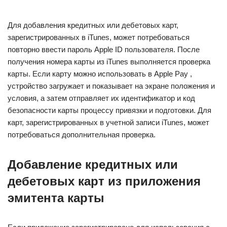
Для добавления кредитных или дебетовых карт,
зарегистрированных в iTunes, может потребоваться
повторно ввести пароль Apple ID пользователя. После
получения номера карты из iTunes выполняется проверка
карты. Если карту можно использовать в Apple Pay ,
устройство загружает и показывает на экране положения и
условия, а затем отправляет их идентификатор и код
безопасности карты процессу привязки и подготовки. Для
карт, зарегистрированных в учетной записи iTunes, может
потребоваться дополнительная проверка.
Добавление кредитных или
дебетовых карт из приложения
эмитента карты