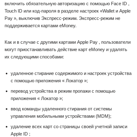
включить обязательную авторизацию с помощью Face ID ,
Touch ID или код-пароля в разделе настроек «Wallet и Apple
Pay », выключив Экспресс-режим. Экспресс-режим не
поддерживается картами eMoney.
Как и в случае с другими картами Apple Pay , пользователи
могут приостанавливать действие карт eMoney и удалять
их следующими способами:
удаленное стирание содержимого и настроек устройства
с помощью приложения « Локатор »;
перевод устройства в режим пропажи с помощью
приложения « Локатор »;
ввод команды удаленного стирания от системы
управления мобильными устройствами (MDM);
удаление всех карт со страницы своей учетной записи
Apple ID ;