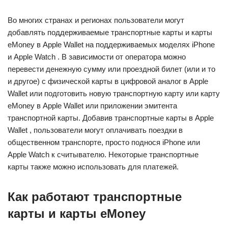
Во многих странах и регионах пользователи могут
добавлять поддерживаемые транспортные карты и карты
eMoney в Apple Wallet на поддерживаемых моделях iPhone
и Apple Watch . В зависимости от оператора можно
перевести денежную сумму или проездной билет (или и то
и другое) с физической карты в цифровой аналог в Apple
Wallet или подготовить новую транспортную карту или карту
eMoney в Apple Wallet или приложении эмитента
транспортной карты. Добавив транспортные карты в Apple
Wallet , пользователи могут оплачивать поездки в
общественном транспорте, просто поднося iPhone или
Apple Watch к считывателю. Некоторые транспортные
карты также можно использовать для платежей.
Как работают транспортные
карты и карты eMoney