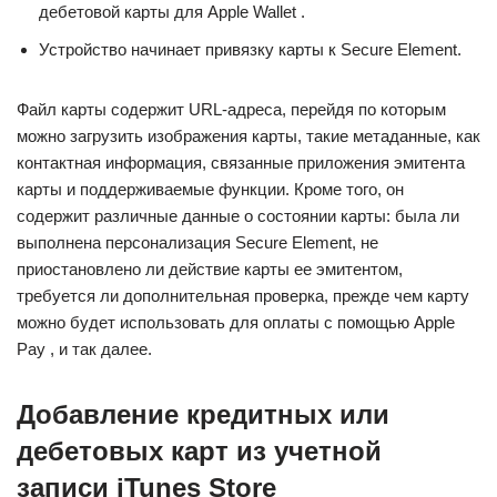
дебетовой карты для Apple Wallet .
Устройство начинает привязку карты к Secure Element.
Файл карты содержит URL-адреса, перейдя по которым
можно загрузить изображения карты, такие метаданные, как
контактная информация, связанные приложения эмитента
карты и поддерживаемые функции. Кроме того, он
содержит различные данные о состоянии карты: была ли
выполнена персонализация Secure Element, не
приостановлено ли действие карты ее эмитентом,
требуется ли дополнительная проверка, прежде чем карту
можно будет использовать для оплаты с помощью Apple
Pay , и так далее.
Добавление кредитных или
дебетовых карт из учетной
записи iTunes Store