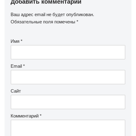
Добавить комментарий
Ваш адрес email не будет опубликован.
Обязательные поля помечены
*
Имя
*
Email
*
Сайт
Комментарий
*