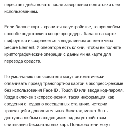
перестает действовать после завершения подготовки с ее
использованием.
Если баланс карты хранится на устройстве, то при любом
способе подготовки в конце процедуры баланс на карте
шифруется и сохраняется в выделенном апплете чипа
Secure Element. У оператора есть ключи, чтобы выполнять
криптографические операции с данными на карте для
перевода средств.
По умолчанию пользователи могут автоматически
оплачивать проезд транспортной картой в экспресс-режиме
без использования Face ID , Touch ID или ввода код-пароля.
Когда включен экспресс-режим, такая информация, как
сведения о недавно посещенных станциях, истории
транзакций и дополнительных билетах, может быть
доступна любым находящимся рядом устройствам
считывания бесконтактных карт. Пользователи могут