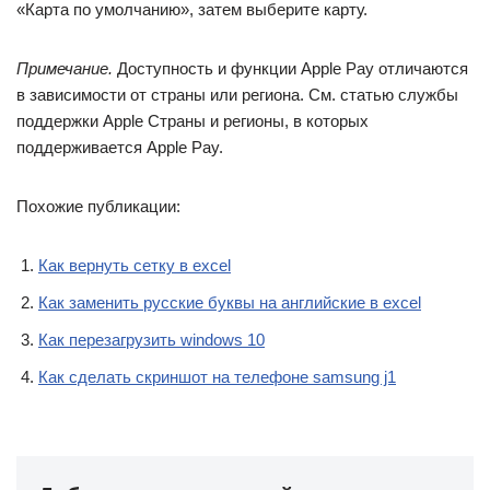
«Карта по умолчанию», затем выберите карту.
Примечание.
Доступность и функции Apple Pay отличаются
в зависимости от страны или региона. См. статью службы
поддержки Apple Страны и регионы, в которых
поддерживается Apple Pay.
Похожие публикации:
Как вернуть сетку в excel
Как заменить русские буквы на английские в excel
Как перезагрузить windows 10
Как сделать скриншот на телефоне samsung j1