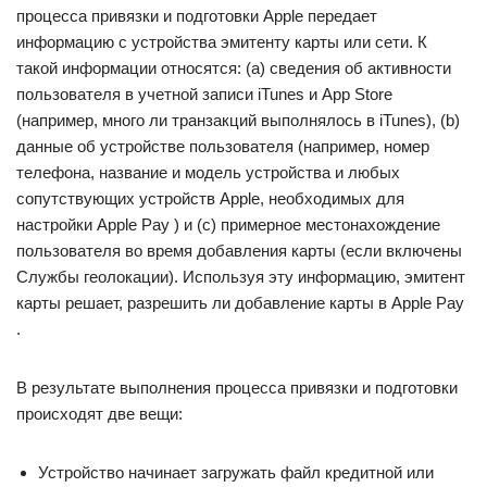
процесса привязки и подготовки Apple передает
информацию с устройства эмитенту карты или сети. К
такой информации относятся: (a) сведения об активности
пользователя в учетной записи iTunes и App Store
(например, много ли транзакций выполнялось в iTunes), (b)
данные об устройстве пользователя (например, номер
телефона, название и модель устройства и любых
сопутствующих устройств Apple, необходимых для
настройки Apple Pay ) и (c) примерное местонахождение
пользователя во время добавления карты (если включены
Службы геолокации). Используя эту информацию, эмитент
карты решает, разрешить ли добавление карты в Apple Pay
.
В результате выполнения процесса привязки и подготовки
происходят две вещи:
Устройство начинает загружать файл кредитной или