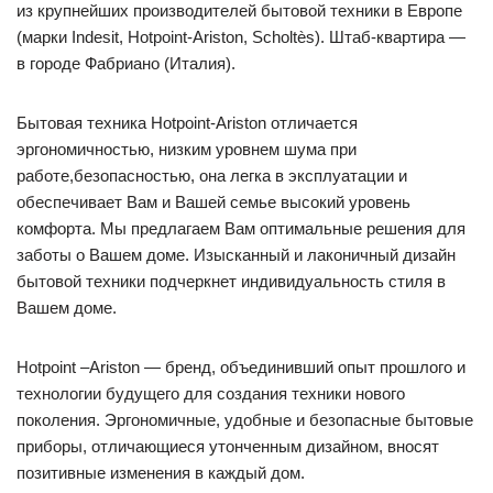
из крупнейших производителей бытовой техники в Европе
(марки Indesit, Hotpoint-Ariston, Scholtès). Штаб-квартира —
в городе Фабриано (Италия).
Бытовая техника Hotpoint-Ariston отличается
эргономичностью, низким уровнем шума при
работе,безопасностью, она легка в эксплуатации и
обеспечивает Вам и Вашей семье высокий уровень
комфорта. Мы предлагаем Вам оптимальные решения для
заботы о Вашем доме. Изысканный и лаконичный дизайн
бытовой техники подчеркнет индивидуальность стиля в
Вашем доме.
Hotpoint –Ariston — бренд, объединивший опыт прошлого и
технологии будущего для создания техники нового
поколения. Эргономичные, удобные и безопасные бытовые
приборы, отличающиеся утонченным дизайном, вносят
позитивные изменения в каждый дом.