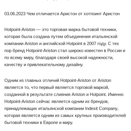
03.06.2023 Чем отличается Аристон от хотпоинт Аристон
Hotpoint-Ariston — это торговая марка бытовой техники,
которая была создана путем объединения итальянской
компании Ariston и английской Hotpoint в 2007 году. С тех
пор бренд Hotpoint-Ariston стал широко известен в России и
по всему миру, благодаря своей высокой надежности,
качеству и привлекательному дизайну.
Одним из главных отличий Hotpoint-Ariston от Ariston
является то, что первый является торговой маркой,
созданной в результате слияния Ariston и Hotpoint. Именно
Hotpoint-Ariston сейчас является одним из брендов,
принадлежащих итальянской компании Indesit Company,
которая является одним из самых крупных производителей
бытовой техники в Европе и миру.