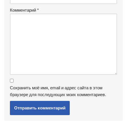
Комментарий
*
Сохранить моё имя, email и адрес сайта в этом
браузере для последующих моих комментариев.