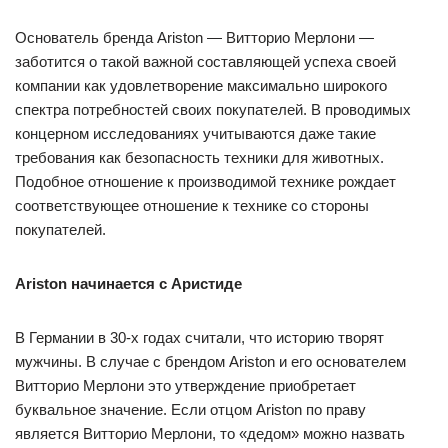
Основатель бренда Ariston — Витторио Мерлони —
заботится о такой важной составляющей успеха своей
компании как удовлетворение максимально широкого
спектра потребностей своих покупателей. В проводимых
концерном исследованиях учитываются даже такие
требования как безопасность техники для животных.
Подобное отношение к производимой технике рождает
соответствующее отношение к технике со стороны
покупателей.
Ariston начинается с Аристиде
В Германии в 30-х годах считали, что историю творят
мужчины. В случае с брендом Ariston и его основателем
Витторио Мерлони это утверждение приобретает
буквальное значение. Если отцом Ariston по праву
является Витторио Мерлони, то «дедом» можно назвать