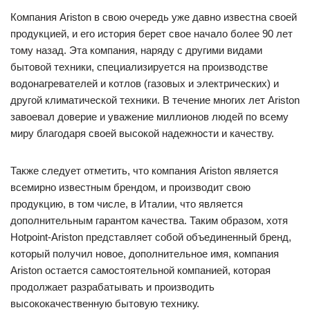
Компания Ariston в свою очередь уже давно известна своей
продукцией, и его история берет свое начало более 90 лет
тому назад. Эта компания, наряду с другими видами
бытовой техники, специализируется на производстве
водонагревателей и котлов (газовых и электрических) и
другой климатической техники. В течение многих лет Ariston
завоевал доверие и уважение миллионов людей по всему
миру благодаря своей высокой надежности и качеству.
Также следует отметить, что компания Ariston является
всемирно известным брендом, и производит свою
продукцию, в том числе, в Италии, что является
дополнительным гарантом качества. Таким образом, хотя
Hotpoint-Ariston представляет собой объединенный бренд,
который получил новое, дополнительное имя, компания
Ariston остается самостоятельной компанией, которая
продолжает разрабатывать и производить
высококачественную бытовую технику.