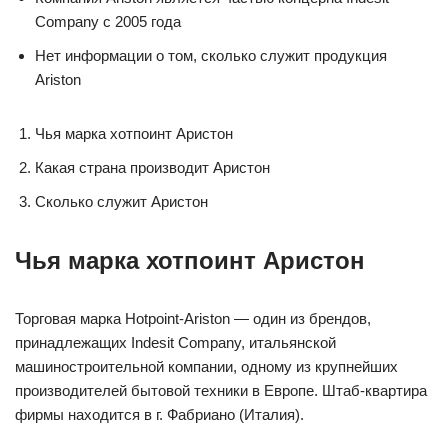
Company с 2005 года
Нет информации о том, сколько служит продукция
Ariston
Чья марка хотпоинт Аристон
Какая страна производит Аристон
Сколько служит Аристон
Чья марка хотпоинт Аристон
Торговая марка Hotpoint-Ariston — один из брендов,
принадлежащих Indesit Company, итальянской
машиностроительной компании, одному из крупнейших
производителей бытовой техники в Европе. Штаб-квартира
фирмы находится в г. Фабриано (Италия).