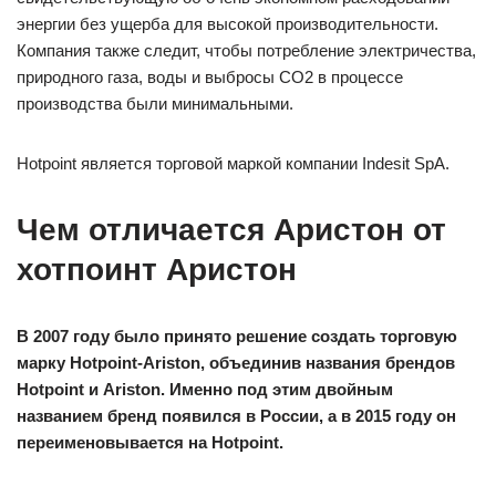
энергии без ущерба для высокой производительности.
Компания также следит, чтобы потребление электричества,
природного газа, воды и выбросы CO2 в процессе
производства были минимальными.
Hotpoint является торговой маркой компании Indesit SpA.
Чем отличается Аристон от
хотпоинт Аристон
В 2007 году было принято решение создать торговую
марку Hotpoint-Ariston, объединив названия брендов
Hotpoint и Ariston. Именно под этим двойным
названием бренд появился в России, а в 2015 году он
переименовывается на Hotpoint.