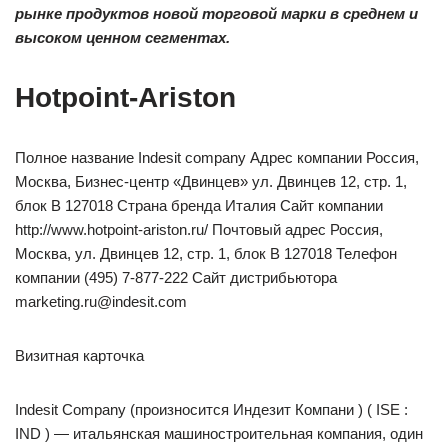
рынке продуктов новой торговой марки в среднем и
высоком ценном сегментах.
Hotpoint-Ariston
Полное название Indesit company Адрес компании Россия,
Москва, Бизнес-центр «Двинцев» ул. Двинцев 12, стр. 1,
блок B 127018 Страна бренда Италия Сайт компании
http://www.hotpoint-ariston.ru/ Почтовый адрес Россия,
Москва, ул. Двинцев 12, стр. 1, блок B 127018 Телефон
компании (495) 7-877-222 Сайт дистрибьютора
marketing.ru@indesit.com
Визитная карточка
Indesit Company (произносится Индезит Компани ) ( ISE :
IND ) — итальянская машиностроительная компания, один