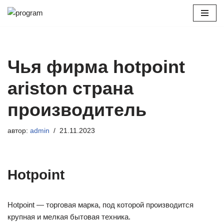
Перейти
к
содержимому
Чья фирма hotpoint
ariston страна
производитель
автор:
admin
21.11.2023
Hotpoint
Hotpoint — торговая марка, под которой производится
крупная и мелкая бытовая техника.