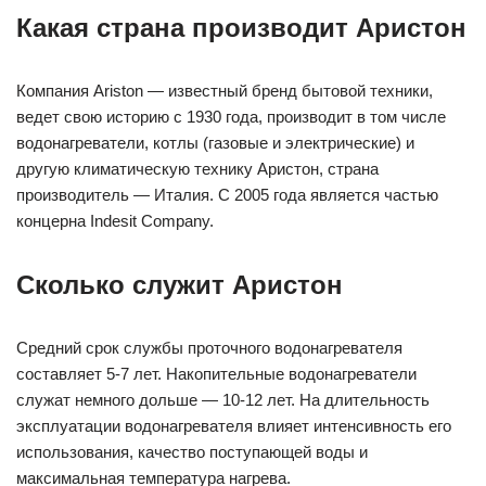
Какая страна производит Аристон
Компания Ariston — известный бренд бытовой техники,
ведет свою историю с 1930 года, производит в том числе
водонагреватели, котлы (газовые и электрические) и
другую климатическую технику Аристон, страна
производитель — Италия. С 2005 года является частью
концерна Indesit Company.
Сколько служит Аристон
Средний срок службы проточного водонагревателя
составляет 5-7 лет. Накопительные водонагреватели
служат немного дольше — 10-12 лет. На длительность
эксплуатации водонагревателя влияет интенсивность его
использования, качество поступающей воды и
максимальная температура нагрева.