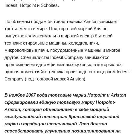
Indesit, Hotpoint и Scholtes.
По объемам продаж бытовая техника Ariston занимает
третье место в мире. Под торговой маркой Ariston
выпускается максимально широкий спектр бытовой
техники: стиральные машины, холодильники,
микроволновые печи, посудомоечные машины и многое
другое. Специалисты Indesit Company занимаются
продвижением идеи «фирменных кухонь», в которых вся
нужная домохозяйке техника произведена концерном Indesit
Company (под торговой маркой Ariston).
В ноябре 2007 года торговые марки Hotpoint и Ariston
сформировали единую торговую марку Hotpoint-
Ariston, которая объединияет в себе мощный
международный потенциал британской торговой
марки и традиции итальянской. Это должно
способствовать улучшению позиционирования на