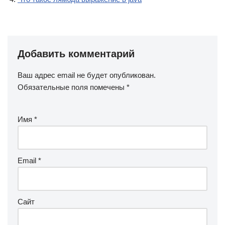
Добавить комментарий
Ваш адрес email не будет опубликован.
Обязательные поля помечены
*
Имя
*
Email
*
Сайт