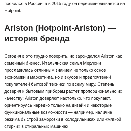
появился в России, а в 2015 году он переименовывается на
Hotpoint.
Ariston (Hotpoint-Ariston) —
история бренда
Сегодня в это трудно поверить, но зарождался Ariston как
семейный бизнес. Итальянская семья Мерлони
прославилась отличным знанием не только основ
экономики и маркетинга, но и вкусов и предпочтений
покупателей бытовой техники по всему миру. Степень
доверия к бытовым приборам растет пропорционально их
качеству: Ariston доверяют настолько, что покупают,
ориентируясь нередко только на дизайн и некоторые
функциональные возможности — например, наличие
режима быстрой заморозки в холодильниках или «мягкой
стирки» в стиральных машинах.