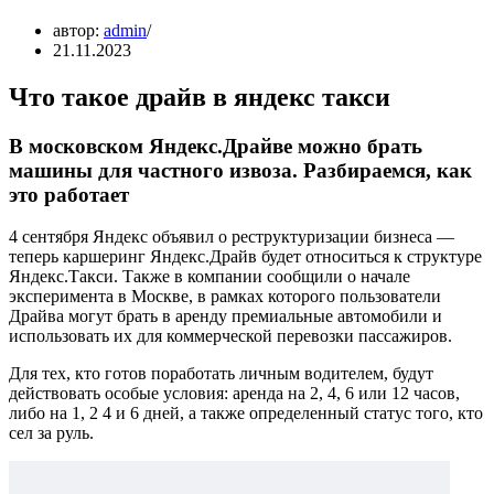
автор:
admin
21.11.2023
Что такое драйв в яндекс такси
В московском Яндекс.Драйве можно брать
машины для частного извоза. Разбираемся, как
это работает
4 сентября Яндекс объявил о реструктуризации бизнеса —
теперь каршеринг Яндекс.Драйв будет относиться к структуре
Яндекс.Такси. Также в компании сообщили о начале
эксперимента в Москве, в рамках которого пользователи
Драйва могут брать в аренду премиальные автомобили и
использовать их для коммерческой перевозки пассажиров.
Для тех, кто готов поработать личным водителем, будут
действовать особые условия: аренда на 2, 4, 6 или 12 часов,
либо на 1, 2 4 и 6 дней, а также определенный статус того, кто
сел за руль.