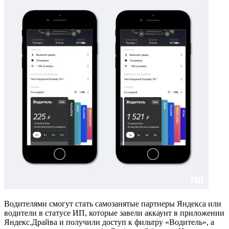
Водителями смогут стать самозанятые партнеры Яндекса или
водители в статусе ИП, которые завели аккаунт в приложении
Яндекс.Драйва и получили доступ к фильтру «Водитель», а