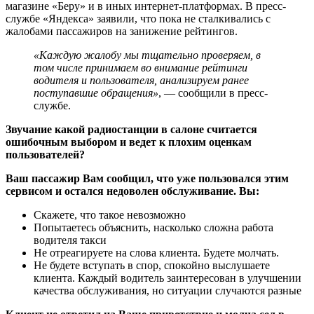
магазине «Беру» и в иных интернет-платформах. В пресс-
службе «Яндекса» заявили, что пока не сталкивались с
жалобами пассажиров на занижение рейтингов.
«Каждую жалобу мы тщательно проверяем, в
том числе принимаем во внимание рейтинги
водителя и пользователя, анализируем ранее
поступавшие обращения»
, — сообщили в пресс-
службе.
Звучание какой радиостанции в салоне считается
ошибочным выбором и ведет к плохим оценкам
пользователей?
Ваш пассажир Вам сообщил, что уже пользовался этим
сервисом и остался недоволен обслуживание. Вы:
Скажете, что такое невозможно
Попытаетесь объяснить, насколько сложна работа
водителя такси
Не отреагируете на слова клиента. Будете молчать.
Не будете вступать в спор, спокойно выслушаете
клиента. Каждый водитель заинтересован в улучшении
качества обслуживания, но ситуации случаются разные