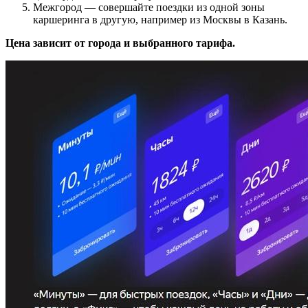
Межгород — совершайте поездки из одной зоны
каршеринга в другую, например из Москвы в Казань.
Цена зависит от города и выбранного тарифа.