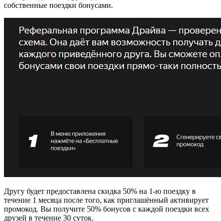
собственные поездки бонусами.
Другу будет предоставлена скидка 50% на 1-ю поездку в
течение 1 месяца после того, как приглашённый активирует
промокод. Вы получите 50% бонусов с каждой поездки всех
друзей в течение 30 суток.