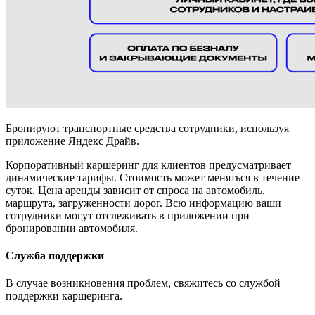
Бронируют транспортные средства сотрудники, используя
приложение Яндекс Драйв.
Корпоративный каршеринг для клиентов предусматривает
динамические тарифы. Стоимость может меняться в течение
суток. Цена аренды зависит от спроса на автомобиль,
маршрута, загруженности дорог. Всю информацию ваши
сотрудники могут отслеживать в приложении при
бронировании автомобиля.
Служба поддержки
В случае возникновения проблем, свяжитесь со службой
поддержки каршеринга.