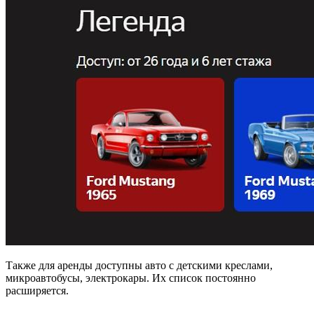
Также для аренды доступны авто с детскими креслами,
микроавтобусы, электрокары. Их список постоянно
расширяется.