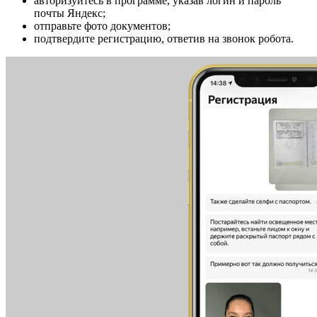
авторизуйтесь в программе, указав логин и пароль
почты Яндекс;
отправьте фото документов;
подтвердите регистрацию, ответив на звонок робота.