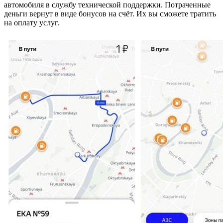
автомобиля в службу технической поддержки. Потраченные
деньги вернут в виде бонусов на счёт. Их вы сможете тратить
на оплату услуг.