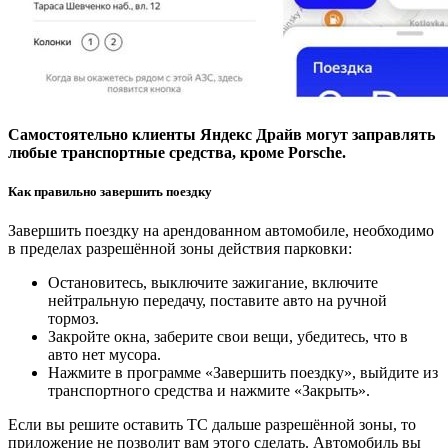
Самостоятельно клиенты Яндекс Драйв могут заправлять
любые транспортные средства, кроме Porsche.
Как правильно завершить поездку
Завершить поездку на арендованном автомобиле, необходимо
в пределах разрешённой зоны действия парковки:
Остановитесь, выключите зажигание, включите
нейтральную передачу, поставите авто на ручной
тормоз.
Закройте окна, заберите свои вещи, убедитесь, что в
авто нет мусора.
Нажмите в программе «Завершить поездку», выйдите из
транспортного средства и нажмите «Закрыть».
Если вы решите оставить ТС дальше разрешённой зоны, то
приложение не позволит вам этого сделать. Автомобиль вы