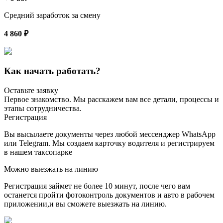
Средний заработок за смену
4 860 ₽
Как начать работать?
Оставьте заявку
Первое знакомство. Мы расскажем вам все детали, процессы и
этапы сотрудничества.
Регистрация
Вы высылаете документы через любой мессенджер WhatsApp
или Telegram. Мы создаем карточку водителя и регистрируем
в нашем таксопарке
Можно выезжать на линию
Регистрация займет не более 10 минут, после чего вам
останется пройти фотоконтроль документов и авто в рабочем
приложении,и вы сможете выезжать на линию.