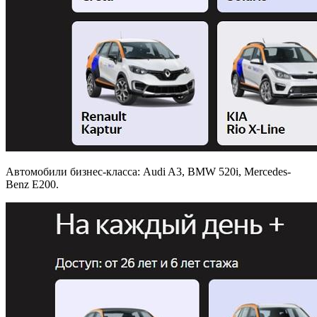
Автомобили бизнес-класса: Audi A3, BMW 520i, Mercedes-
Benz E200.