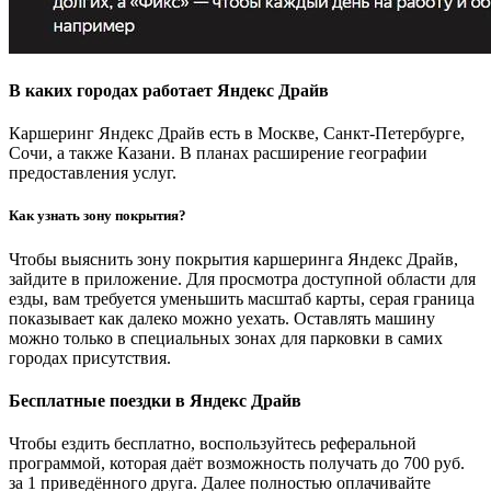
В каких городах работает Яндекс Драйв
Каршеринг Яндекс Драйв есть в Москве, Санкт-Петербурге,
Сочи, а также Казани. В планах расширение географии
предоставления услуг.
Как узнать зону покрытия?
Чтобы выяснить зону покрытия каршеринга Яндекс Драйв,
зайдите в приложение. Для просмотра доступной области для
езды, вам требуется уменьшить масштаб карты, серая граница
показывает как далеко можно уехать. Оставлять машину
можно только в специальных зонах для парковки в самих
городах присутствия.
Бесплатные поездки в Яндекс Драйв
Чтобы ездить бесплатно, воспользуйтесь реферальной
программой, которая даёт возможность получать до 700 руб.
за 1 приведённого друга. Далее полностью оплачивайте