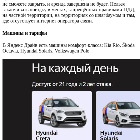
не сможете закрыть, и аренда завершена не будет. Нельзя
заканчивать поездку в местах, запрещённых правилами ПДД,
на частной территории, на территориях со шлагбаумом и там,
где отсутствует интернет оператора связи.
Машины и тарифы
В Яндекс Драйв есть машины комфорт-класса: Kia Rio, Škoda
Octavia, Hyundai Solaris, Volkswagen Polo.