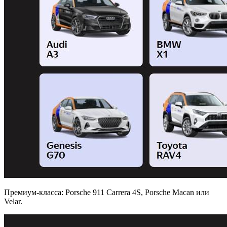
Премиум-класса: Porsche 911 Carrera 4S, Porsche Macan или
Velar.