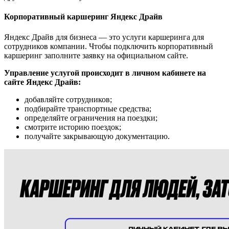
Корпоративный каршеринг Яндекс Драйв
Яндекс Драйв для бизнеса — это услуги каршеринга для
сотрудников компании. Чтобы подключить корпоративный
каршеринг заполните заявку на официальном сайте.
Управление услугой происходит в личном кабинете на
сайте Яндекс Драйв:
добавляйте сотрудников;
подбирайте транспортные средства;
определяйте ограничения на поездки;
смотрите историю поездок;
получайте закрывающую документацию.