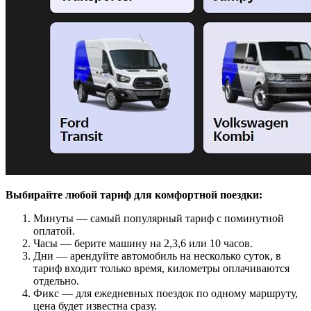
Выбирайте любой тариф для комфортной поездки:
Минуты — самый популярный тариф с поминутной
оплатой.
Часы — берите машину на 2,3,6 или 10 часов.
Дни — арендуйте автомобиль на несколько суток, в
тариф входит только время, километры оплачиваются
отдельно.
Фикс — для ежедневных поездок по одному маршруту,
цена будет известна сразу.