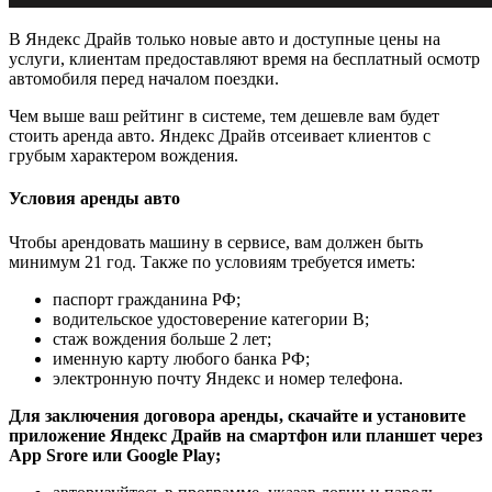
В Яндекс Драйв только новые авто и доступные цены на
услуги, клиентам предоставляют время на бесплатный осмотр
автомобиля перед началом поездки.
Чем выше ваш рейтинг в системе, тем дешевле вам будет
стоить аренда авто. Яндекс Драйв отсеивает клиентов с
грубым характером вождения.
Условия аренды авто
Чтобы арендовать машину в сервисе, вам должен быть
минимум 21 год. Также по условиям требуется иметь:
паспорт гражданина РФ;
водительское удостоверение категории B;
стаж вождения больше 2 лет;
именную карту любого банка РФ;
электронную почту Яндекс и номер телефона.
Для заключения договора аренды, скачайте и установите
приложение Яндекс Драйв на смартфон или планшет через
App Srore или Google Play;