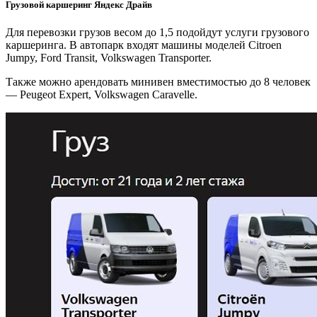
Грузовой каршеринг Яндекс Драйв
Для перевозки грузов весом до 1,5 подойдут услуги грузового
каршеринга. В автопарк входят машины моделей Citroen
Jumpy, Ford Transit, Volkswagen Transporter.
Также можно арендовать минивен вместимостью до 8 человек
— Peugeot Expert, Volkswagen Caravelle.