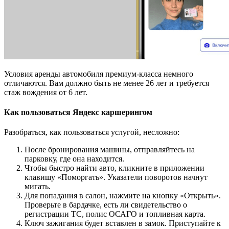
Условия аренды автомобиля премиум-класса немного
отличаются. Вам должно быть не менее 26 лет и требуется
стаж вождения от 6 лет.
Как пользоваться Яндекс каршерингом
Разобраться, как пользоваться услугой, несложно:
После бронирования машины, отправляйтесь на
парковку, где она находится.
Чтобы быстро найти авто, кликните в приложении
клавишу «Поморгать». Указатели поворотов начнут
мигать.
Для попадания в салон, нажмите на кнопку «Открыть».
Проверьте в бардачке, есть ли свидетельство о
регистрации ТС, полис ОСАГО и топливная карта.
Ключ зажигания будет вставлен в замок. Приступайте к