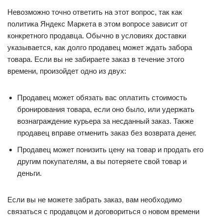
Невозможно точно ответить на этот вопрос, так как
политика Яндекс Маркета в этом вопросе зависит от
конкретного продавца. Обычно в условиях доставки
указывается, как долго продавец может ждать забора
товара. Если вы не забираете заказ в течение этого
времени, произойдет одно из двух:
Продавец может обязать вас оплатить стоимость
бронирования товара, если оно было, или удержать
вознаграждение курьера за несданный заказ. Также
продавец вправе отменить заказ без возврата денег.
Продавец может понизить цену на товар и продать его
другим покупателям, а вы потеряете свой товар и
деньги.
Если вы не можете забрать заказ, вам необходимо
связаться с продавцом и договориться о новом времени