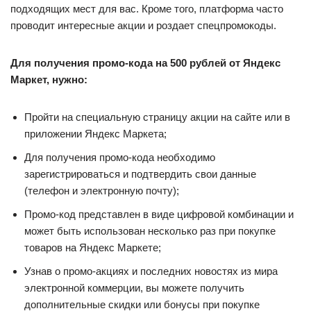
подходящих мест для вас. Кроме того, платформа часто
проводит интересные акции и роздает спецпромокоды.
Для получения промо-кода на 500 рублей от Яндекс
Маркет, нужно:
Пройти на специальную страницу акции на сайте или в
приложении Яндекс Маркета;
Для получения промо-кода необходимо
зарегистрироваться и подтвердить свои данные
(телефон и электронную почту);
Промо-код представлен в виде цифровой комбинации и
может быть использован несколько раз при покупке
товаров на Яндекс Маркете;
Узнав о промо-акциях и последних новостях из мира
электронной коммерции, вы можете получить
дополнительные скидки или бонусы при покупке