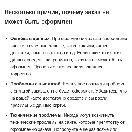
Несколько причин, почему заказ не
может быть оформлен
Ошибка в данных
. При оформлении заказа необходимо
ввести различные данные, такие как имя, адрес
доставки, номер телефона и т.д. Если какие-то из этих
данных введены неправильно, то заказ не может быть
оформлен. Проверьте, что все поля заполнены
корректно.
Проблемы с выплатой
. Если у вас возникли проблемы
с оплатой заказа, он не будет оформлен. Убедитесь, что
на вашей карте достаточно средств и вы ввели
правильные данные карты.
Технические проблемы
. Иногда могут возникнуть
технические проблемы на сайте, которые препятствуют
оформлению заказа. Попробуйте еще раз позже или