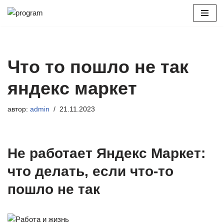
Перейти
к
содержимому
Что то пошло не так
яндекс маркет
автор:
admin
21.11.2023
Не работает Яндекс Маркет:
что делать, если что-то
пошло не так