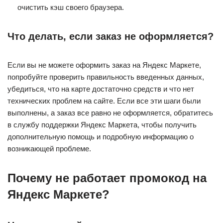
очистить кэш своего браузера.
Что делать, если заказ не оформляется?
Если вы не можете оформить заказ на Яндекс Маркете,
попробуйте проверить правильность введенных данных,
убедиться, что на карте достаточно средств и что нет
технических проблем на сайте. Если все эти шаги были
выполнены, а заказ все равно не оформляется, обратитесь
в службу поддержки Яндекс Маркета, чтобы получить
дополнительную помощь и подробную информацию о
возникающей проблеме.
Почему не работает промокод на
Яндекс Маркете?