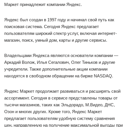
Маркет принадлежит компании Яндекс.
Яндекс был создан в 1997 году и начинал свой путь как
поисковая система. Сегодня Яндекс предлагает
пользователям широкий спектр услуг, включая интернет-
магазин, поиск, умный дом, карты и другие сервисы.
Владельцами Яндекса являются основатели компании —
Аркадий Волож, Илья Сегалович, Олег Тиньков и другие
учредители. Также дополнительные акции компании
находятся в свободном обращении на бирже NASDAQ.
Яндекс Маркет продолжает развиваться и расширять свой
ассортимент. Сегодня в сервисе представлены товары от
тысячи магазинов, таких как Эльдорадо, М.Видео, ДНС,
Озон и многих других. Кроме того, Яндекс Маркет
предлагает пользователям удобную систему сравнения
цен, направленную на получение максимальной выгоды при