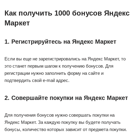
Как получить 1000 бонусов Яндекс
Маркет
1. Регистрируйтесь на Яндекс Маркет
Если вы еще не зарегистрировались на Яндекс Маркет, то
это станет первым шагом к получению бонусов. Для
регистрации нужно заполнить форму на сайте и
подтвердить свой e-mail адрес.
2. Совершайте покупки на Яндекс Маркет
Для получения бонусов нужно совершать покупки на
Яндекс Маркет. За каждую покупку вы будете получать
бонусы, количество которых зависит от предмета покупки.