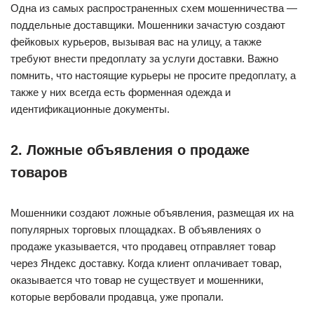
Одна из самых распространенных схем мошенничества —
поддельные доставщики. Мошенники зачастую создают
фейковых курьеров, вызывая вас на улицу, а также
требуют внести предоплату за услуги доставки. Важно
помнить, что настоящие курьеры не просите предоплату, а
также у них всегда есть форменная одежда и
идентификационные документы.
2. Ложные объявления о продаже
товаров
Мошенники создают ложные объявления, размещая их на
популярных торговых площадках. В объявлениях о
продаже указывается, что продавец отправляет товар
через Яндекс доставку. Когда клиент оплачивает товар,
оказывается что товар не существует и мошенники,
которые вербовали продавца, уже пропали.