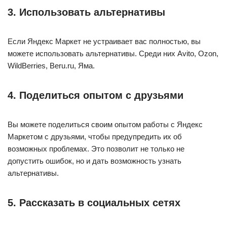
3. Использовать альтернативы
Если Яндекс Маркет не устраивает вас полностью, вы
можете использовать альтернативы. Среди них Avito, Ozon,
WildBerries, Beru.ru, Яма.
4. Поделиться опытом с друзьями
Вы можете поделиться своим опытом работы с Яндекс
Маркетом с друзьями, чтобы предупредить их об
возможных проблемах. Это позволит не только не
допустить ошибок, но и дать возможность узнать
альтернативы.
5. Рассказать в социальных сетях