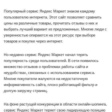
Популярный сервис Яндекс Маркет знаком каждому
пользователю интернета. Этот сайт позволяет сравнить
цены на различные товары, прочитать отзывы о них и
выбрать лучший вариант из предложенных. Многие люди с
уверенностью опираются на этот ресурс при выборе
товаров и покупке через интернет.
Но недавно сервис Яндекс Маркет начал терять
популярность среди пользователей. В сети появилось
множество отзывов о проблемах работы сайта и
неудобствах, связанных с использованием сервиса.
Многие покупатели жалуются на недостаточную
информативность сайта, плохо работающий фильтр и
долгую загрузку страниц.
На фоне растущей конкуренции в области онлайн-шопинга,
сервис Яндекс Маркет теряет свою лидирующую позицию