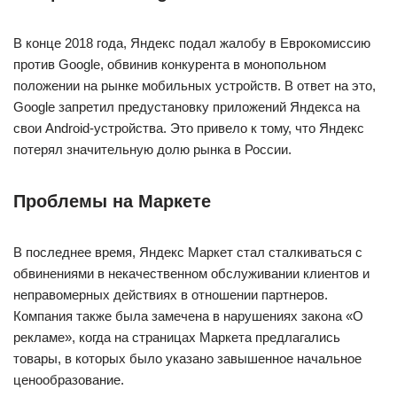
В конце 2018 года, Яндекс подал жалобу в Еврокомиссию
против Google, обвинив конкурента в монопольном
положении на рынке мобильных устройств. В ответ на это,
Google запретил предустановку приложений Яндекса на
свои Android-устройства. Это привело к тому, что Яндекс
потерял значительную долю рынка в России.
Проблемы на Маркете
В последнее время, Яндекс Маркет стал сталкиваться с
обвинениями в некачественном обслуживании клиентов и
неправомерных действиях в отношении партнеров.
Компания также была замечена в нарушениях закона «О
рекламе», когда на страницах Маркета предлагались
товары, в которых было указано завышенное начальное
ценообразование.