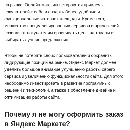
на рынке. Онлайн-магазины стараются привлечь
покупателей к себе и создать более удобные и
функциональные интернет-площадки. Кроме того,
множество специализированных сервисов и приложений
позволяют покупателям сравнивать цены на товары и
выбирать лучшие предложения.
Чтобы не потерять своих пользователей и сохранить
лидирующие позиции на рынке, Яндекс Маркет должен
уделить большое внимание улучшению работы своего
сервиса и увеличению функциональности сайта. Для этого
необходимо инвестировать в развитие программных
решений и технологий, а также в обновление дизайна и
оптимизацию работы сайта.
Почему я не могу оформить заказ
в Яндекс Маркете?