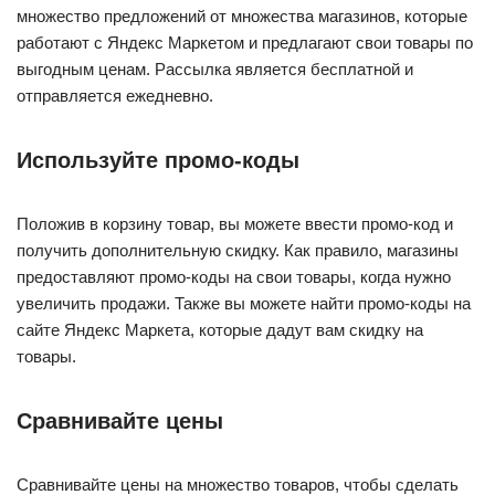
множество предложений от множества магазинов, которые
работают с Яндекс Маркетом и предлагают свои товары по
выгодным ценам. Рассылка является бесплатной и
отправляется ежедневно.
Используйте промо-коды
Положив в корзину товар, вы можете ввести промо-код и
получить дополнительную скидку. Как правило, магазины
предоставляют промо-коды на свои товары, когда нужно
увеличить продажи. Также вы можете найти промо-коды на
сайте Яндекс Маркета, которые дадут вам скидку на
товары.
Сравнивайте цены
Сравнивайте цены на множество товаров, чтобы сделать