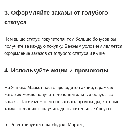
3. Оформляйте заказы от голубого
статуса
Чем выше статус покупателя, тем больше бонусов вы
получите за каждую покупку. Важным условием является
оформление заказов от голубого статуса и выше.
4. Используйте акции и промокоды
На Яндекс Маркет часто проводятся акции, в рамках
которых можно получить дополнительные бонусы за
заказы. Также можно использовать промокоды, которые
также позволяют получить дополнительные бонусы.
Регистрируйтесь на Яндекс Маркет;