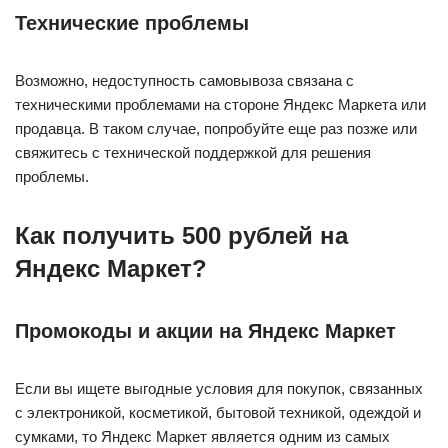
Технические проблемы
Возможно, недоступность самовывоза связана с
техническими проблемами на стороне Яндекс Маркета или
продавца. В таком случае, попробуйте еще раз позже или
свяжитесь с технической поддержкой для решения
проблемы.
Как получить 500 рублей на
Яндекс Маркет?
Промокоды и акции на Яндекс Маркет
Если вы ищете выгодные условия для покупок, связанных
с электроникой, косметикой, бытовой техникой, одеждой и
сумками, то Яндекс Маркет является одним из самых