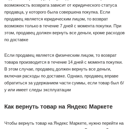
возможность возврата зависит от юридического статуса
продавца, у которого была совершена покупка. Если
продавец является юридическим лицом, то возврат
возможен только в течение 7 дней с момента покупки. При
этом, продавец должен вернуть все деньги, кроме расходов
по доставке
Если продавец является физическим лицом, то возврат
товара производится в течение 14 дней с момента покупки.
В этом случае, продавец должен вернуть все деньги,
включая расходы по доставке. Однако, продавец вправе
обратиться за удержанием части суммы, если товар был б/
у или имеет следы эксплуатации
Как вернуть товар на Яндекс Маркете
Чтобы вернуть товар на Яндекс Маркете, нужно перейти на