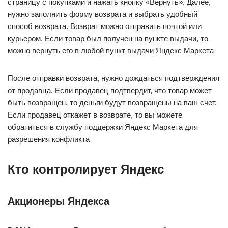
страницу с покупками и нажать кнопку «Вернуть». Далее,
нужно заполнить форму возврата и выбрать удобный
способ возврата. Возврат можно отправить почтой или
курьером. Если товар был получен на пункте выдачи, то
можно вернуть его в любой пункт выдачи Яндекс Маркета
После отправки возврата, нужно дождаться подтверждения
от продавца. Если продавец подтвердит, что товар может
быть возвращен, то деньги будут возвращены на ваш счет.
Если продавец откажет в возврате, то вы можете
обратиться в службу поддержки Яндекс Маркета для
разрешения конфликта
Кто контролирует Яндекс
Акционеры Яндекса