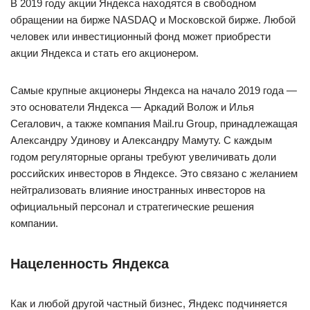
В 2019 году акции Яндекса находятся в свободном
обращении на бирже NASDAQ и Московской бирже. Любой
человек или инвестиционный фонд может приобрести
акции Яндекса и стать его акционером.
Самые крупные акционеры Яндекса на начало 2019 года —
это основатели Яндекса — Аркадий Волож и Илья
Сегалович, а также компания Mail.ru Group, принадлежащая
Александру Удинову и Александру Мамуту. С каждым
годом регуляторные органы требуют увеличивать доли
российских инвесторов в Яндексе. Это связано с желанием
нейтрализовать влияние иностранных инвесторов на
официальный персонал и стратегические решения
компании.
Нацеленность Яндекса
Как и любой другой частный бизнес, Яндекс подчиняется