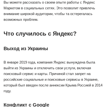
Вы можете рассказать о своем опыте работы с Яндекс
Маркетом в социальных сетях. Это позволит привлечь
внимание широкой аудитории, чтобы та остерегалась
возможных проблем.
Что случилось с Яндекс?
Выход из Украины
В январе 2019 года, компания Яндекс вынуждена была
выйти из Украины и отключить свои услуги, включая
поисковый сервис и карты. Причиной стал запрет на
российские социальные и поисковые сервисы в Украине,
который был введен после аннексии Крыма Россией в 2014
году.
Конфликт с Google