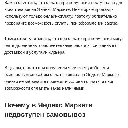
Важно отметить, что оплата при получении доступна не для
всех товаров на Яндекс Маркете. Некоторые продавцы
используют только онлайн-оплату, поэтому обязательно
проверяйте возможность оплаты при оформлении заказа.
Также стоит учитывать, что при оплате при получении могут
быть добавлены дополнительные расходы, связанные с
доставкой и услугами курьера.
В целом, оплата при получении является удобным и
безопасным способом оплаты товара на Яндекс Маркете,
однако не забывайте проверять условия оплаты и свои
возможности оплатить заказ наличными.
Почему в Яндекс Маркете
недоступен самовывоз