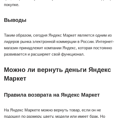
покупке.
Выводы
Таким образом, сегодня Яндекс Маркет является одним из
лидеров рынка электронной коммерции в России. Интернет-
магазин принадлежит компании Яндекс, которая постоянно
развивается и расширяет свой функционал.
Можно ли вернуть деньги Яндекс
Маркет
Правила возврата на Яндекс Маркет
На Яндекс Маркете можно вернуть товар, если он не
подошел по размеру, цвету, модели или имеет брак. Но