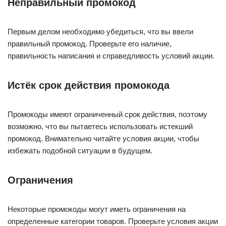
Неправильный промокод
Первым делом необходимо убедиться, что вы ввели
правильный промокод. Проверьте его наличие,
правильность написания и справедливость условий акции.
Истёк срок действия промокода
Промокоды имеют ограниченный срок действия, поэтому
возможно, что вы пытаетесь использовать истекший
промокод. Внимательно читайте условия акции, чтобы
избежать подобной ситуации в будущем.
Ограничения
Некоторые промокоды могут иметь ограничения на
определенные категории товаров. Проверьте условия акции