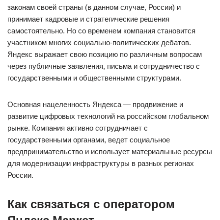
законам своей страны (в данном случае, России) и
принимает кадровые и стратегические решения
самостоятельно. Но со временем компания становится
участником многих социально-политических дебатов.
Яндекс выражает свою позицию по различным вопросам
через публичные заявления, письма и сотрудничество с
государственными и общественными структурами.
Основная нацеленность Яндекса — продвижение и
развитие цифровых технологий на российском глобальном
рынке. Компания активно сотрудничает с
государственными органами, ведет социальное
предпринимательство и использует материальные ресурсы
для модернизации инфраструктуры в разных регионах
России.
Как связаться с оператором