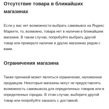
Отсутствие товара в ближайших
магазинах
Если у вас нет возможности выбрать самовывоз на Яндекс
Маркете, то, возможно, товара нет в наличии в ближайшем
магазине. В таком случае, попробуйте выбрать другой
товар или проверьте наличие в других магазинах рядом с
вами.
Ограничения магазина
Также причиной может являться ограничение, наложенное
продавцом. Некоторые магазины могут не предоставлять
возможность самовывоза для определенных товаров или в
определенных городах. В этом случае, выберите другой
товар или попробуйте заказать с доставкой.