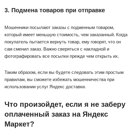
3. Подмена товаров при отправке
Мошенники посылают заказы с подменным товаром,
который имеет меньшую стоимость, чем заказанный. Когда
покупатель пытается вернуть товар, ему говорят, что он
сам сменил заказ. Важно сверяться с накладной и
фотографировать все посылки прежде чем открыть их.
Таким образом, если вы будете следовать этим простым
правилам, вы сможете избежать мошенничества при
использовании услуг Яндекс доставки.
Что произойдет, если я не заберу
оплаченный заказ на Яндекс
Маркет?