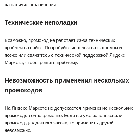
на наличие ограничений.
Технические неполадки
Возможно, промокод не работает из-за технических
проблем на сайте. Попробуйте использовать промокод
позже или свяжитесь с технической поддержкой Яндекс
Маркета, чтобы решить проблему.
Невозможность применения нескольких
промокодов
На Яндекс Маркете не допускается применение нескольких
промокодов одновременно. Если вы уже использовали
промокод для данного заказа, то применить другой
невозможно.