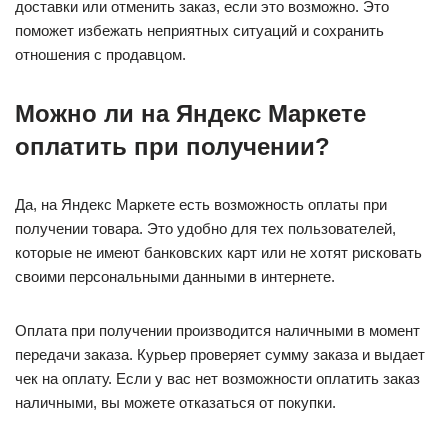
доставки или отменить заказ, если это возможно. Это
поможет избежать неприятных ситуаций и сохранить
отношения с продавцом.
Можно ли на Яндекс Маркете
оплатить при получении?
Да, на Яндекс Маркете есть возможность оплаты при
получении товара. Это удобно для тех пользователей,
которые не имеют банковских карт или не хотят рисковать
своими персональными данными в интернете.
Оплата при получении производится наличными в момент
передачи заказа. Курьер проверяет сумму заказа и выдает
чек на оплату. Если у вас нет возможности оплатить заказ
наличными, вы можете отказаться от покупки.