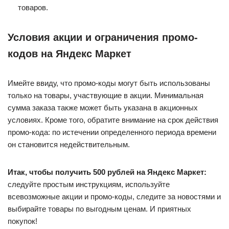
товаров.
Условия акции и ограничения промо-
кодов на Яндекс Маркет
Имейте ввиду, что промо-коды могут быть использованы
только на товары, участвующие в акции. Минимальная
сумма заказа также может быть указана в акционных
условиях. Кроме того, обратите внимание на срок действия
промо-кода: по истечении определенного периода времени
он становится недействительным.
Итак, чтобы получить 500 рублей на Яндекс Маркет:
следуйте простым инструкциям, используйте
всевозможные акции и промо-коды, следите за новостями и
выбирайте товары по выгодным ценам. И приятных
покупок!