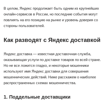
В целом, Яндекс продолжает быть одним из крупнейших
онлайн-сервисов в России, но последние события могут
повлиять на его позицию на рынке и уровень доверия со
стороны пользователей.
Как разводят с Яндекс доставкой
Яндекс доставка — известная доставочная служба,
оказывающая услуги по доставке товаров по всей стране.
Но не все ложится гладко, и некоторые мошенники
используют имя Яндекс доставки для совершения
мошеннических действий. Ниже расскажем о наиболее
распространенных схемах мошенничества.
1. Поддельные доставщики