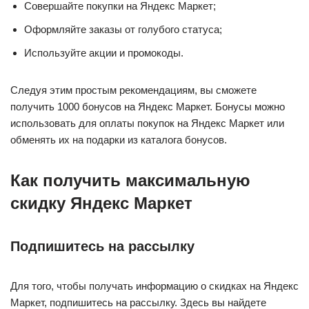
Совершайте покупки на Яндекс Маркет;
Оформляйте заказы от голубого статуса;
Используйте акции и промокоды.
Следуя этим простым рекомендациям, вы сможете
получить 1000 бонусов на Яндекс Маркет. Бонусы можно
использовать для оплаты покупок на Яндекс Маркет или
обменять их на подарки из каталога бонусов.
Как получить максимальную
скидку Яндекс Маркет
Подпишитесь на рассылку
Для того, чтобы получать информацию о скидках на Яндекс
Маркет, подпишитесь на рассылку. Здесь вы найдете