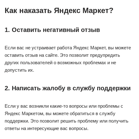
Как наказать Яндекс Маркет?
1. Оставить негативный отзыв
Если вас не устраивает работа Яндекс Маркет, вы можете
оставить отзыв на сайте. Это позволит предупредить
других пользователей о возможных проблемах и не
допустить их.
2. Написать жалобу в службу поддержки
Если у вас возникли какие-то вопросы или проблемы с
Яндекс Маркетом, вы можете обратиться в службу
поддержки. Это позволит решить проблему или получить
ответы на интересующие вас вопросы.