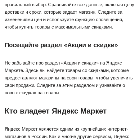
правильный выбор. Сравнивайте все данные, включая цену
доставки и сроки, которые задает магазин. Следите за
изменениями цен и используйте функцию оповещения,
чтобы купить товары с максимальными скидками.
Посещайте раздел «Акции и скидки»
Не забывайте про раздел «Акции и скидки» на Яндекс
Маркете. Здесь вы найдете товары со скидками, которые
предоставляют магазины на свои товары, чтобы увеличить
свои продажи. Следите за этим разделом и узнавайте о
новых скидках на товары.
Кто владеет Яндекс Маркет
Яндекс Маркет является одним из крупнейших интернет-
магазинов в России. Как и многие другие сервисы, Яндекс