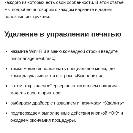
каждого из которых есть свои особенности. В этой статье
мы подробно поговорим о каждом варианте и дадим
полезные инструкции.
Удаление в управлении печатью
нажмите Win+R и в меню командной строки введите
printmanagement.msc;
также можно использовать специальное меню, где
команда указывается в строке «Выполнить»;
затем открываем «Сервер печати» и в нем находим
модель своего принтера;
выбираем драйвер с названием и нажимаем «Удалить»;
подтверждаем выполненные действия кнопкой «ОК» и
ожидаем окончания процедуры.