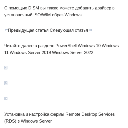
С помощью DISM вы также можете добавить драйвер в
установочный ISO/WIM образ Windows.
Предыдущая статья Следующая статья
Читайте далее в разделе PowerShell Windows 10 Windows
11 Windows Server 2019 Windows Server 2022
Установка и настройка фермы Remote Desktop Services
(RDS) в Windows Server