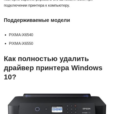
подключении принтера к компьютеру.
Поддерживаемые модели
PIXMA iX6540
PIXMA iX6550
Как полностью удалить
драйвер принтера Windows
10?