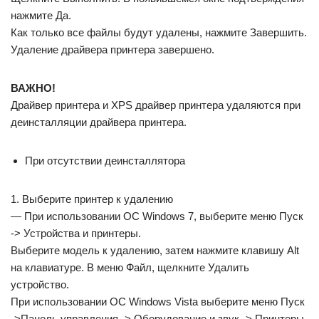
нажмите Да.
Как только все файлы будут удалены, нажмите Завершить.
Удаление драйвера принтера завершено.
ВАЖНО!
Драйвер принтера и XPS драйвер принтера удаляются при
деинсталляции драйвера принтера.
При отсутствии деинсталлятора
1. Выберите принтер к удалению
— При использовании ОС Windows 7, выберите меню Пуск
-> Устройства и принтеры.
Выберите модель к удалению, затем нажмите клавишу Alt
на клавиатуре. В меню Файл, щелкните Удалить
устройство.
При использовании ОС Windows Vista выберите меню Пуск
->Панель управления -> Оборудование и звук -> Принтеры.