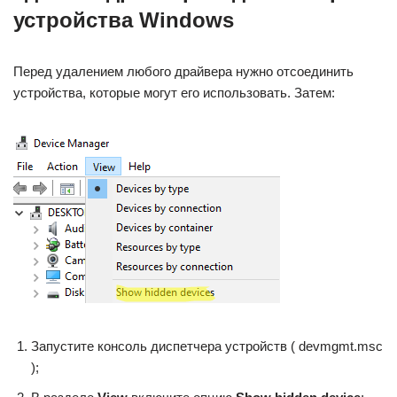
устройства Windows
Перед удалением любого драйвера нужно отсоединить
устройства, которые могут его использовать. Затем:
Запустите консоль диспетчера устройств ( devmgmt.msc
);