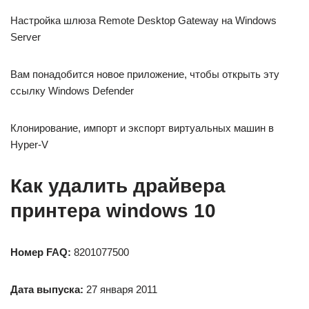
Настройка шлюза Remote Desktop Gateway на Windows
Server
Вам понадобится новое приложение, чтобы открыть эту
ссылку Windows Defender
Клонирование, импорт и экспорт виртуальных машин в
Hyper-V
Как удалить драйвера
принтера windows 10
Номер FAQ:
8201077500
Дата выпуска:
27 января 2011