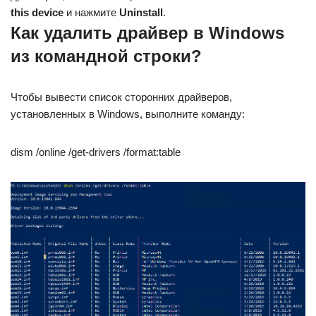
this device
и нажмите
Uninstall
.
Как удалить драйвер в Windows
из командной строки?
Чтобы вывести список сторонних драйверов,
установленных в Windows, выполните команду:
dism /online /get-drivers /format:table