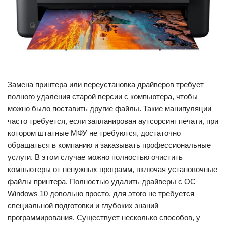
Замена принтера или переустановка драйверов требует
полного удаления старой версии с компьютера, чтобы
можно было поставить другие файлы. Такие манипуляции
часто требуется, если запланирован аутсорсинг печати, при
котором штатные МФУ не требуются, достаточно
обращаться в компанию и заказывать профессиональные
услуги. В этом случае можно полностью очистить
компьютеры от ненужных программ, включая установочные
файлы принтера. Полностью удалить драйверы с ОС
Windows 10 довольно просто, для этого не требуется
специальной подготовки и глубоких знаний
программирования. Существует несколько способов, у