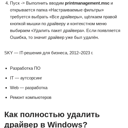
Пуск -> Выполнить вводим
printmanagement.msc
и
открывается папка «Настраиваемые фильтры»
требуется выбрать «Все драйверы», щёлкаем правой
кнопкой мышки по драйверу и контекстном меню
выбираем «Удалить пакет драйвера». Если появляется
Ошибка, то значит драйвер уже был удалён.
SKY — IT-решения для бизнеса, 2012–2023 г.
Разработка ПО
IT — аутсорсинг
Web — разработка
Ремонт компьютеров
Как полностью удалить
драйвер в Windows?