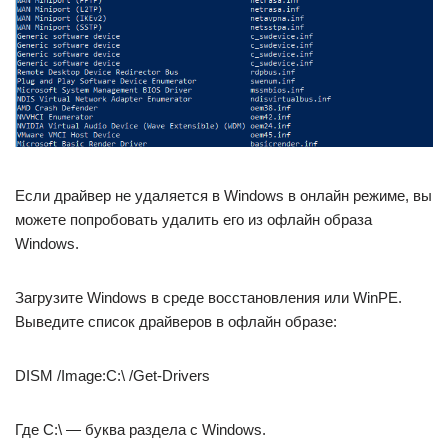
Если драйвер не удаляется в Windows в онлайн режиме, вы
можете попробовать удалить его из офлайн образа
Windows.
Загрузите Windows в среде восстановления или WinPE.
Выведите список драйверов в офлайн образе:
DISM /Image:C:\ /Get-Drivers
Где C:\ — буква раздела с Windows.