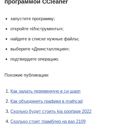
программой CCleaner
запустите программу;
откройте «Инструменты»;
найдите в списке нужные файлы;
выберите «Деинсталляция»;
подтвердите операцию.
Похожие публикации:
Как задать переменную в си шарп
Как объединить графики в mathcad
Сколько будет стоить kia sportage 2022
Сколько стоит трамблер на ваз 2109