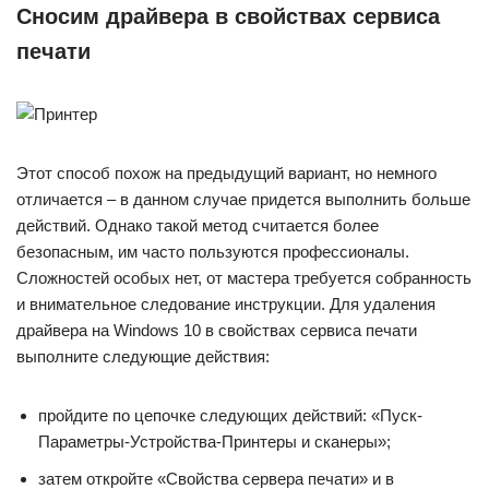
Сносим драйвера в свойствах сервиса
печати
Этот способ похож на предыдущий вариант, но немного
отличается – в данном случае придется выполнить больше
действий. Однако такой метод считается более
безопасным, им часто пользуются профессионалы.
Сложностей особых нет, от мастера требуется собранность
и внимательное следование инструкции. Для удаления
драйвера на Windows 10 в свойствах сервиса печати
выполните следующие действия:
пройдите по цепочке следующих действий: «Пуск-
Параметры-Устройства-Принтеры и сканеры»;
затем откройте «Свойства сервера печати» и в