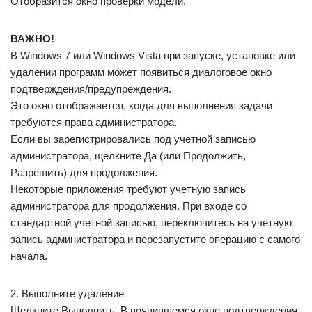
Отобразится окно проверки модели.
ВАЖНО!
В Windows 7 или Windows Vista при запуске, установке или
удалении программ может появиться диалоговое окно
подтверждения/предупреждения.
Это окно отображается, когда для выполнения задачи
требуются права администратора.
Если вы зарегистрировались под учетной записью
администратора, щелкните Да (или Продолжить,
Разрешить) для продолжения.
Некоторые приложения требуют учетную запись
администратора для продолжения. При входе со
стандартной учетной записью, переключитесь на учетную
запись администратора и перезапустите операцию с самого
начала.
2. Выполните удаление
Щелкните Выполнить. В появившемся окне подтверждения