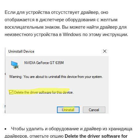
Если для устройства отсустствует драйвер, оно
отображается в диспетчере оборудования с желтым
восклицательным знаком. Вы можете найти драйвер для
неизвестного устройства в Windows по этому инструкции.
Чтобы удалить и оборудование и драйвер из хранидища
драйверов, отметьте опцию
Delete the driver software for