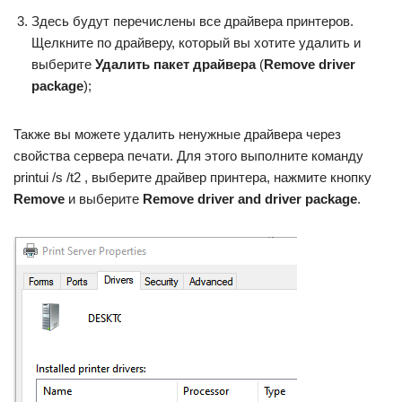
Здесь будут перечислены все драйвера принтеров.
Щелкните по драйверу, который вы хотите удалить и
выберите
Удалить пакет драйвера
(
Remove driver
package
);
Также вы можете удалить ненужные драйвера через
свойства сервера печати. Для этого выполните команду
printui /s /t2 , выберите драйвер принтера, нажмите кнопку
Remove
и выберите
Remove driver and driver package
.