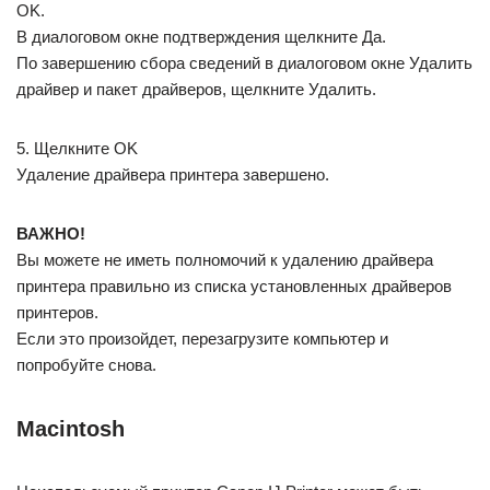
OK.
В диалоговом окне подтверждения щелкните Да.
По завершению сбора сведений в диалоговом окне Удалить
драйвер и пакет драйверов, щелкните Удалить.
5. Щелкните OK
Удаление драйвера принтера завершено.
ВАЖНО!
Вы можете не иметь полномочий к удалению драйвера
принтера правильно из списка установленных драйверов
принтеров.
Если это произойдет, перезагрузите компьютер и
попробуйте снова.
Macintosh