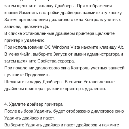
затем щелкните вкладку Драйверы. При отображении
кнопки Изменить настройки драйверов нажмите эту кнопку.
Затем, при появлении диалогового окна Контроль учетных
записей, щелкните Да.
В списке Установленные драйверы принтера щелкните
принтер к удалению.
При использовании ОС Windows Vista нажмите клавишу Alt.
В меню Файл, выберите Запуск от имени администратора и
затем щелкните Свойства сервера.
При появлении диалогового окна Контроль учетных записей
щелкните Продолжить.
Щелкните вкладку Драйверы. В списке Установленные
драйверы принтера щелкните принтер к удалению.
4. Удалите драйвер принтера
После выбора Удалить. будет отображено диалоговое окно
Удалить драйвер и пакет.
Выберите Удалить драйвер и пакет драйверов и нажмите