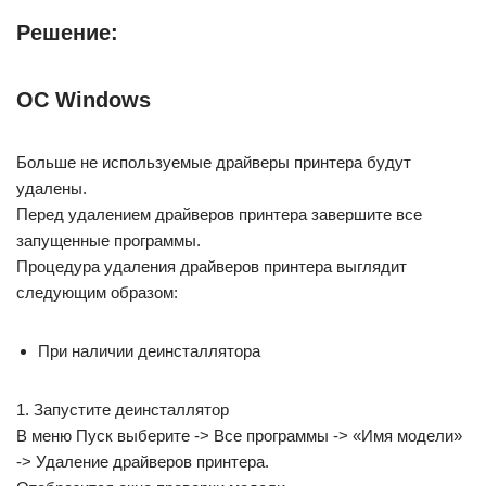
Решение:
ОС Windows
Больше не используемые драйверы принтера будут
удалены.
Перед удалением драйверов принтера завершите все
запущенные программы.
Процедура удаления драйверов принтера выглядит
следующим образом:
При наличии деинсталлятора
1. Запустите деинсталлятор
В меню Пуск выберите -> Все программы -> «Имя модели»
-> Удаление драйверов принтера.