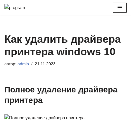
Перейти
к
содержимому
Как удалить драйвера
принтера windows 10
автор:
admin
21.11.2023
Полное удаление драйвера
принтера