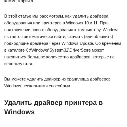
комментария 4
В этой статье мы рассмотрим, как удалить драйвера
оборудования или принтеров в Windows 10 и 11. При
подключении нового оборудования к компьютеру, Windows
пытается автоматически найти, скачать (или обновить)
подходящие драйвера через Windows Update. Со временем
в каталоге C:\Windows\System32\DriverStore может
накопиться большое количество драйверов, которые не
используются.
Вы можете удалить драйвер из хранилища драйверов
Windows несколькими способами.
Удалить драйвер принтера в
Windows