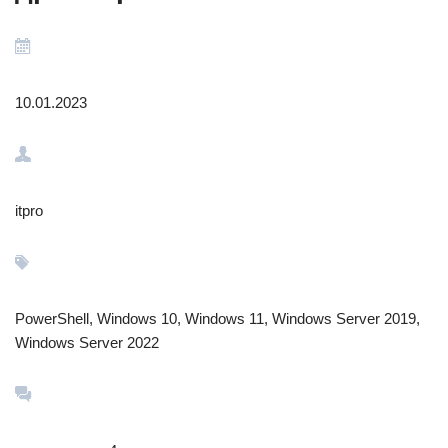
10.01.2023
itpro
PowerShell, Windows 10, Windows 11, Windows Server 2019,
Windows Server 2022