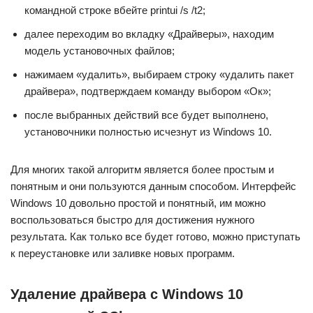
командной строке вбейте printui /s /t2;
далее переходим во вкладку «Драйверы», находим
модель установочных файлов;
нажимаем «удалить», выбираем строку «удалить пакет
драйвера», подтверждаем команду выбором «Ок»;
после выбранных действий все будет выполнено,
установочники полностью исчезнут из Windows 10.
Для многих такой алгоритм является более простым и
понятным и они пользуются данным способом. Интерфейс
Windows 10 довольно простой и понятный, им можно
воспользоваться быстро для достижения нужного
результата. Как только все будет готово, можно приступать
к переустановке или заливке новых программ.
Удаление драйвера с Windows 10