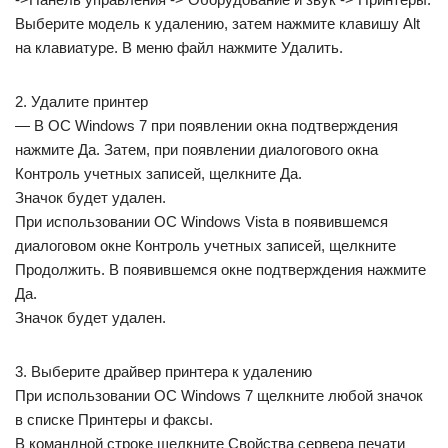
Выберите модель к удалению, затем нажмите клавишу Alt
на клавиатуре. В меню файл нажмите Удалить.
2. Удалите принтер
— В ОС Windows 7 при появлении окна подтверждения
нажмите Да. Затем, при появлении диалогового окна
Контроль учетных записей, щелкните Да.
Значок будет удален.
При использовании ОС Windows Vista в появившемся
диалоговом окне Контроль учетных записей, щелкните
Продолжить. В появившемся окне подтверждения нажмите
Да.
Значок будет удален.
3. Выберите драйвер принтера к удалению
При использовании ОС Windows 7 щелкните любой значок
в списке Принтеры и факсы.
В командной строке щелкните Свойства сервера печати