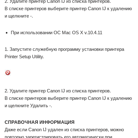
2. Удалите принтер Canon IJ из списка принтеров.
В списке принтеров выберите принтер Canon IJ к удалению
и щелкните -.
При использовании ОС Mac OS X v.10.4.11
1. Запустите служебную программу установки принтера
Printer Setup Utility.
2. Удалите принтер Canon IJ из списка принтеров.
В списке принтеров выберите принтер Canon IJ к удалению
и щелкните Удалить -.
СПРАВОЧНАЯ ИНФОРМАЦИЯ
Даже если Canon IJ удален из списка принтеров, можно
повторно зарегистрировать его автоматически при