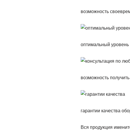
возможность своеврем
оптимальный уровень
возможность получить
гарантии качества об
Вся продукция именит