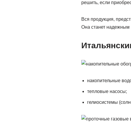
решить, если приобре
Вся продукция, предст
Она станет надежным 
Итальянски
накопительные вод
тепловые насосы;
гелиосистемы (солн