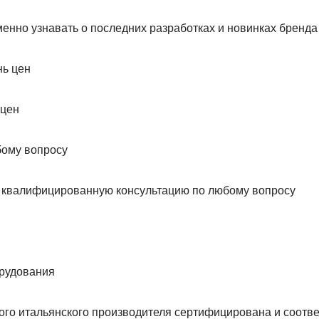
енно узнавать о последних разработках и новинках бренда
 цен
 квалифицированную консультацию по любому вопросу
орудования
ого итальянского производителя сертифицирована и соотв