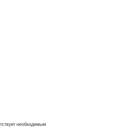
етствует необходимым