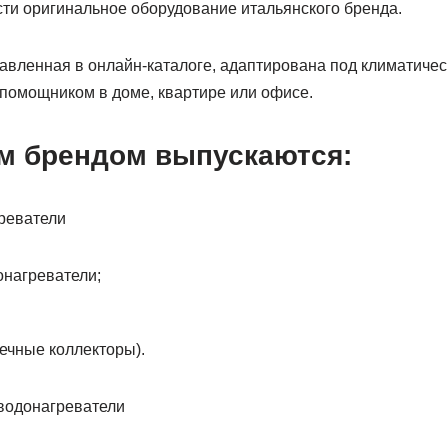
сти оригинальное оборудование итальянского бренда.
авленная в онлайн-каталоге, адаптирована под климатичес
помощником в доме, квартире или офисе.
м брендом выпускаются:
онагреватели;
ечные коллекторы).