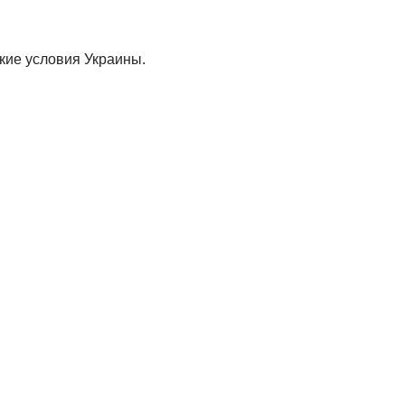
кие условия Украины.