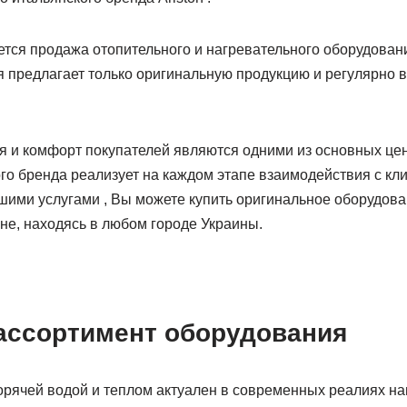
тся продажа отопительного и нагревательного оборудовани
я предлагает только оригинальную продукцию и регулярно в
 и комфорт покупателей являются одними из основных ценн
го бренда реализует на каждом этапе взаимодействия с кл
ими услугами , Вы можете купить оригинальное оборудова
не, находясь в любом городе Украины.
ссортимент оборудования
орячей водой и теплом актуален в современных реалиях на