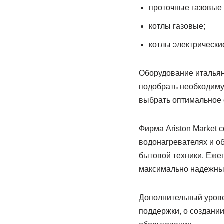
проточные газовые 
котлы газовые;
котлы электрически
Оборудование итальян
подобрать необходиму
выбрать оптимальное 
Фирма Ariston Market
водонагревателях и о
бытовой техники. Ежег
максимально надежны
Дополнительный урове
поддержки, о создании