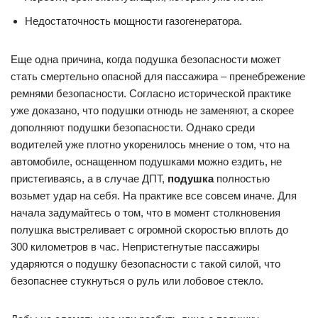
Недостаточность мощности газогенератора.
Еще одна причина, когда подушка безопасности может
стать смертельно опасной для пассажира – пренебрежение
ремнями безопасности. Согласно исторической практике
уже доказано, что подушки отнюдь не заменяют, а скорее
дополняют подушки безопасности. Однако среди
водителей уже плотно укоренилось мнение о том, что на
автомобиле, оснащенном подушками можно ездить, не
пристегиваясь, а в случае ДПТ,
подушка
полностью
возьмет удар на себя. На практике все совсем иначе. Для
начала задумайтесь о том, что в момент столкновения
полушка выстреливает с огромной скоростью вплоть до
300 километров в час. Непристегнутые пассажиры
ударяются о подушку безопасности с такой силой, что
безопаснее стукнуться о руль или лобовое стекло.