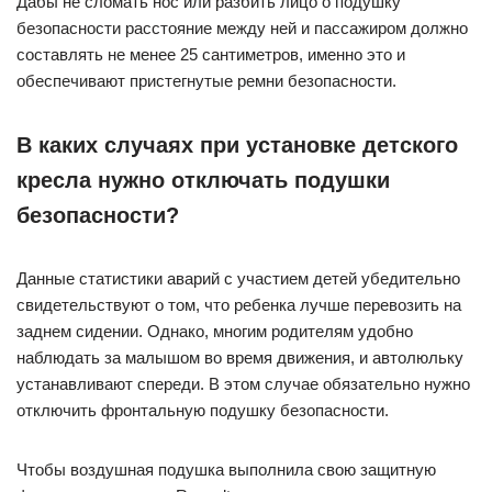
Дабы не сломать нос или разбить лицо о подушку
безопасности расстояние между ней и пассажиром должно
составлять не менее 25 сантиметров, именно это и
обеспечивают пристегнутые ремни безопасности.
В каких случаях при установке детского
кресла нужно отключать подушки
безопасности?
Данные статистики аварий с участием детей убедительно
свидетельствуют о том, что ребенка лучше перевозить на
заднем сидении. Однако, многим родителям удобно
наблюдать за малышом во время движения, и автолюльку
устанавливают спереди. В этом случае обязательно нужно
отключить фронтальную подушку безопасности.
Чтобы воздушная подушка выполнила свою защитную