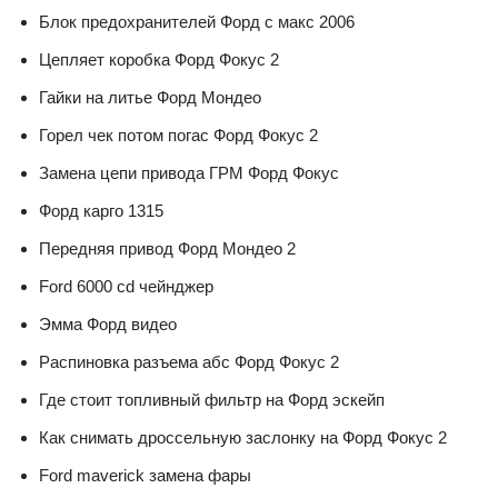
Блок предохранителей Форд с макс 2006
Цепляет коробка Форд Фокус 2
Гайки на литье Форд Мондео
Горел чек потом погас Форд Фокус 2
Замена цепи привода ГРМ Форд Фокус
Форд карго 1315
Передняя привод Форд Мондео 2
Ford 6000 cd чейнджер
Эмма Форд видео
Распиновка разъема абс Форд Фокус 2
Где стоит топливный фильтр на Форд эскейп
Как снимать дроссельную заслонку на Форд Фокус 2
Ford maverick замена фары