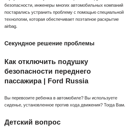
безопасности, инженеры многих автомобильных компаний
постарались устранить проблему с помощью специальной
технологии, которая обеспечивает поэтапное раскрытие
airbag.
Секундное решение проблемы
Как отключить подушку
безопасности переднего
пассажира |
Ford
Russia
Вы перевозите ребенка в автомобиле? Вы используете
сиденье, установленное против хода движения? Тогда Вам.
Детский вопрос