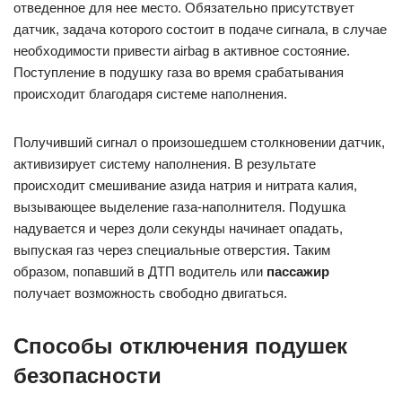
отведенное для нее место. Обязательно присутствует
датчик, задача которого состоит в подаче сигнала, в случае
необходимости привести airbag в активное состояние.
Поступление в подушку газа во время срабатывания
происходит благодаря системе наполнения.
Получивший сигнал о произошедшем столкновении датчик,
активизирует систему наполнения. В результате
происходит смешивание азида натрия и нитрата калия,
вызывающее выделение газа-наполнителя. Подушка
надувается и через доли секунды начинает опадать,
выпуская газ через специальные отверстия. Таким
образом, попавший в ДТП водитель или
пассажир
получает возможность свободно двигаться.
Способы отключения подушек
безопасности