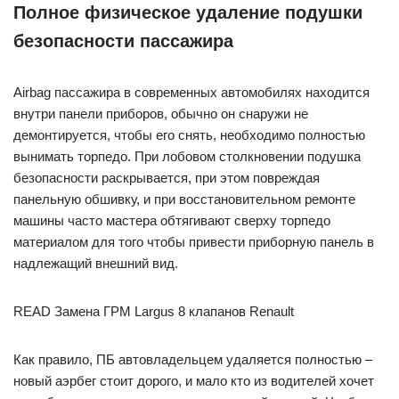
Полное физическое удаление подушки
безопасности пассажира
Airbag пассажира в современных автомобилях находится
внутри панели приборов, обычно он снаружи не
демонтируется, чтобы его снять, необходимо полностью
вынимать торпедо. При лобовом столкновении подушка
безопасности раскрывается, при этом повреждая
панельную обшивку, и при восстановительном ремонте
машины часто мастера обтягивают сверху торпедо
материалом для того чтобы привести приборную панель в
надлежащий внешний вид.
READ Замена ГРМ Largus 8 клапанов Renault
Как правило, ПБ автовладельцем удаляется полностью –
новый аэрбег стоит дорого, и мало кто из водителей хочет