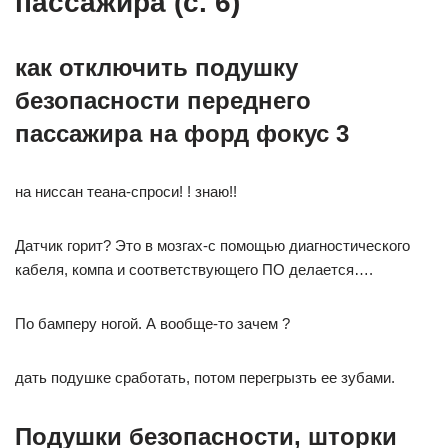
пассажира (с. 6)
как отключить подушку
безопасности переднего
пассажира на форд фокус 3
на ниссан теана-спроси! ! знаю!!
Датчик горит? Это в мозгах-с помощью диагностического
кабеля, компа и соответствующего ПО делается….
По бамперу ногой. А вообще-то зачем ?
дать подушке сработать, потом перегрызть ее зубами.
Подушки безопасности, шторки