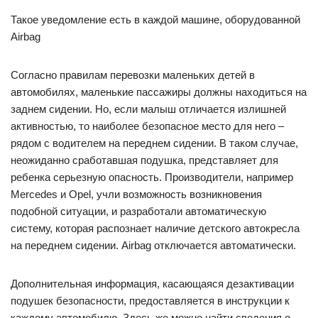
Такое уведомление есть в каждой машине, оборудованной
Airbag
Согласно правилам перевозки маленьких детей в
автомобилях, маленькие пассажиры должны находиться на
заднем сидении. Но, если малыш отличается излишней
активностью, то наиболее безопасное место для него –
рядом с водителем на переднем сидении. В таком случае,
неожиданно сработавшая подушка, представляет для
ребенка серьезную опасность. Производители, например
Mercedes и Opel, учли возможность возникновения
подобной ситуации, и разработали автоматическую
систему, которая распознает наличие детского автокресла
на переднем сидении. Airbag отключается автоматически.
Дополнительная информация, касающаяся дезактивации
подушек безопасности, предоставляется в инструкции к
каждому автомобилю. Здесь же можно найти сведения о