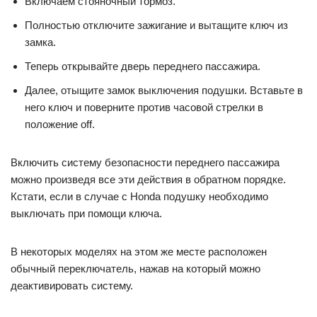
Включаем стояночный тормоз.
Полностью отключите зажигание и вытащите ключ из
замка.
Теперь открывайте дверь переднего пассажира.
Далее, отыщите замок выключения подушки. Вставьте в
него ключ и поверните против часовой стрелки в
положение off.
Включить систему безопасности переднего пассажира
можно произведя все эти действия в обратном порядке.
Кстати, если в случае с Honda подушку необходимо
выключать при помощи ключа.
В некоторых моделях на этом же месте расположен
обычный переключатель, нажав на который можно
деактивировать систему.