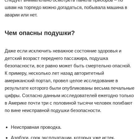
швам на торпедо можно догадаться, побывала машина в
аварии или нет.
Чем опасны подушки?
Даже если исключить неважное состояние здоровья и
детский возраст переднего пассажира, подушка
безопасности, все равно может быть смертельно опасной.
К примеру, несколько лет назад авторитетный
американский портал, провел целое исследование в
результате которого были опубликованы весьма печальные
цифры. Согласно данным исследователей ежегодно только
в Америке почти три с половиной тысячи человек погибают
по вине неисправной подушки безопасности.
Неисправная проводка.
Аэрбэги, срок эксплуатации, которых уже истек.