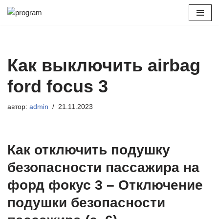
Перейти
к
содержимому
Как выключить airbag
ford focus 3
автор:
admin
21.11.2023
Как отключить подушку
безопасности пассажира на
форд фокус 3 – Отключение
подушки безопасности