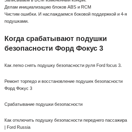
Делам инициализацию блоков ABS и RCM
Чистим ошибки. И наслаждаемся боковой поддержкой и 4-я
подушками.
Когда срабатывают подушки
безопасности Форд Фокус 3
Как легко снять подушку безопасности руля Ford focus 3.
Ремонт торпедо и восстановление подушек безопасности
Форд Фокус 3
Срабатывание подушки безопасности
Как отключить подушку безопасности переднего пассажира
| Ford Russia