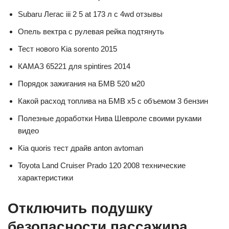
Subaru Легас iii 2 5 at 173 л с 4wd отзывы
Опель вектра с рулевая рейка подтянуть
Тест нового Kia sorento 2015
КАМАЗ 65221 для spintires 2014
Порядок зажигания на БМВ 520 м20
Какой расход топлива на БМВ х5 с объемом 3 бензин
Полезные доработки Нива Шевроле своими руками
видео
Kia quoris тест драйв anton avtoman
Toyota Land Cruiser Prado 120 2008 технические
характеристики
Отключить подушку
безопасности пассажира