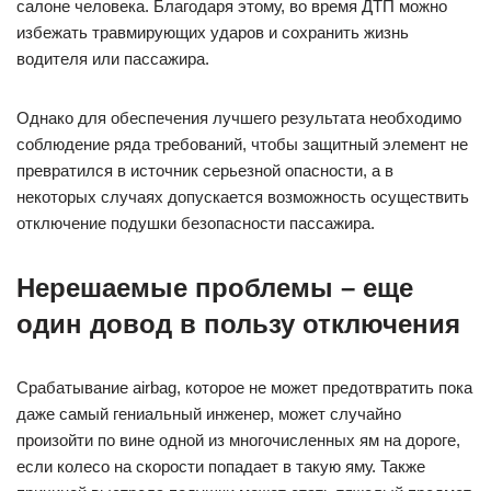
салоне человека. Благодаря этому, во время ДТП можно
избежать травмирующих ударов и сохранить жизнь
водителя или пассажира.
Однако для обеспечения лучшего результата необходимо
соблюдение ряда требований, чтобы защитный элемент не
превратился в источник серьезной опасности, а в
некоторых случаях допускается возможность осуществить
отключение подушки безопасности пассажира.
Нерешаемые проблемы – еще
один довод в пользу отключения
Срабатывание airbag, которое не может предотвратить пока
даже самый гениальный инженер, может случайно
произойти по вине одной из многочисленных ям на дороге,
если колесо на скорости попадает в такую яму. Также