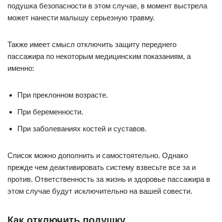
подушка безопасности в этом случае, в момент выстрела
может нанести малышу серьезную травму.
Также имеет смысл отключить защиту переднего
пассажира по некоторым медицинским показаниям, а
именно:
При преклонном возрасте.
При беременности.
При заболеваниях костей и суставов.
Список можно дополнить и самостоятельно. Однако
прежде чем деактивировать систему взвесьте все за и
против. Ответственность за жизнь и здоровье пассажира в
этом случае будут исключительно на вашей совести.
Как отключить подушку