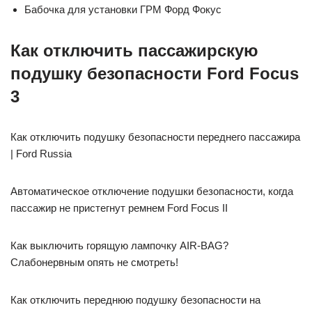
Бабочка для установки ГРМ Форд Фокус
Как отключить пассажирскую
подушку безопасности Ford Focus
3
Как отключить подушку безопасности переднего пассажира
| Ford Russia
Автоматическое отключение подушки безопасности, когда
пассажир не пристегнут ремнем Ford Focus II
Как выключить горящую лампочку AIR-BAG?
Слабонервным опять не смотреть!
Как отключить переднюю подушку безопасности на